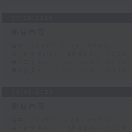
07/08/2026
節目內容
足本 Full (HKT 02:04 - 05:00)
第一部份 Part 1 (HKT 02:04 - 03:00)
第二部份 Part 2 (HKT 03:04 - 04:00)
第三部份 Part 3 (HKT 04:04 - 05:00)
06/08/2026
節目內容
足本 Full (HKT 02:04 - 05:00)
第一部份 Part 1 (HKT 02:04 - 03:00)