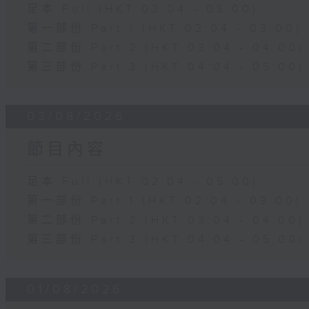
足本 Full (HKT 02:04 - 05:00)
第一部份 Part 1 (HKT 02:04 - 03:00)
第二部份 Part 2 (HKT 03:04 - 04:00)
第三部份 Part 3 (HKT 04:04 - 05:00)
03/08/2026
節目內容
足本 Full (HKT 02:04 - 05:00)
第一部份 Part 1 (HKT 02:04 - 03:00)
第二部份 Part 2 (HKT 03:04 - 04:00)
第三部份 Part 3 (HKT 04:04 - 05:00)
01/08/2026