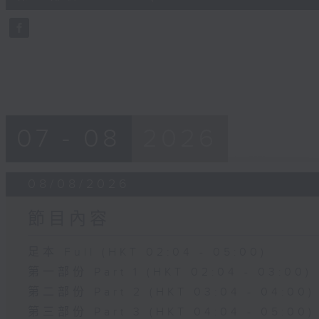
10
seconds
Volume
90%
07 - 08
2026
08/08/2026
節目內容
足本 Full (HKT 02:04 - 05:00)
第一部份 Part 1 (HKT 02:04 - 03:00)
第二部份 Part 2 (HKT 03:04 - 04:00)
第三部份 Part 3 (HKT 04:04 - 05:00)