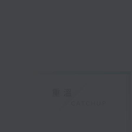
重溫
CATCHUP