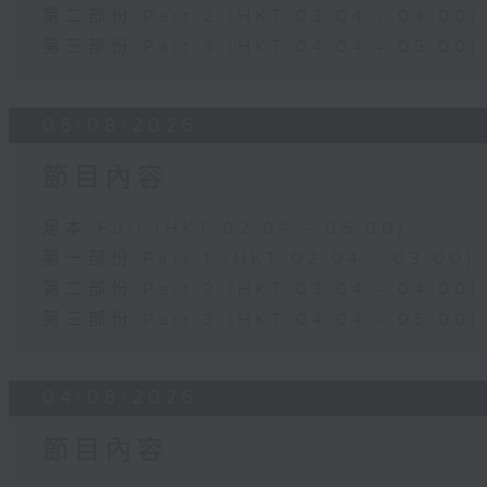
第二部份 Part 2 (HKT 03:04 - 04:00)
第三部份 Part 3 (HKT 04:04 - 05:00)
05/08/2026
節目內容
足本 Full (HKT 02:04 - 05:00)
第一部份 Part 1 (HKT 02:04 - 03:00)
第二部份 Part 2 (HKT 03:04 - 04:00)
第三部份 Part 3 (HKT 04:04 - 05:00)
04/08/2026
節目內容