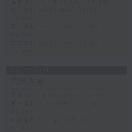
足本 Full (HKT 02:04 - 05:00)
第一部份 Part 1 (HKT 02:04 -
03:00)
第二部份 Part 2 (HKT 03:04 -
04:00)
第三部份 Part 3 (HKT 04:04 -
05:00)
31/07/2026
節目內容
足本 Full (HKT 02:04 - 05:00)
第一部份 Part 1 (HKT 02:04 -
03:00)
第二部份 Part 2 (HKT 03:04 -
04:00)