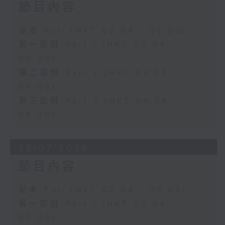
節目內容
足本 Full (HKT 02:04 - 05:00)
第一部份 Part 1 (HKT 02:04 -
03:00)
第二部份 Part 2 (HKT 03:04 -
04:00)
第三部份 Part 3 (HKT 04:04 -
05:00)
28/07/2026
節目內容
足本 Full (HKT 02:04 - 05:00)
第一部份 Part 1 (HKT 02:04 -
03:00)