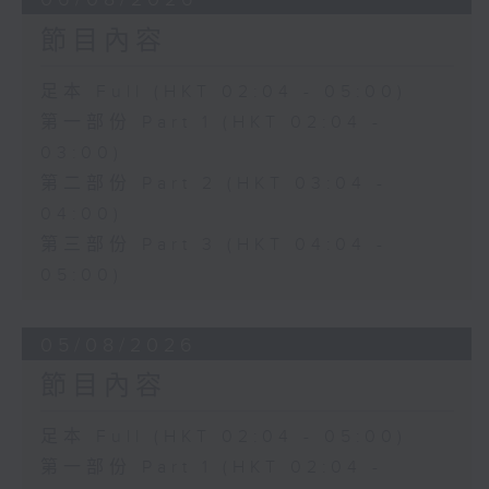
節目內容
足本 Full (HKT 02:04 - 05:00)
第一部份 Part 1 (HKT 02:04 -
03:00)
第二部份 Part 2 (HKT 03:04 -
04:00)
第三部份 Part 3 (HKT 04:04 -
05:00)
05/08/2026
節目內容
足本 Full (HKT 02:04 - 05:00)
第一部份 Part 1 (HKT 02:04 -