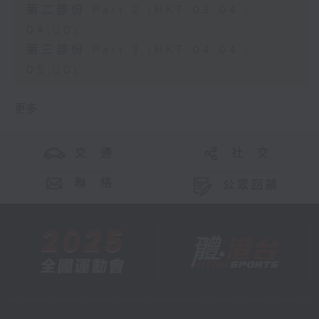
第二部份 Part 2 (HKT 03:04 -
04:00)
第三部份 Part 3 (HKT 04:04 -
05:00)
更多 ...
交 通
社 交
聯 絡
公眾回饋