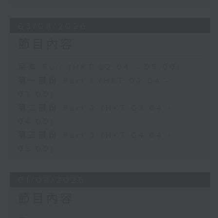
03/08/2026
節目內容
足本 Full (HKT 02:04 - 05:00)
第一部份 Part 1 (HKT 02:04 -
03:00)
第二部份 Part 2 (HKT 03:04 -
04:00)
第三部份 Part 3 (HKT 04:04 -
05:00)
01/08/2026
節目內容