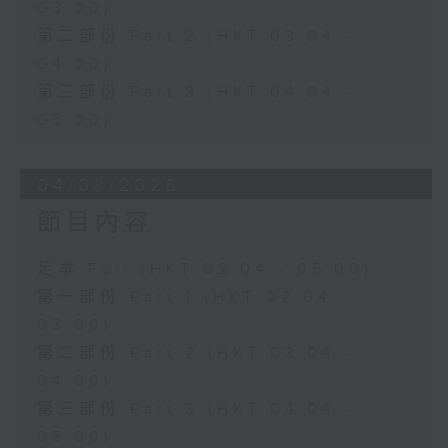
03:00)
第二部份 Part 2 (HKT 03:04 -
04:00)
第三部份 Part 3 (HKT 04:04 -
05:00)
04/08/2026
節目內容
足本 Full (HKT 02:04 - 05:00)
第一部份 Part 1 (HKT 02:04 -
03:00)
第二部份 Part 2 (HKT 03:04 -
04:00)
第三部份 Part 3 (HKT 04:04 -
05:00)