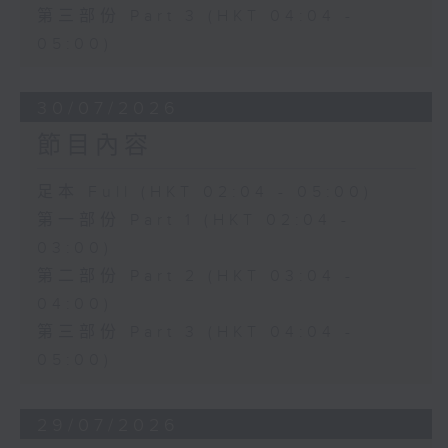
第三部份 Part 3 (HKT 04:04 -
05:00)
30/07/2026
節目內容
足本 Full (HKT 02:04 - 05:00)
第一部份 Part 1 (HKT 02:04 -
03:00)
第二部份 Part 2 (HKT 03:04 -
04:00)
第三部份 Part 3 (HKT 04:04 -
05:00)
29/07/2026