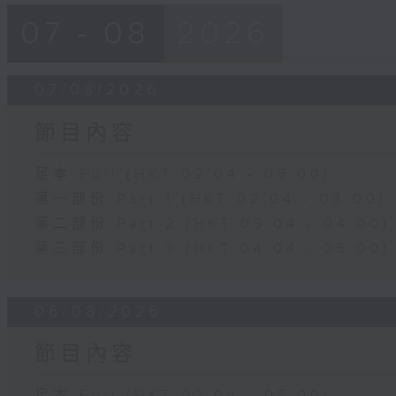
07 - 08
2026
07/08/2026
節目內容
足本 Full (HKT 02:04 - 05:00)
第一部份 Part 1 (HKT 02:04 - 03:00)
第二部份 Part 2 (HKT 03:04 - 04:00)
第三部份 Part 3 (HKT 04:04 - 05:00)
06/08/2026
節目內容
足本 Full (HKT 02:04 - 05:00)