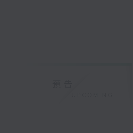
預告
UPCOMING