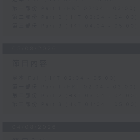
第一部份 Part 1 (HKT 02:04 - 03:00)
第二部份 Part 2 (HKT 03:04 - 04:00)
第三部份 Part 3 (HKT 04:04 - 05:00)
05/08/2026
節目內容
足本 Full (HKT 02:04 - 05:00)
第一部份 Part 1 (HKT 02:04 - 03:00)
第二部份 Part 2 (HKT 03:04 - 04:00)
第三部份 Part 3 (HKT 04:04 - 05:00)
04/08/2026