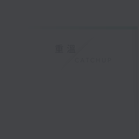
重溫
CATCHUP