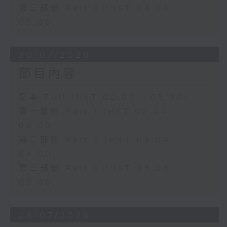
第三部份 Part 3 (HKT 04:04 -
05:00)
30/07/2026
節目內容
足本 Full (HKT 02:04 - 05:00)
第一部份 Part 1 (HKT 02:04 -
03:00)
第二部份 Part 2 (HKT 03:04 -
04:00)
第三部份 Part 3 (HKT 04:04 -
05:00)
29/07/2026