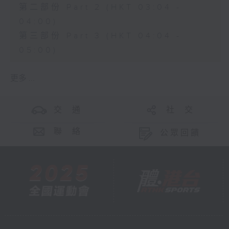
第二部份 Part 2 (HKT 03:04 -
04:00)
第三部份 Part 3 (HKT 04:04 -
05:00)
更多 ...
交 通
社 交
聯 絡
公眾回饋