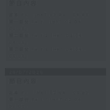
節目內容
足本 Full (HKT 02:04 - 05:00)
第一部份 Part 1 (HKT 02:04 -
03:00)
第二部份 Part 2 (HKT 03:04 -
04:00)
第三部份 Part 3 (HKT 04:04 -
05:00)
28/07/2026
節目內容
足本 Full (HKT 02:04 - 05:00)
第一部份 Part 1 (HKT 02:04 -
03:00)