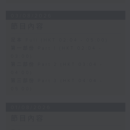
03/08/2026
節目內容
足本 Full (HKT 02:04 - 05:00)
第一部份 Part 1 (HKT 02:04 -
03:00)
第二部份 Part 2 (HKT 03:04 -
04:00)
第三部份 Part 3 (HKT 04:04 -
05:00)
01/08/2026
節目內容