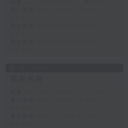
足本 Full (HKT 02:04 - 05:00)
第一部份 Part 1 (HKT 02:04 -
03:00)
第二部份 Part 2 (HKT 03:04 -
04:00)
第三部份 Part 3 (HKT 04:04 -
05:00)
31/07/2026
節目內容
足本 Full (HKT 02:04 - 05:00)
第一部份 Part 1 (HKT 02:04 -
03:00)
第二部份 Part 2 (HKT 03:04 -
04:00)