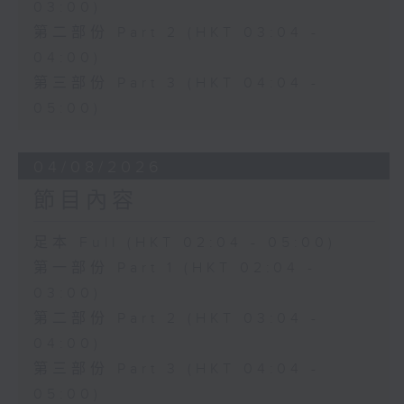
03:00)
第二部份 Part 2 (HKT 03:04 -
04:00)
第三部份 Part 3 (HKT 04:04 -
05:00)
04/08/2026
節目內容
足本 Full (HKT 02:04 - 05:00)
第一部份 Part 1 (HKT 02:04 -
03:00)
第二部份 Part 2 (HKT 03:04 -
04:00)
第三部份 Part 3 (HKT 04:04 -
05:00)