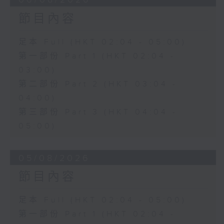
節目內容
足本 Full (HKT 02:04 - 05:00)
第一部份 Part 1 (HKT 02:04 -
03:00)
第二部份 Part 2 (HKT 03:04 -
04:00)
第三部份 Part 3 (HKT 04:04 -
05:00)
05/08/2026
節目內容
足本 Full (HKT 02:04 - 05:00)
第一部份 Part 1 (HKT 02:04 -