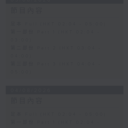
節目內容
足本 Full (HKT 02:04 - 05:00)
第一部份 Part 1 (HKT 02:04 -
03:00)
第二部份 Part 2 (HKT 03:04 -
04:00)
第三部份 Part 3 (HKT 04:04 -
05:00)
04/08/2026
節目內容
足本 Full (HKT 02:04 - 05:00)
第一部份 Part 1 (HKT 02:04 -