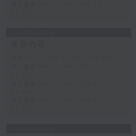
第三部份 Part 3 (HKT 04:04 -
05:00)
29/07/2026
節目內容
足本 Full (HKT 02:04 - 05:00)
第一部份 Part 1 (HKT 02:04 -
03:00)
第二部份 Part 2 (HKT 03:04 -
04:00)
第三部份 Part 3 (HKT 04:04 -
05:00)
28/07/2026