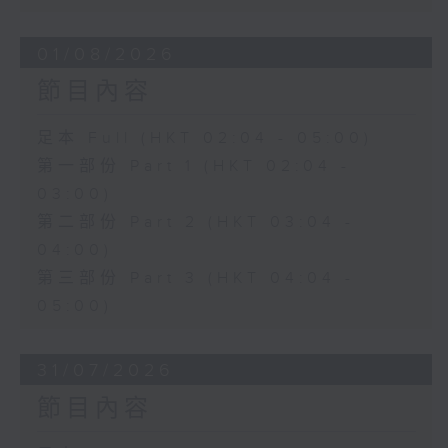
01/08/2026
節目內容
足本 Full (HKT 02:04 - 05:00)
第一部份 Part 1 (HKT 02:04 -
03:00)
第二部份 Part 2 (HKT 03:04 -
04:00)
第三部份 Part 3 (HKT 04:04 -
05:00)
31/07/2026
節目內容