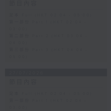
節目內容
足本 Full (HKT 02:04 - 05:00)
第一部份 Part 1 (HKT 02:04 -
03:00)
第二部份 Part 2 (HKT 03:04 -
04:00)
第三部份 Part 3 (HKT 04:04 -
05:00)
27/07/2026
節目內容
足本 Full (HKT 02:04 - 05:00)
第一部份 Part 1 (HKT 02:04 -
03:00)