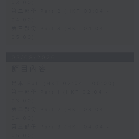
03:00)
第二部份 Part 2 (HKT 03:04 -
04:00)
第三部份 Part 3 (HKT 04:04 -
05:00)
03/08/2026
節目內容
足本 Full (HKT 02:04 - 05:00)
第一部份 Part 1 (HKT 02:04 -
03:00)
第二部份 Part 2 (HKT 03:04 -
04:00)
第三部份 Part 3 (HKT 04:04 -
05:00)