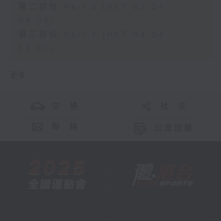
第二部份 Part 2 (HKT 03:04 -
04:00)
第三部份 Part 3 (HKT 04:04 -
05:00)
更多 ...
交 通
社 交
聯 絡
公眾回饋