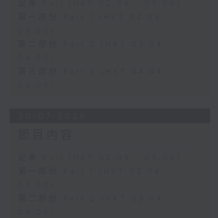
足本 Full (HKT 02:04 - 05:00)
第一部份 Part 1 (HKT 02:04 -
03:00)
第二部份 Part 2 (HKT 03:04 -
04:00)
第三部份 Part 3 (HKT 04:04 -
05:00)
30/07/2026
節目內容
足本 Full (HKT 02:04 - 05:00)
第一部份 Part 1 (HKT 02:04 -
03:00)
第二部份 Part 2 (HKT 03:04 -
04:00)