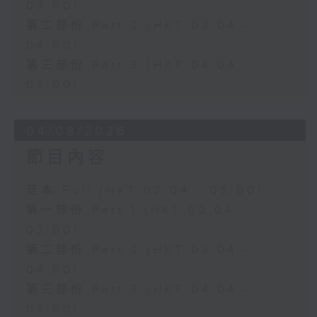
03:00)
第二部份 Part 2 (HKT 03:04 -
04:00)
第三部份 Part 3 (HKT 04:04 -
05:00)
04/08/2026
節目內容
足本 Full (HKT 02:04 - 05:00)
第一部份 Part 1 (HKT 02:04 -
03:00)
第二部份 Part 2 (HKT 03:04 -
04:00)
第三部份 Part 3 (HKT 04:04 -
05:00)