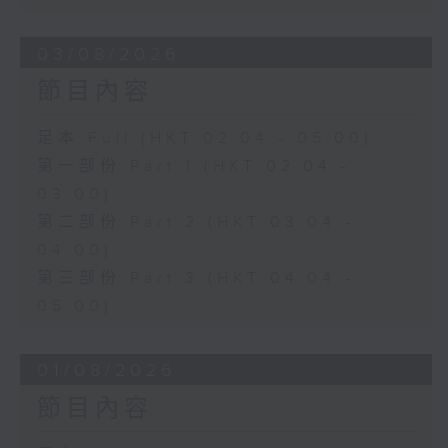
03/08/2026
節目內容
足本 Full (HKT 02:04 - 05:00)
第一部份 Part 1 (HKT 02:04 -
03:00)
第二部份 Part 2 (HKT 03:04 -
04:00)
第三部份 Part 3 (HKT 04:04 -
05:00)
01/08/2026
節目內容