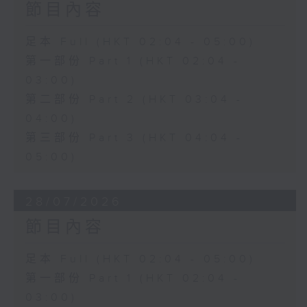
節目內容
足本 Full (HKT 02:04 - 05:00)
第一部份 Part 1 (HKT 02:04 -
03:00)
第二部份 Part 2 (HKT 03:04 -
04:00)
第三部份 Part 3 (HKT 04:04 -
05:00)
28/07/2026
節目內容
足本 Full (HKT 02:04 - 05:00)
第一部份 Part 1 (HKT 02:04 -
03:00)