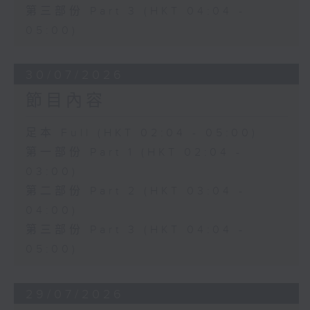
第三部份 Part 3 (HKT 04:04 -
05:00)
30/07/2026
節目內容
足本 Full (HKT 02:04 - 05:00)
第一部份 Part 1 (HKT 02:04 -
03:00)
第二部份 Part 2 (HKT 03:04 -
04:00)
第三部份 Part 3 (HKT 04:04 -
05:00)
29/07/2026