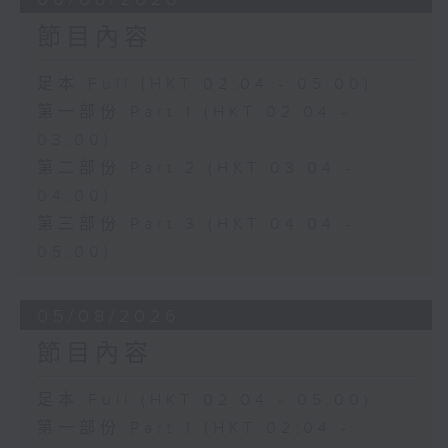
節目內容
足本 Full (HKT 02:04 - 05:00)
第一部份 Part 1 (HKT 02:04 -
03:00)
第二部份 Part 2 (HKT 03:04 -
04:00)
第三部份 Part 3 (HKT 04:04 -
05:00)
05/08/2026
節目內容
足本 Full (HKT 02:04 - 05:00)
第一部份 Part 1 (HKT 02:04 -