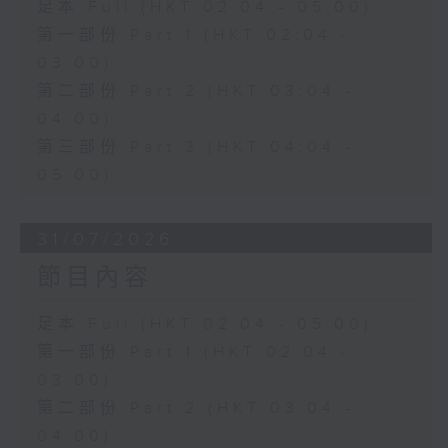
足本 Full (HKT 02:04 - 05:00)
第一部份 Part 1 (HKT 02:04 -
03:00)
第二部份 Part 2 (HKT 03:04 -
04:00)
第三部份 Part 3 (HKT 04:04 -
05:00)
31/07/2026
節目內容
足本 Full (HKT 02:04 - 05:00)
第一部份 Part 1 (HKT 02:04 -
03:00)
第二部份 Part 2 (HKT 03:04 -
04:00)