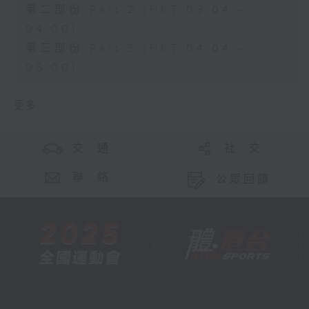
第二部份 Part 2 (HKT 03:04 -
04:00)
第三部份 Part 3 (HKT 04:04 -
05:00)
更多 ...
交 通
社 交
聯 絡
公眾回饋