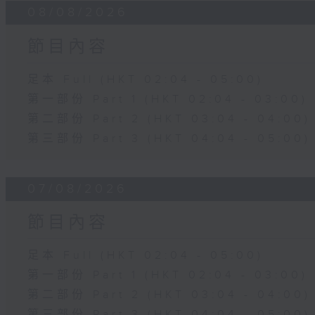
08/08/2026
節目內容
足本 Full (HKT 02:04 - 05:00)
第一部份 Part 1 (HKT 02:04 - 03:00)
第二部份 Part 2 (HKT 03:04 - 04:00)
第三部份 Part 3 (HKT 04:04 - 05:00)
07/08/2026
節目內容
足本 Full (HKT 02:04 - 05:00)
第一部份 Part 1 (HKT 02:04 - 03:00)
第二部份 Part 2 (HKT 03:04 - 04:00)
第三部份 Part 3 (HKT 04:04 - 05:00)