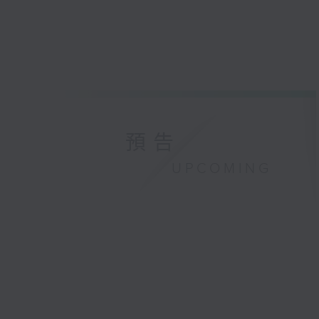
預告
UPCOMING