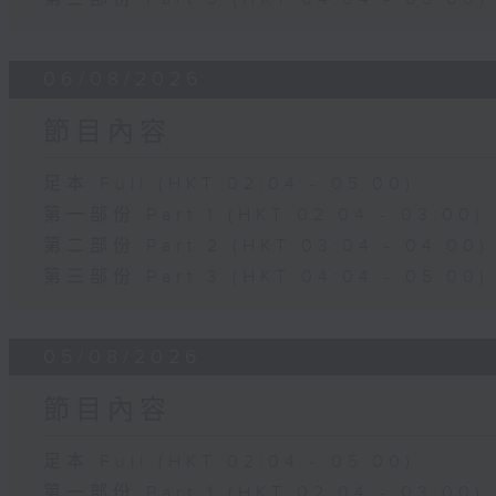
06/08/2026
節目內容
足本 Full (HKT 02:04 - 05:00)
第一部份 Part 1 (HKT 02:04 - 03:00)
第二部份 Part 2 (HKT 03:04 - 04:00)
第三部份 Part 3 (HKT 04:04 - 05:00)
05/08/2026
節目內容
足本 Full (HKT 02:04 - 05:00)
第一部份 Part 1 (HKT 02:04 - 03:00)