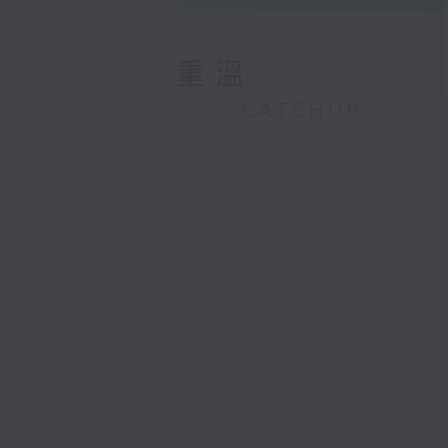
重溫
CATCHUP