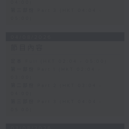
04:00)
第三部份 Part 3 (HKT 04:04 -
05:00)
04/08/2026
節目內容
足本 Full (HKT 02:04 - 05:00)
第一部份 Part 1 (HKT 02:04 -
03:00)
第二部份 Part 2 (HKT 03:04 -
04:00)
第三部份 Part 3 (HKT 04:04 -
05:00)
03/08/2026