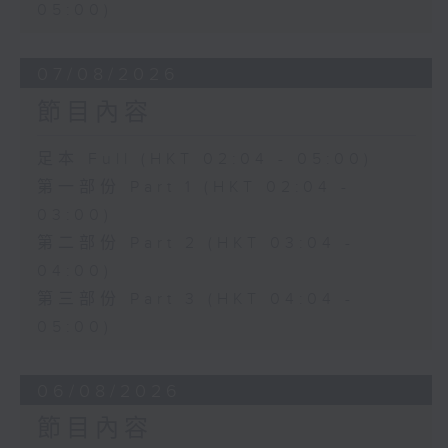
05:00)
07/08/2026
節目內容
足本 Full (HKT 02:04 - 05:00)
第一部份 Part 1 (HKT 02:04 -
03:00)
第二部份 Part 2 (HKT 03:04 -
04:00)
第三部份 Part 3 (HKT 04:04 -
05:00)
06/08/2026
節目內容