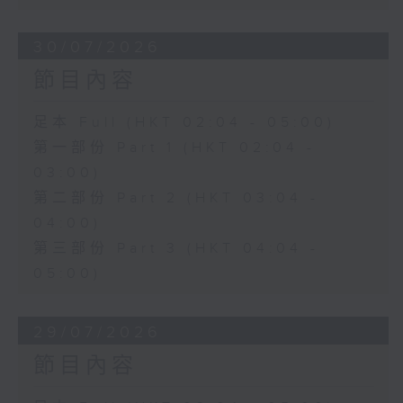
30/07/2026
節目內容
足本 Full (HKT 02:04 - 05:00)
第一部份 Part 1 (HKT 02:04 -
03:00)
第二部份 Part 2 (HKT 03:04 -
04:00)
第三部份 Part 3 (HKT 04:04 -
05:00)
29/07/2026
節目內容