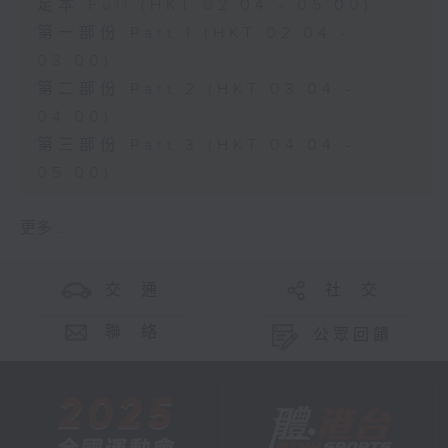
足本 Full (HKT 02:04 - 05:00)
第一部份 Part 1 (HKT 02:04 -
03:00)
第二部份 Part 2 (HKT 03:04 -
04:00)
第三部份 Part 3 (HKT 04:04 -
05:00)
更多 ...
交 通
社 交
聯 絡
公眾回饋