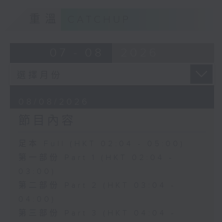
重溫
CATCHUP
07 - 08
2026
08/08/2026
節目內容
足本 Full (HKT 02:04 - 05:00)
第一部份 Part 1 (HKT 02:04 -
03:00)
第二部份 Part 2 (HKT 03:04 -
04:00)
第三部份 Part 3 (HKT 04:04 -