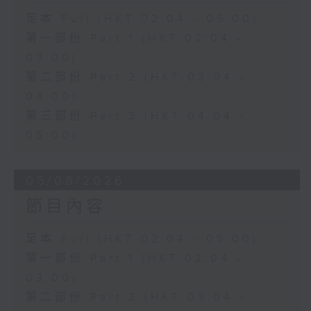
足本 Full (HKT 02:04 - 05:00)
第一部份 Part 1 (HKT 02:04 -
03:00)
第二部份 Part 2 (HKT 03:04 -
04:00)
第三部份 Part 3 (HKT 04:04 -
05:00)
05/08/2026
節目內容
足本 Full (HKT 02:04 - 05:00)
第一部份 Part 1 (HKT 02:04 -
03:00)
第二部份 Part 2 (HKT 03:04 -