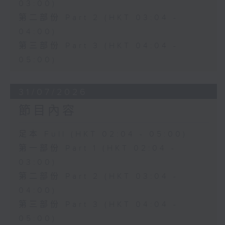
03:00)
第二部份 Part 2 (HKT 03:04 -
04:00)
第三部份 Part 3 (HKT 04:04 -
05:00)
31/07/2026
節目內容
足本 Full (HKT 02:04 - 05:00)
第一部份 Part 1 (HKT 02:04 -
03:00)
第二部份 Part 2 (HKT 03:04 -
04:00)
第三部份 Part 3 (HKT 04:04 -
05:00)