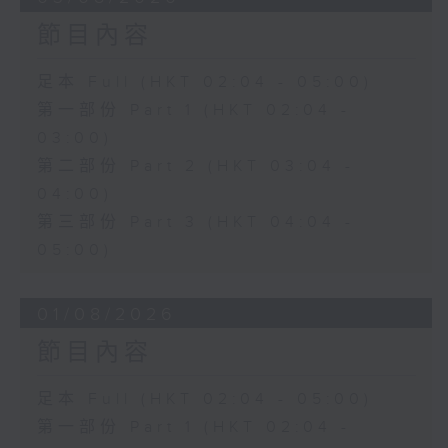
節目內容
足本 Full (HKT 02:04 - 05:00)
第一部份 Part 1 (HKT 02:04 -
03:00)
第二部份 Part 2 (HKT 03:04 -
04:00)
第三部份 Part 3 (HKT 04:04 -
05:00)
01/08/2026
節目內容
足本 Full (HKT 02:04 - 05:00)
第一部份 Part 1 (HKT 02:04 -