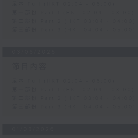
足本 Full (HKT 02:04 - 05:00)
第一部份 Part 1 (HKT 02:04 - 03:00)
第二部份 Part 2 (HKT 03:04 - 04:00)
第三部份 Part 3 (HKT 04:04 - 05:00)
03/08/2026
節目內容
足本 Full (HKT 02:04 - 05:00)
第一部份 Part 1 (HKT 02:04 - 03:00)
第二部份 Part 2 (HKT 03:04 - 04:00)
第三部份 Part 3 (HKT 04:04 - 05:00)
01/08/2026