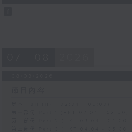
10
seconds
Volume
90%
07 - 08
2026
08/08/2026
節目內容
足本 Full (HKT 02:04 - 05:00)
第一部份 Part 1 (HKT 02:04 - 03:00)
第二部份 Part 2 (HKT 03:04 - 04:00)
第三部份 Part 3 (HKT 04:04 - 05:00)