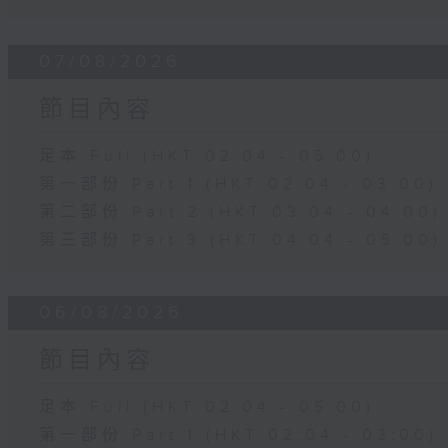
07/08/2026
節目內容
足本 Full (HKT 02:04 - 05:00)
第一部份 Part 1 (HKT 02:04 - 03:00)
第二部份 Part 2 (HKT 03:04 - 04:00)
第三部份 Part 3 (HKT 04:04 - 05:00)
06/08/2026
節目內容
足本 Full (HKT 02:04 - 05:00)
第一部份 Part 1 (HKT 02:04 - 03:00)