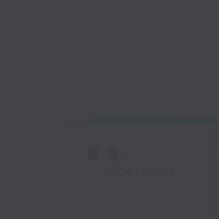
重溫
CATCHUP