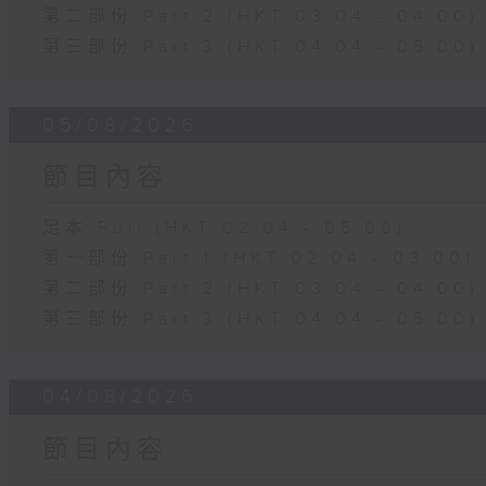
第二部份 Part 2 (HKT 03:04 - 04:00)
第三部份 Part 3 (HKT 04:04 - 05:00)
05/08/2026
節目內容
足本 Full (HKT 02:04 - 05:00)
第一部份 Part 1 (HKT 02:04 - 03:00)
第二部份 Part 2 (HKT 03:04 - 04:00)
第三部份 Part 3 (HKT 04:04 - 05:00)
04/08/2026
節目內容