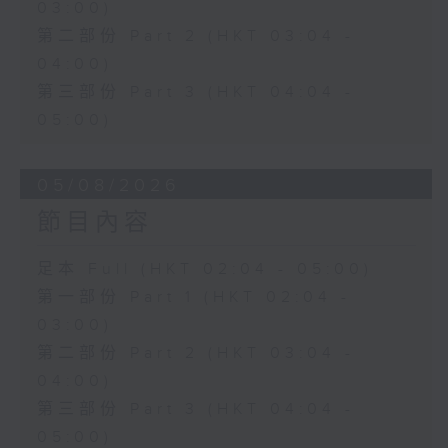
03:00)
第二部份 Part 2 (HKT 03:04 -
04:00)
第三部份 Part 3 (HKT 04:04 -
05:00)
05/08/2026
節目內容
足本 Full (HKT 02:04 - 05:00)
第一部份 Part 1 (HKT 02:04 -
03:00)
第二部份 Part 2 (HKT 03:04 -
04:00)
第三部份 Part 3 (HKT 04:04 -
05:00)