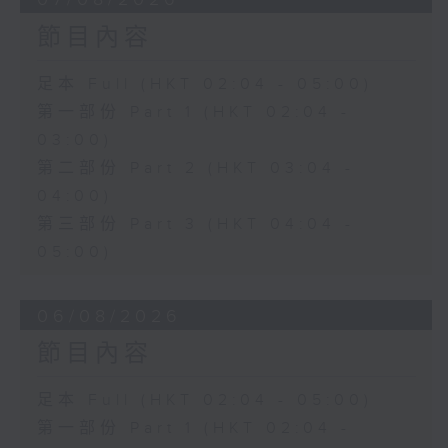
節目內容
足本 Full (HKT 02:04 - 05:00)
第一部份 Part 1 (HKT 02:04 -
03:00)
第二部份 Part 2 (HKT 03:04 -
04:00)
第三部份 Part 3 (HKT 04:04 -
05:00)
06/08/2026
節目內容
足本 Full (HKT 02:04 - 05:00)
第一部份 Part 1 (HKT 02:04 -