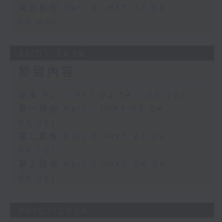
第三部份 Part 3 (HKT 04:04 -
05:00)
31/07/2026
節目內容
足本 Full (HKT 02:04 - 05:00)
第一部份 Part 1 (HKT 02:04 -
03:00)
第二部份 Part 2 (HKT 03:04 -
04:00)
第三部份 Part 3 (HKT 04:04 -
05:00)
30/07/2026