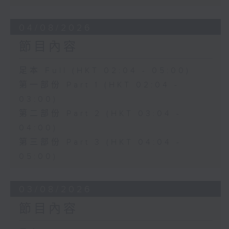
04/08/2026
節目內容
足本 Full (HKT 02:04 - 05:00)
第一部份 Part 1 (HKT 02:04 -
03:00)
第二部份 Part 2 (HKT 03:04 -
04:00)
第三部份 Part 3 (HKT 04:04 -
05:00)
03/08/2026
節目內容