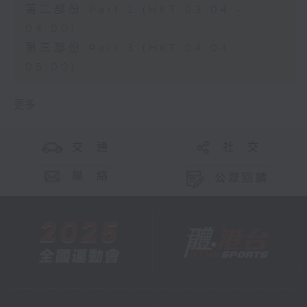
第二部份 Part 2 (HKT 03:04 -
04:00)
第三部份 Part 3 (HKT 04:04 -
05:00)
更多 ...
交 通
社 交
聯 絡
公眾回饋