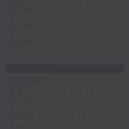
足本 Full (HKT 02:04 - 05:00)
第一部份 Part 1 (HKT 02:04 -
03:00)
第二部份 Part 2 (HKT 03:04 -
04:00)
第三部份 Part 3 (HKT 04:04 -
05:00)
01/08/2026
節目內容
足本 Full (HKT 02:04 - 05:00)
第一部份 Part 1 (HKT 02:04 -
03:00)
第二部份 Part 2 (HKT 03:04 -
04:00)