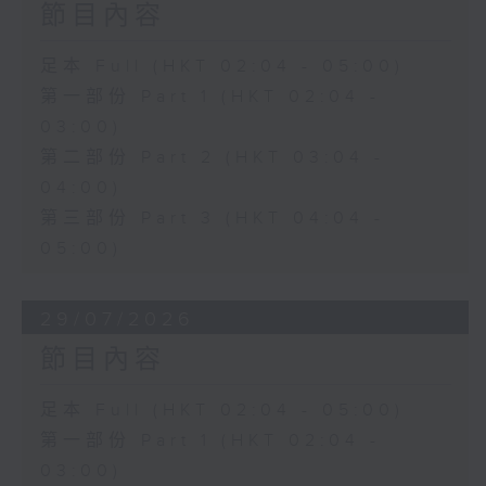
節目內容
足本 Full (HKT 02:04 - 05:00)
第一部份 Part 1 (HKT 02:04 -
03:00)
第二部份 Part 2 (HKT 03:04 -
04:00)
第三部份 Part 3 (HKT 04:04 -
05:00)
29/07/2026
節目內容
足本 Full (HKT 02:04 - 05:00)
第一部份 Part 1 (HKT 02:04 -
03:00)