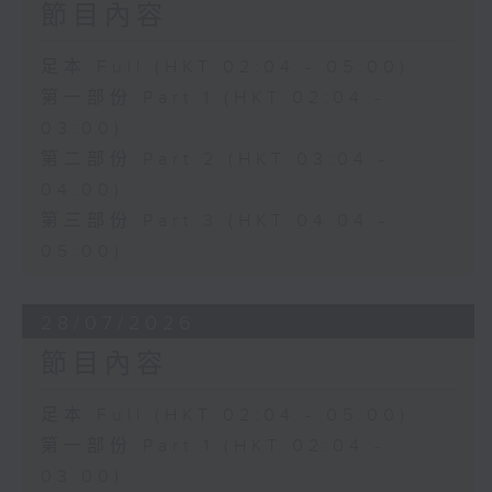
節目內容
足本 Full (HKT 02:04 - 05:00)
第一部份 Part 1 (HKT 02:04 -
03:00)
第二部份 Part 2 (HKT 03:04 -
04:00)
第三部份 Part 3 (HKT 04:04 -
05:00)
28/07/2026
節目內容
足本 Full (HKT 02:04 - 05:00)
第一部份 Part 1 (HKT 02:04 -
03:00)