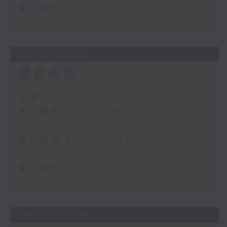
第三部份 Part 3 (HKT 04:04 -
05:00)
30/07/2026
節目內容
足本 Full (HKT 02:04 - 05:00)
第一部份 Part 1 (HKT 02:04 -
03:00)
第二部份 Part 2 (HKT 03:04 -
04:00)
第三部份 Part 3 (HKT 04:04 -
05:00)
29/07/2026