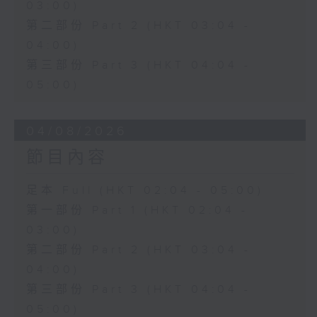
03:00)
第二部份 Part 2 (HKT 03:04 -
04:00)
第三部份 Part 3 (HKT 04:04 -
05:00)
04/08/2026
節目內容
足本 Full (HKT 02:04 - 05:00)
第一部份 Part 1 (HKT 02:04 -
03:00)
第二部份 Part 2 (HKT 03:04 -
04:00)
第三部份 Part 3 (HKT 04:04 -
05:00)