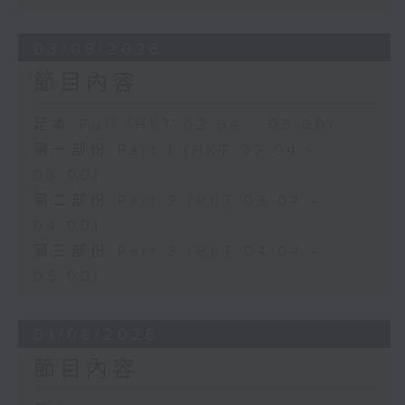
03/08/2026
節目內容
足本 Full (HKT 02:04 - 05:00)
第一部份 Part 1 (HKT 02:04 -
03:00)
第二部份 Part 2 (HKT 03:04 -
04:00)
第三部份 Part 3 (HKT 04:04 -
05:00)
01/08/2026
節目內容