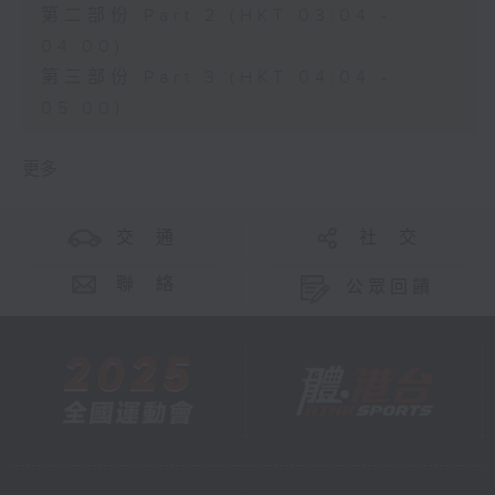
第二部份 Part 2 (HKT 03:04 -
04:00)
第三部份 Part 3 (HKT 04:04 -
05:00)
更多 ...
交 通
社 交
聯 絡
公眾回饋