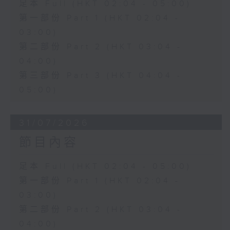
足本 Full (HKT 02:04 - 05:00)
第一部份 Part 1 (HKT 02:04 -
03:00)
第二部份 Part 2 (HKT 03:04 -
04:00)
第三部份 Part 3 (HKT 04:04 -
05:00)
31/07/2026
節目內容
足本 Full (HKT 02:04 - 05:00)
第一部份 Part 1 (HKT 02:04 -
03:00)
第二部份 Part 2 (HKT 03:04 -
04:00)