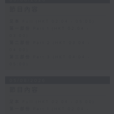
節目內容
足本 Full (HKT 02:04 - 05:00)
第一部份 Part 1 (HKT 02:04 -
03:00)
第二部份 Part 2 (HKT 03:04 -
04:00)
第三部份 Part 3 (HKT 04:04 -
05:00)
05/08/2026
節目內容
足本 Full (HKT 02:04 - 05:00)
第一部份 Part 1 (HKT 02:04 -