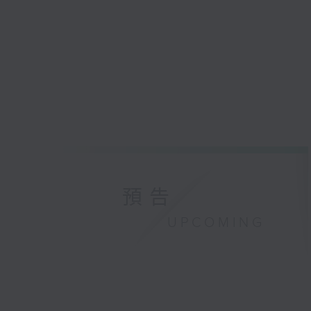
預告
UPCOMING