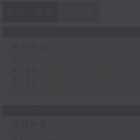
07 - 08
2026
07/08/2026
節目內容
足本 Full (HKT 02:04 - 05:00)
第一部份 Part 1 (HKT 02:04 - 03:00)
第二部份 Part 2 (HKT 03:04 - 04:00)
第三部份 Part 3 (HKT 04:04 - 05:00)
06/08/2026
節目內容
足本 Full (HKT 02:04 - 05:00)