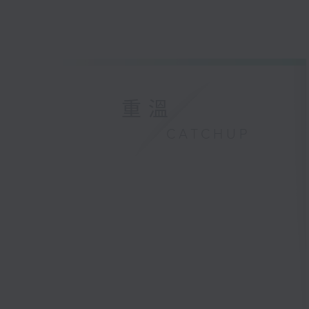
重溫
CATCHUP