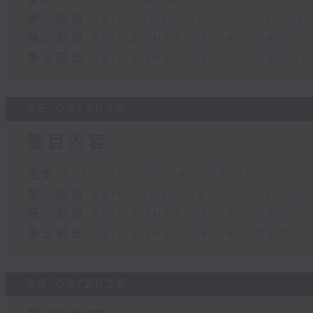
第一部份 Part 1 (HKT 02:04 - 03:00)
第二部份 Part 2 (HKT 03:04 - 04:00)
第三部份 Part 3 (HKT 04:04 - 05:00)
05/08/2026
節目內容
足本 Full (HKT 02:04 - 05:00)
第一部份 Part 1 (HKT 02:04 - 03:00)
第二部份 Part 2 (HKT 03:04 - 04:00)
第三部份 Part 3 (HKT 04:04 - 05:00)
04/08/2026