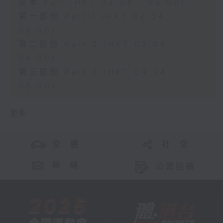
足本 Full (HKT 02:04 - 05:00)
第一部份 Part 1 (HKT 02:04 -
03:00)
第二部份 Part 2 (HKT 03:04 -
04:00)
第三部份 Part 3 (HKT 04:04 -
05:00)
更多 ...
交 通
社 交
聯 絡
公眾回饋