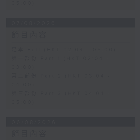
05:00)
07/08/2026
節目內容
足本 Full (HKT 02:04 - 05:00)
第一部份 Part 1 (HKT 02:04 -
03:00)
第二部份 Part 2 (HKT 03:04 -
04:00)
第三部份 Part 3 (HKT 04:04 -
05:00)
06/08/2026
節目內容