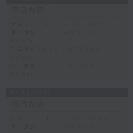
節目內容
足本 Full (HKT 02:04 - 05:00)
第一部份 Part 1 (HKT 02:04 -
03:00)
第二部份 Part 2 (HKT 03:04 -
04:00)
第三部份 Part 3 (HKT 04:04 -
05:00)
01/08/2026
節目內容
足本 Full (HKT 02:04 - 05:00)
第一部份 Part 1 (HKT 02:04 -