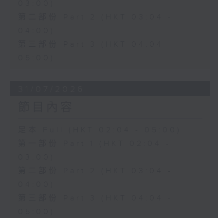
03:00)
第二部份 Part 2 (HKT 03:04 -
04:00)
第三部份 Part 3 (HKT 04:04 -
05:00)
31/07/2026
節目內容
足本 Full (HKT 02:04 - 05:00)
第一部份 Part 1 (HKT 02:04 -
03:00)
第二部份 Part 2 (HKT 03:04 -
04:00)
第三部份 Part 3 (HKT 04:04 -
05:00)