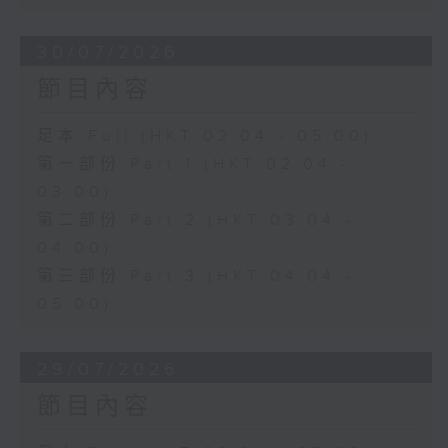
30/07/2026
節目內容
足本 Full (HKT 02:04 - 05:00)
第一部份 Part 1 (HKT 02:04 -
03:00)
第二部份 Part 2 (HKT 03:04 -
04:00)
第三部份 Part 3 (HKT 04:04 -
05:00)
29/07/2026
節目內容