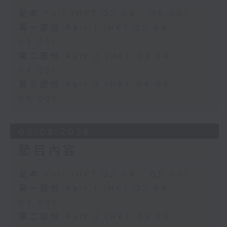
足本 Full (HKT 02:04 - 05:00)
第一部份 Part 1 (HKT 02:04 -
03:00)
第二部份 Part 2 (HKT 03:04 -
04:00)
第三部份 Part 3 (HKT 04:04 -
05:00)
05/08/2026
節目內容
足本 Full (HKT 02:04 - 05:00)
第一部份 Part 1 (HKT 02:04 -
03:00)
第二部份 Part 2 (HKT 03:04 -