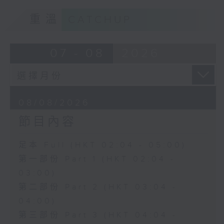
重溫
CATCHUP
07 - 08
2026
08/08/2026
節目內容
足本 Full (HKT 02:04 - 05:00)
第一部份 Part 1 (HKT 02:04 -
03:00)
第二部份 Part 2 (HKT 03:04 -
04:00)
第三部份 Part 3 (HKT 04:04 -