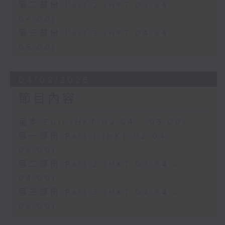
第二部份 Part 2 (HKT 03:04 -
04:00)
第三部份 Part 3 (HKT 04:04 -
05:00)
04/08/2026
節目內容
足本 Full (HKT 02:04 - 05:00)
第一部份 Part 1 (HKT 02:04 -
03:00)
第二部份 Part 2 (HKT 03:04 -
04:00)
第三部份 Part 3 (HKT 04:04 -
05:00)