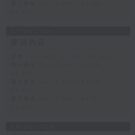
第二部份 Part 2 (HKT 03:04 -
04:00)
07/08/2026
節目內容
足本 Full (HKT 02:04 - 05:00)
第一部份 Part 1 (HKT 02:04 -
03:00)
第二部份 Part 2 (HKT 03:04 -
04:00)
第三部份 Part 3 (HKT 04:04 -
05:00)
06/08/2026