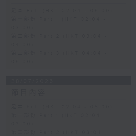
足本 Full (HKT 02:04 - 05:00)
第一部份 Part 1 (HKT 02:04 -
03:00)
第二部份 Part 2 (HKT 03:04 -
04:00)
第三部份 Part 3 (HKT 04:04 -
05:00)
28/07/2026
節目內容
足本 Full (HKT 02:04 - 05:00)
第一部份 Part 1 (HKT 02:04 -
03:00)
第二部份 Part 2 (HKT 03:04 -