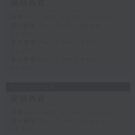
節目內容
足本 Full (HKT 02:04 - 05:00)
第一部份 Part 1 (HKT 02:04 -
03:00)
第二部份 Part 2 (HKT 03:04 -
04:00)
第三部份 Part 3 (HKT 04:04 -
05:00)
05/08/2026
節目內容
足本 Full (HKT 02:04 - 05:00)
第一部份 Part 1 (HKT 02:04 -
03:00)