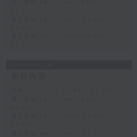
第一部份 Part 1 (HKT 02:04 -
03:00)
第二部份 Part 2 (HKT 03:04 -
04:00)
第三部份 Part 3 (HKT 04:04 -
05:00)
31/07/2026
節目內容
足本 Full (HKT 02:04 - 05:00)
第一部份 Part 1 (HKT 02:04 -
03:00)
第二部份 Part 2 (HKT 03:04 -
04:00)
第三部份 Part 3 (HKT 04:04 -