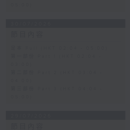
05:00)
30/07/2026
節目內容
足本 Full (HKT 02:04 - 05:00)
第一部份 Part 1 (HKT 02:04 -
03:00)
第二部份 Part 2 (HKT 03:04 -
04:00)
第三部份 Part 3 (HKT 04:04 -
05:00)
29/07/2026
節目內容