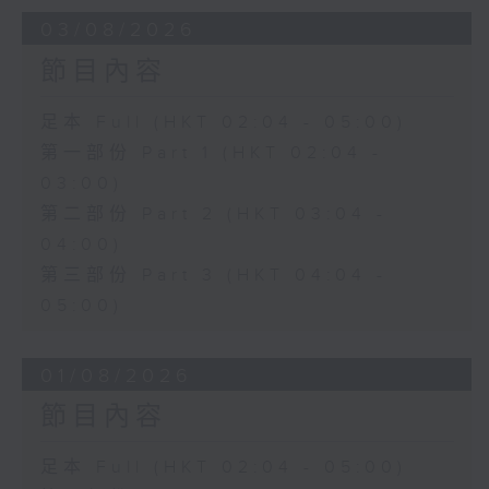
03/08/2026
節目內容
足本 Full (HKT 02:04 - 05:00)
第一部份 Part 1 (HKT 02:04 -
03:00)
第二部份 Part 2 (HKT 03:04 -
04:00)
第三部份 Part 3 (HKT 04:04 -
05:00)
01/08/2026
節目內容
足本 Full (HKT 02:04 - 05:00)