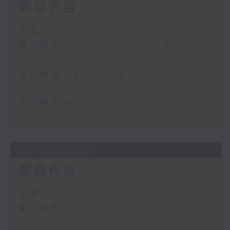
節目內容
足本 Full (HKT 02:04 - 05:00)
第一部份 Part 1 (HKT 02:04 -
03:00)
第二部份 Part 2 (HKT 03:04 -
04:00)
第三部份 Part 3 (HKT 04:04 -
05:00)
28/07/2026
節目內容
足本 Full (HKT 02:04 - 05:00)
第一部份 Part 1 (HKT 02:04 -
03:00)