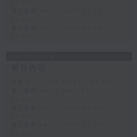
03:00)
第二部份 Part 2 (HKT 03:04 -
04:00)
第三部份 Part 3 (HKT 04:04 -
05:00)
04/08/2026
節目內容
足本 Full (HKT 02:04 - 05:00)
第一部份 Part 1 (HKT 02:04 -
03:00)
第二部份 Part 2 (HKT 03:04 -
04:00)
第三部份 Part 3 (HKT 04:04 -
05:00)