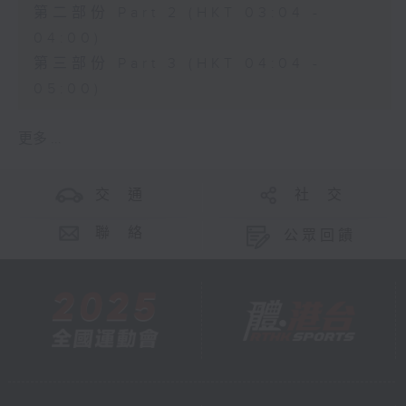
第二部份 Part 2 (HKT 03:04 -
04:00)
第三部份 Part 3 (HKT 04:04 -
05:00)
更多 ...
交 通
社 交
聯 絡
公眾回饋