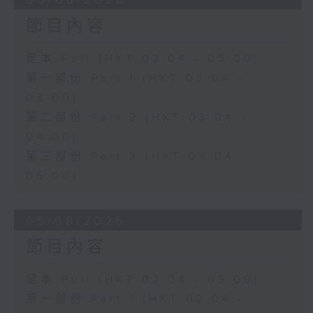
節目內容
足本 Full (HKT 02:04 - 05:00)
第一部份 Part 1 (HKT 02:04 -
03:00)
第二部份 Part 2 (HKT 03:04 -
04:00)
第三部份 Part 3 (HKT 04:04 -
05:00)
05/08/2026
節目內容
足本 Full (HKT 02:04 - 05:00)
第一部份 Part 1 (HKT 02:04 -