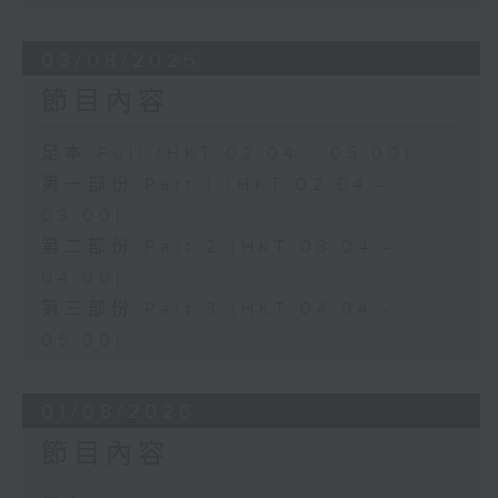
03/08/2026
節目內容
足本 Full (HKT 02:04 - 05:00)
第一部份 Part 1 (HKT 02:04 -
03:00)
第二部份 Part 2 (HKT 03:04 -
04:00)
第三部份 Part 3 (HKT 04:04 -
05:00)
01/08/2026
節目內容