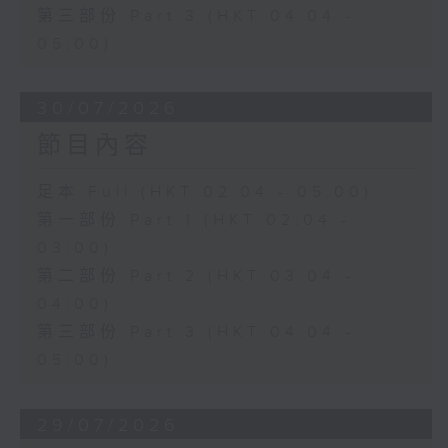
第三部份 Part 3 (HKT 04:04 -
05:00)
30/07/2026
節目內容
足本 Full (HKT 02:04 - 05:00)
第一部份 Part 1 (HKT 02:04 -
03:00)
第二部份 Part 2 (HKT 03:04 -
04:00)
第三部份 Part 3 (HKT 04:04 -
05:00)
29/07/2026