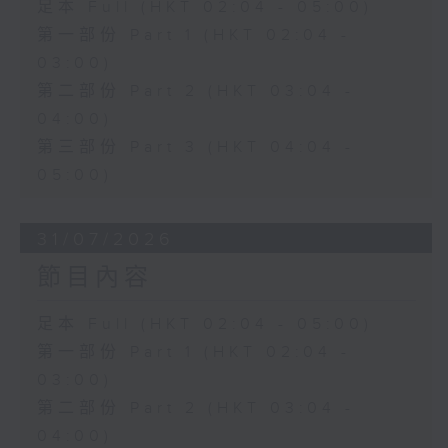
足本 Full (HKT 02:04 - 05:00)
第一部份 Part 1 (HKT 02:04 -
03:00)
第二部份 Part 2 (HKT 03:04 -
04:00)
第三部份 Part 3 (HKT 04:04 -
05:00)
31/07/2026
節目內容
足本 Full (HKT 02:04 - 05:00)
第一部份 Part 1 (HKT 02:04 -
03:00)
第二部份 Part 2 (HKT 03:04 -
04:00)