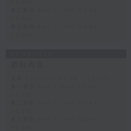
03:00)
第二部份 Part 2 (HKT 03:04 -
04:00)
第三部份 Part 3 (HKT 04:04 -
05:00)
05/08/2026
節目內容
足本 Full (HKT 02:04 - 05:00)
第一部份 Part 1 (HKT 02:04 -
03:00)
第二部份 Part 2 (HKT 03:04 -
04:00)
第三部份 Part 3 (HKT 04:04 -
05:00)