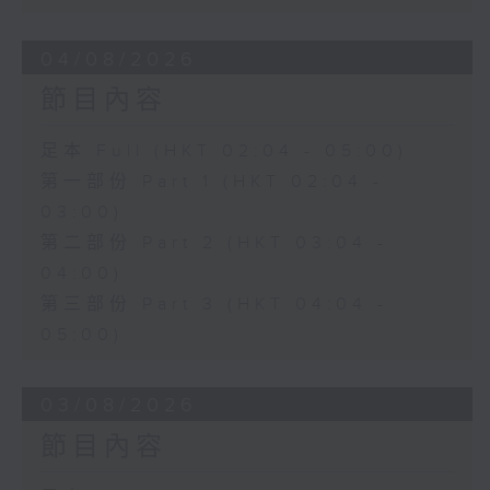
04/08/2026
節目內容
足本 Full (HKT 02:04 - 05:00)
第一部份 Part 1 (HKT 02:04 -
03:00)
第二部份 Part 2 (HKT 03:04 -
04:00)
第三部份 Part 3 (HKT 04:04 -
05:00)
03/08/2026
節目內容