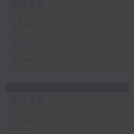
節目內容
足本 Full (HKT 02:04 - 05:00)
第一部份 Part 1 (HKT 02:04 -
03:00)
第二部份 Part 2 (HKT 03:04 -
04:00)
第三部份 Part 3 (HKT 04:04 -
05:00)
29/07/2026
節目內容
足本 Full (HKT 02:04 - 05:00)
第一部份 Part 1 (HKT 02:04 -
03:00)