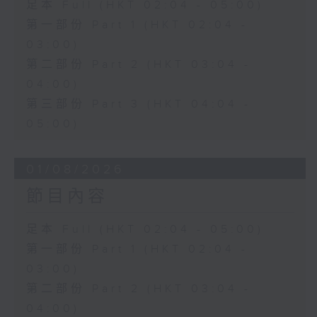
足本 Full (HKT 02:04 - 05:00)
第一部份 Part 1 (HKT 02:04 -
03:00)
第二部份 Part 2 (HKT 03:04 -
04:00)
第三部份 Part 3 (HKT 04:04 -
05:00)
01/08/2026
節目內容
足本 Full (HKT 02:04 - 05:00)
第一部份 Part 1 (HKT 02:04 -
03:00)
第二部份 Part 2 (HKT 03:04 -
04:00)