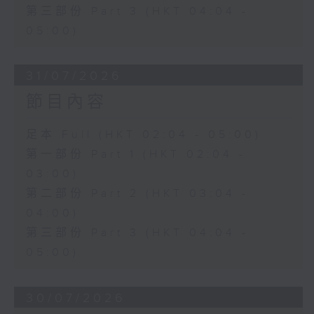
第三部份 Part 3 (HKT 04:04 -
05:00)
31/07/2026
節目內容
足本 Full (HKT 02:04 - 05:00)
第一部份 Part 1 (HKT 02:04 -
03:00)
第二部份 Part 2 (HKT 03:04 -
04:00)
第三部份 Part 3 (HKT 04:04 -
05:00)
30/07/2026