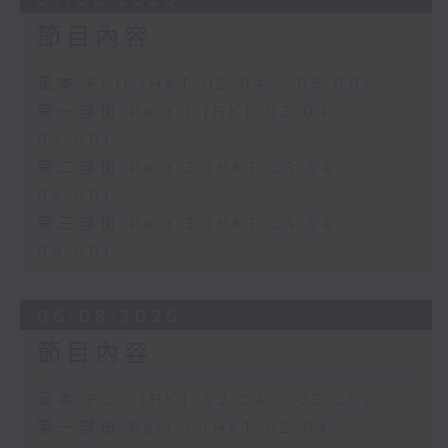
節目內容
足本 Full (HKT 02:04 - 05:00)
第一部份 Part 1 (HKT 02:04 -
03:00)
第二部份 Part 2 (HKT 03:04 -
04:00)
第三部份 Part 3 (HKT 04:04 -
05:00)
06/08/2026
節目內容
足本 Full (HKT 02:04 - 05:00)
第一部份 Part 1 (HKT 02:04 -