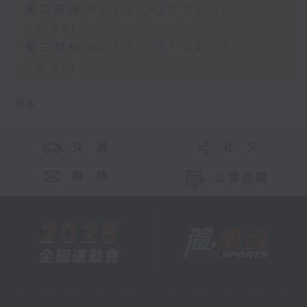
第二部份 Part 2 (HKT 03:04 -
04:00)
第三部份 Part 3 (HKT 04:04 -
05:00)
更多 ...
交 通
社 交
聯 絡
公眾回饋