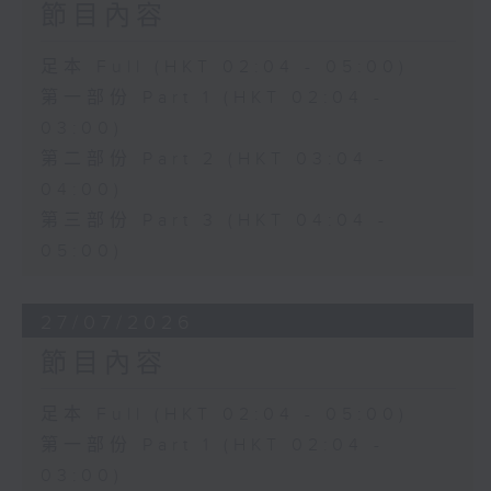
節目內容
足本 Full (HKT 02:04 - 05:00)
第一部份 Part 1 (HKT 02:04 -
03:00)
第二部份 Part 2 (HKT 03:04 -
04:00)
第三部份 Part 3 (HKT 04:04 -
05:00)
27/07/2026
節目內容
足本 Full (HKT 02:04 - 05:00)
第一部份 Part 1 (HKT 02:04 -
03:00)