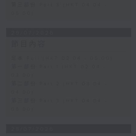
第三部份 Part 3 (HKT 04:04 -
05:00)
29/07/2026
節目內容
足本 Full (HKT 02:04 - 05:00)
第一部份 Part 1 (HKT 02:04 -
03:00)
第二部份 Part 2 (HKT 03:04 -
04:00)
第三部份 Part 3 (HKT 04:04 -
05:00)
28/07/2026