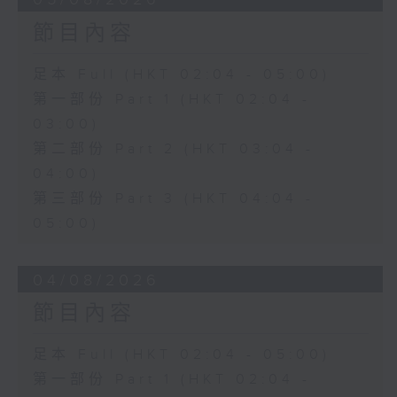
節目內容
足本 Full (HKT 02:04 - 05:00)
第一部份 Part 1 (HKT 02:04 -
03:00)
第二部份 Part 2 (HKT 03:04 -
04:00)
第三部份 Part 3 (HKT 04:04 -
05:00)
04/08/2026
節目內容
足本 Full (HKT 02:04 - 05:00)
第一部份 Part 1 (HKT 02:04 -