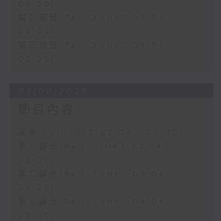
03:00)
第二部份 Part 2 (HKT 03:04 -
04:00)
第三部份 Part 3 (HKT 04:04 -
05:00)
03/08/2026
節目內容
足本 Full (HKT 02:04 - 05:00)
第一部份 Part 1 (HKT 02:04 -
03:00)
第二部份 Part 2 (HKT 03:04 -
04:00)
第三部份 Part 3 (HKT 04:04 -
05:00)