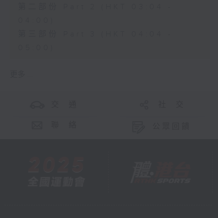
第二部份 Part 2 (HKT 03:04 -
04:00)
第三部份 Part 3 (HKT 04:04 -
05:00)
更多 ...
交 通
社 交
聯 絡
公眾回饋