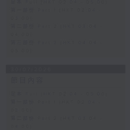
足本 Full (HKT 02:04 - 05:00)
第一部份 Part 1 (HKT 02:04 -
03:00)
第二部份 Part 2 (HKT 03:04 -
04:00)
第三部份 Part 3 (HKT 04:04 -
05:00)
30/07/2026
節目內容
足本 Full (HKT 02:04 - 05:00)
第一部份 Part 1 (HKT 02:04 -
03:00)
第二部份 Part 2 (HKT 03:04 -
04:00)