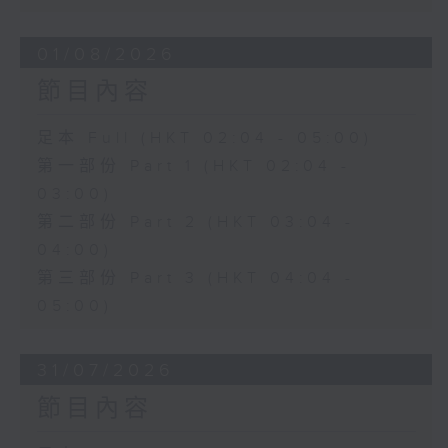
01/08/2026
節目內容
足本 Full (HKT 02:04 - 05:00)
第一部份 Part 1 (HKT 02:04 -
03:00)
第二部份 Part 2 (HKT 03:04 -
04:00)
第三部份 Part 3 (HKT 04:04 -
05:00)
31/07/2026
節目內容