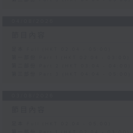
04/08/2026
節目內容
足本 Full (HKT 02:04 - 05:00)
第一部份 Part 1 (HKT 02:04 - 03:00)
第二部份 Part 2 (HKT 03:04 - 04:00)
第三部份 Part 3 (HKT 04:04 - 05:00)
03/08/2026
節目內容
足本 Full (HKT 02:04 - 05:00)
第一部份 Part 1 (HKT 02:04 - 03:00)