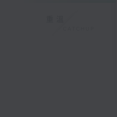
重溫
CATCHUP