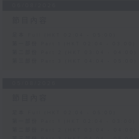
06/08/2026
節目內容
足本 Full (HKT 02:04 - 05:00)
第一部份 Part 1 (HKT 02:04 - 03:00)
第二部份 Part 2 (HKT 03:04 - 04:00)
第三部份 Part 3 (HKT 04:04 - 05:00)
05/08/2026
節目內容
足本 Full (HKT 02:04 - 05:00)
第一部份 Part 1 (HKT 02:04 - 03:00)
第二部份 Part 2 (HKT 03:04 - 04:00)
第三部份 Part 3 (HKT 04:04 - 05:00)