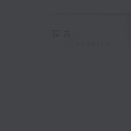
預告
UPCOMING