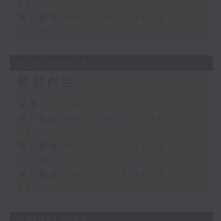
04:00)
第三部份 Part 3 (HKT 04:04 -
05:00)
04/08/2026
節目內容
足本 Full (HKT 02:04 - 05:00)
第一部份 Part 1 (HKT 02:04 -
03:00)
第二部份 Part 2 (HKT 03:04 -
04:00)
第三部份 Part 3 (HKT 04:04 -
05:00)
03/08/2026