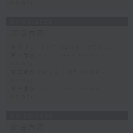
05:00)
07/08/2026
節目內容
足本 Full (HKT 02:04 - 05:00)
第一部份 Part 1 (HKT 02:04 -
03:00)
第二部份 Part 2 (HKT 03:04 -
04:00)
第三部份 Part 3 (HKT 04:04 -
05:00)
06/08/2026
節目內容