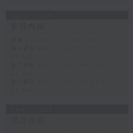
30/07/2026
節目內容
足本 Full (HKT 02:04 - 05:00)
第一部份 Part 1 (HKT 02:04 -
03:00)
第二部份 Part 2 (HKT 03:04 -
04:00)
第三部份 Part 3 (HKT 04:04 -
05:00)
29/07/2026
節目內容