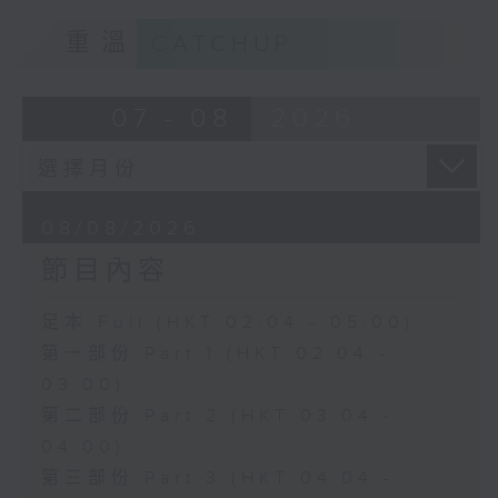
重溫
CATCHUP
07 - 08
2026
08/08/2026
節目內容
足本 Full (HKT 02:04 - 05:00)
第一部份 Part 1 (HKT 02:04 -
03:00)
第二部份 Part 2 (HKT 03:04 -
04:00)
第三部份 Part 3 (HKT 04:04 -