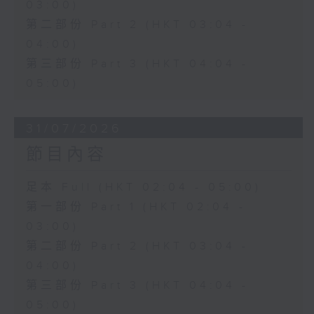
03:00)
第二部份 Part 2 (HKT 03:04 -
04:00)
第三部份 Part 3 (HKT 04:04 -
05:00)
31/07/2026
節目內容
足本 Full (HKT 02:04 - 05:00)
第一部份 Part 1 (HKT 02:04 -
03:00)
第二部份 Part 2 (HKT 03:04 -
04:00)
第三部份 Part 3 (HKT 04:04 -
05:00)