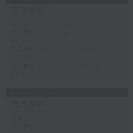
節目內容
足本 Full (HKT 02:04 - 05:00)
第一部份 Part 1 (HKT 02:04 -
03:00)
第二部份 Part 2 (HKT 03:04 -
04:00)
第三部份 Part 3 (HKT 04:04 -
05:00)
01/08/2026
節目內容
足本 Full (HKT 02:04 - 05:00)
第一部份 Part 1 (HKT 02:04 -