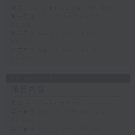
足本 Full (HKT 02:04 - 05:00)
第一部份 Part 1 (HKT 02:04 -
03:00)
第二部份 Part 2 (HKT 03:04 -
04:00)
第三部份 Part 3 (HKT 04:04 -
05:00)
05/08/2026
節目內容
足本 Full (HKT 02:04 - 05:00)
第一部份 Part 1 (HKT 02:04 -
03:00)
第二部份 Part 2 (HKT 03:04 -