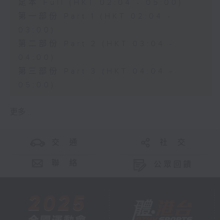
足本 Full (HKT 02:04 - 05:00)
第一部份 Part 1 (HKT 02:04 -
03:00)
第二部份 Part 2 (HKT 03:04 -
04:00)
第三部份 Part 3 (HKT 04:04 -
05:00)
更多 ...
交 通
社 交
聯 絡
公眾回饋