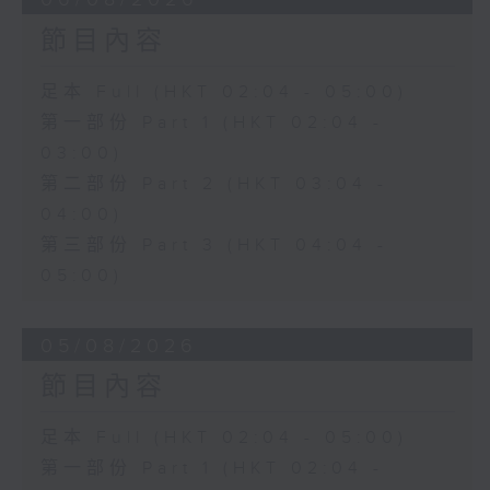
節目內容
足本 Full (HKT 02:04 - 05:00)
第一部份 Part 1 (HKT 02:04 -
03:00)
第二部份 Part 2 (HKT 03:04 -
04:00)
第三部份 Part 3 (HKT 04:04 -
05:00)
05/08/2026
節目內容
足本 Full (HKT 02:04 - 05:00)
第一部份 Part 1 (HKT 02:04 -