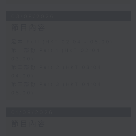
03/08/2026
節目內容
足本 Full (HKT 02:04 - 05:00)
第一部份 Part 1 (HKT 02:04 -
03:00)
第二部份 Part 2 (HKT 03:04 -
04:00)
第三部份 Part 3 (HKT 04:04 -
05:00)
01/08/2026
節目內容