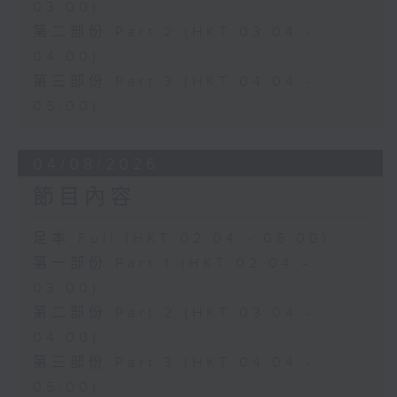
03:00)
第二部份 Part 2 (HKT 03:04 -
04:00)
第三部份 Part 3 (HKT 04:04 -
05:00)
04/08/2026
節目內容
足本 Full (HKT 02:04 - 05:00)
第一部份 Part 1 (HKT 02:04 -
03:00)
第二部份 Part 2 (HKT 03:04 -
04:00)
第三部份 Part 3 (HKT 04:04 -
05:00)