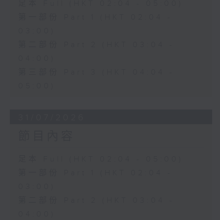
足本 Full (HKT 02:04 - 05:00)
第一部份 Part 1 (HKT 02:04 -
03:00)
第二部份 Part 2 (HKT 03:04 -
04:00)
第三部份 Part 3 (HKT 04:04 -
05:00)
31/07/2026
節目內容
足本 Full (HKT 02:04 - 05:00)
第一部份 Part 1 (HKT 02:04 -
03:00)
第二部份 Part 2 (HKT 03:04 -
04:00)