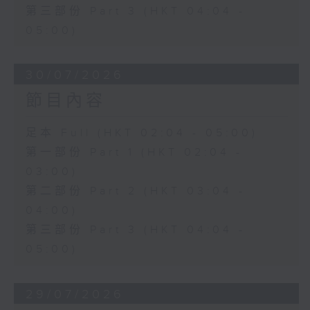
第三部份 Part 3 (HKT 04:04 -
05:00)
30/07/2026
節目內容
足本 Full (HKT 02:04 - 05:00)
第一部份 Part 1 (HKT 02:04 -
03:00)
第二部份 Part 2 (HKT 03:04 -
04:00)
第三部份 Part 3 (HKT 04:04 -
05:00)
29/07/2026