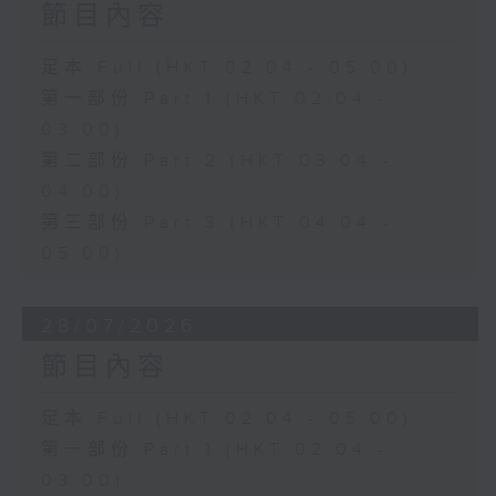
節目內容
足本 Full (HKT 02:04 - 05:00)
第一部份 Part 1 (HKT 02:04 -
03:00)
第二部份 Part 2 (HKT 03:04 -
04:00)
第三部份 Part 3 (HKT 04:04 -
05:00)
28/07/2026
節目內容
足本 Full (HKT 02:04 - 05:00)
第一部份 Part 1 (HKT 02:04 -
03:00)