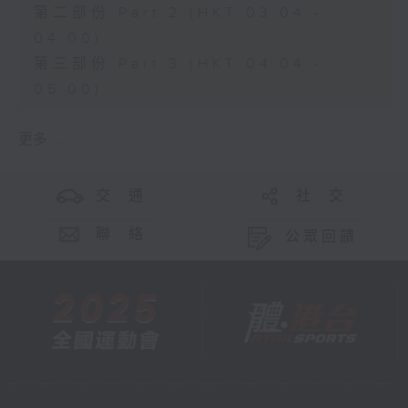
第二部份 Part 2 (HKT 03:04 -
04:00)
第三部份 Part 3 (HKT 04:04 -
05:00)
更多 ...
交 通
社 交
聯 絡
公眾回饋