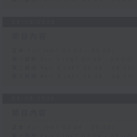
06/08/2026
節目內容
足本 Full (HKT 02:04 - 05:00)
第一部份 Part 1 (HKT 02:04 - 03:00)
第二部份 Part 2 (HKT 03:04 - 04:00)
第三部份 Part 3 (HKT 04:04 - 05:00)
05/08/2026
節目內容
足本 Full (HKT 02:04 - 05:00)
第一部份 Part 1 (HKT 02:04 - 03:00)