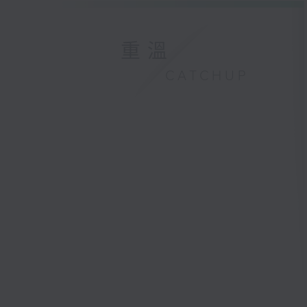
重溫
CATCHUP