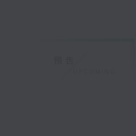
預告
UPCOMING