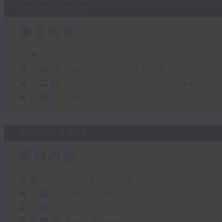
08/08/2026
節目內容
足本 Full (HKT 02:04 - 05:00)
第一部份 Part 1 (HKT 02:04 - 03:00)
第二部份 Part 2 (HKT 03:04 - 04:00)
第三部份 Part 3 (HKT 04:04 - 05:00)
07/08/2026
節目內容
足本 Full (HKT 02:04 - 05:00)
第一部份 Part 1 (HKT 02:04 - 03:00)
第二部份 Part 2 (HKT 03:04 - 04:00)
第三部份 Part 3 (HKT 04:04 - 05:00)