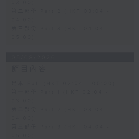
03:00)
第二部份 Part 2 (HKT 03:04 -
04:00)
第三部份 Part 3 (HKT 04:04 -
05:00)
05/08/2026
節目內容
足本 Full (HKT 02:04 - 05:00)
第一部份 Part 1 (HKT 02:04 -
03:00)
第二部份 Part 2 (HKT 03:04 -
04:00)
第三部份 Part 3 (HKT 04:04 -
05:00)