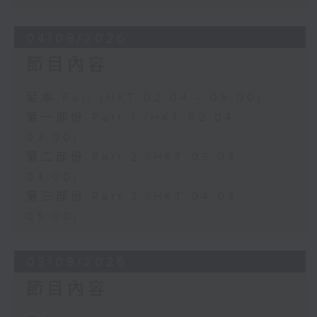
04/08/2026
節目內容
足本 Full (HKT 02:04 - 05:00)
第一部份 Part 1 (HKT 02:04 -
03:00)
第二部份 Part 2 (HKT 03:04 -
04:00)
第三部份 Part 3 (HKT 04:04 -
05:00)
03/08/2026
節目內容