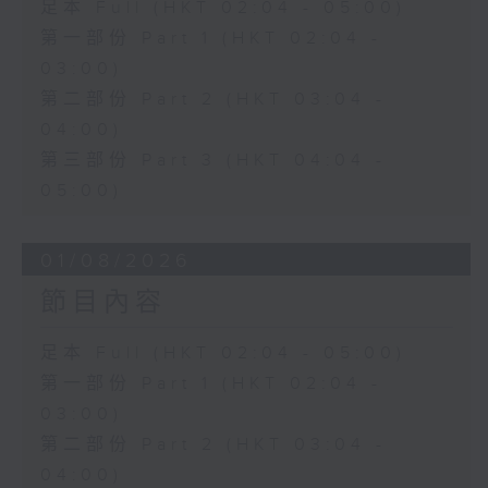
足本 Full (HKT 02:04 - 05:00)
第一部份 Part 1 (HKT 02:04 -
03:00)
第二部份 Part 2 (HKT 03:04 -
04:00)
第三部份 Part 3 (HKT 04:04 -
05:00)
01/08/2026
節目內容
足本 Full (HKT 02:04 - 05:00)
第一部份 Part 1 (HKT 02:04 -
03:00)
第二部份 Part 2 (HKT 03:04 -
04:00)