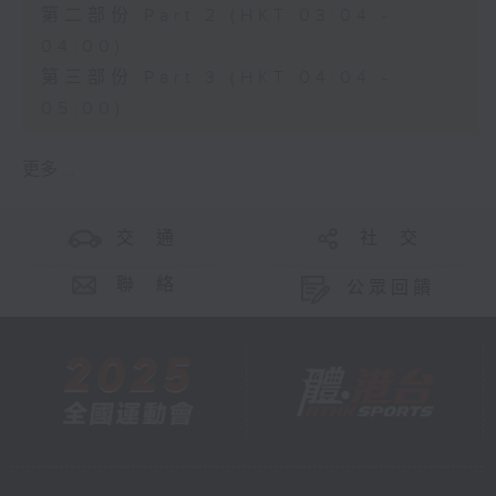
第二部份 Part 2 (HKT 03:04 -
04:00)
第三部份 Part 3 (HKT 04:04 -
05:00)
更多 ...
交 通
社 交
聯 絡
公眾回饋