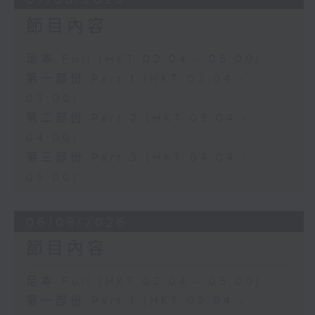
節目內容
足本 Full (HKT 02:04 - 05:00)
第一部份 Part 1 (HKT 02:04 -
03:00)
第二部份 Part 2 (HKT 03:04 -
04:00)
第三部份 Part 3 (HKT 04:04 -
05:00)
06/08/2026
節目內容
足本 Full (HKT 02:04 - 05:00)
第一部份 Part 1 (HKT 02:04 -