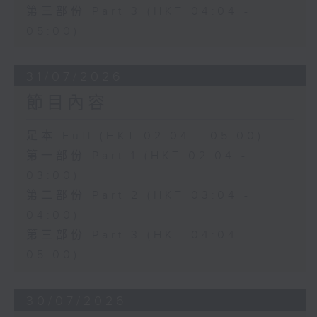
第三部份 Part 3 (HKT 04:04 -
05:00)
31/07/2026
節目內容
足本 Full (HKT 02:04 - 05:00)
第一部份 Part 1 (HKT 02:04 -
03:00)
第二部份 Part 2 (HKT 03:04 -
04:00)
第三部份 Part 3 (HKT 04:04 -
05:00)
30/07/2026