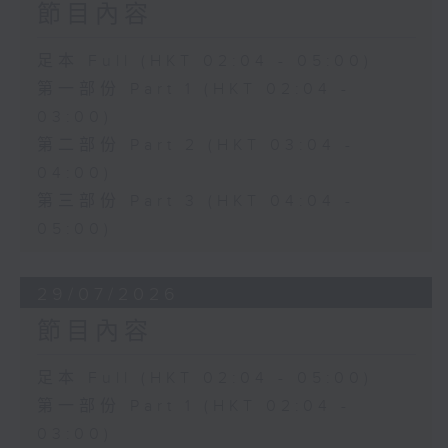
節目內容
足本 Full (HKT 02:04 - 05:00)
第一部份 Part 1 (HKT 02:04 -
03:00)
第二部份 Part 2 (HKT 03:04 -
04:00)
第三部份 Part 3 (HKT 04:04 -
05:00)
29/07/2026
節目內容
足本 Full (HKT 02:04 - 05:00)
第一部份 Part 1 (HKT 02:04 -
03:00)