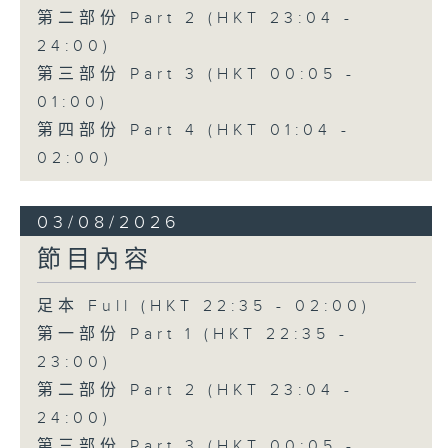
第二部份 Part 2 (HKT 23:04 -
24:00)
第三部份 Part 3 (HKT 00:05 -
01:00)
第四部份 Part 4 (HKT 01:04 -
02:00)
03/08/2026
節目內容
足本 Full (HKT 22:35 - 02:00)
第一部份 Part 1 (HKT 22:35 -
23:00)
第二部份 Part 2 (HKT 23:04 -
24:00)
第三部份 Part 3 (HKT 00:05 -