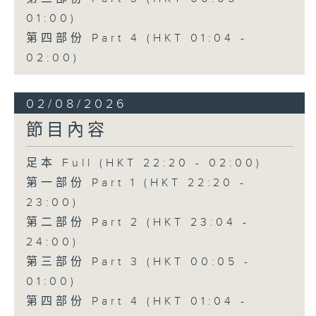
01:00)
第四部份 Part 4 (HKT 01:04 -
02:00)
02/08/2026
節目內容
足本 Full (HKT 22:20 - 02:00)
第一部份 Part 1 (HKT 22:20 -
23:00)
第二部份 Part 2 (HKT 23:04 -
24:00)
第三部份 Part 3 (HKT 00:05 -
01:00)
第四部份 Part 4 (HKT 01:04 -