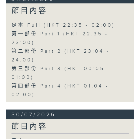
節目內容
足本 Full (HKT 22:35 - 02:00)
第一部份 Part 1 (HKT 22:35 -
23:00)
第二部份 Part 2 (HKT 23:04 -
24:00)
第三部份 Part 3 (HKT 00:05 -
01:00)
第四部份 Part 4 (HKT 01:04 -
02:00)
30/07/2026
節目內容