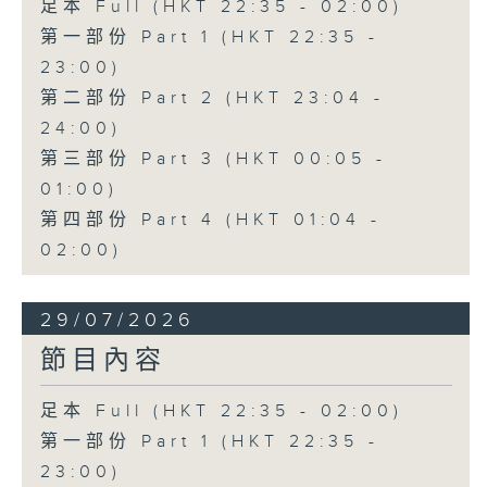
足本 Full (HKT 22:35 - 02:00)
第一部份 Part 1 (HKT 22:35 -
23:00)
第二部份 Part 2 (HKT 23:04 -
24:00)
第三部份 Part 3 (HKT 00:05 -
01:00)
第四部份 Part 4 (HKT 01:04 -
02:00)
29/07/2026
節目內容
足本 Full (HKT 22:35 - 02:00)
第一部份 Part 1 (HKT 22:35 -
23:00)