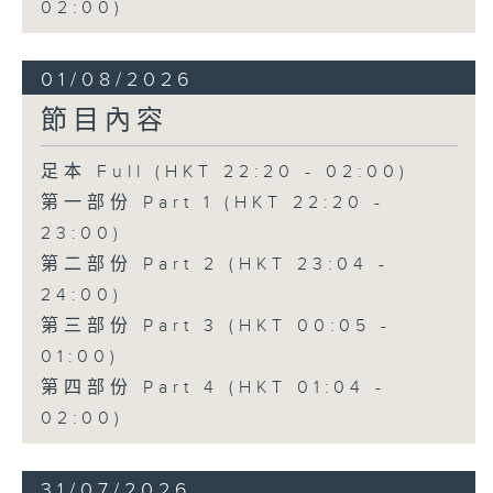
02:00)
01/08/2026
節目內容
足本 Full (HKT 22:20 - 02:00)
第一部份 Part 1 (HKT 22:20 -
23:00)
第二部份 Part 2 (HKT 23:04 -
24:00)
第三部份 Part 3 (HKT 00:05 -
01:00)
第四部份 Part 4 (HKT 01:04 -
02:00)
31/07/2026