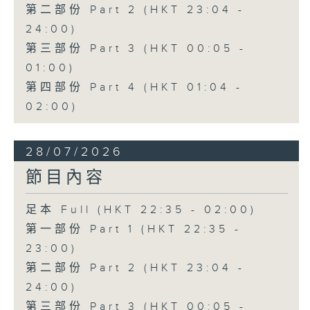
第二部份 Part 2 (HKT 23:04 -
24:00)
第三部份 Part 3 (HKT 00:05 -
01:00)
第四部份 Part 4 (HKT 01:04 -
02:00)
28/07/2026
節目內容
足本 Full (HKT 22:35 - 02:00)
第一部份 Part 1 (HKT 22:35 -
23:00)
第二部份 Part 2 (HKT 23:04 -
24:00)
第三部份 Part 3 (HKT 00:05 -