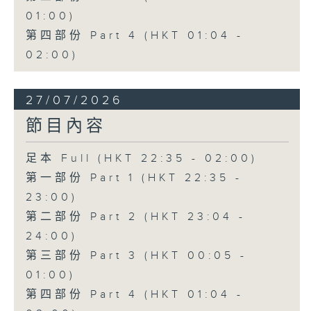
01:00)
第四部份 Part 4 (HKT 01:04 -
02:00)
27/07/2026
節目內容
足本 Full (HKT 22:35 - 02:00)
第一部份 Part 1 (HKT 22:35 -
23:00)
第二部份 Part 2 (HKT 23:04 -
24:00)
第三部份 Part 3 (HKT 00:05 -
01:00)
第四部份 Part 4 (HKT 01:04 -