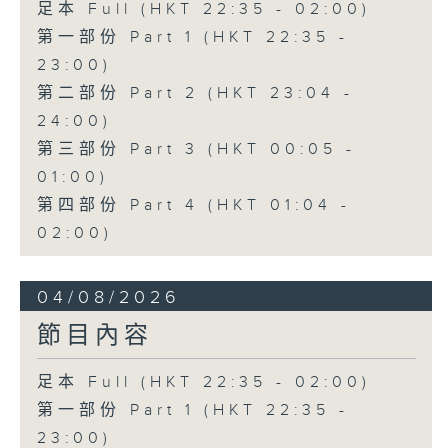
足本 Full (HKT 22:35 - 02:00)
第一部份 Part 1 (HKT 22:35 -
23:00)
第二部份 Part 2 (HKT 23:04 -
24:00)
第三部份 Part 3 (HKT 00:05 -
01:00)
第四部份 Part 4 (HKT 01:04 -
02:00)
04/08/2026
節目內容
足本 Full (HKT 22:35 - 02:00)
第一部份 Part 1 (HKT 22:35 -
23:00)