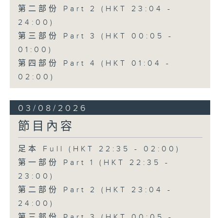
第二部份 Part 2 (HKT 23:04 -
24:00)
第三部份 Part 3 (HKT 00:05 -
01:00)
第四部份 Part 4 (HKT 01:04 -
02:00)
03/08/2026
節目內容
足本 Full (HKT 22:35 - 02:00)
第一部份 Part 1 (HKT 22:35 -
23:00)
第二部份 Part 2 (HKT 23:04 -
24:00)
第三部份 Part 3 (HKT 00:05 -