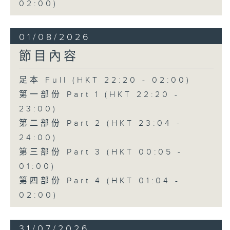
02:00)
01/08/2026
節目內容
足本 Full (HKT 22:20 - 02:00)
第一部份 Part 1 (HKT 22:20 -
23:00)
第二部份 Part 2 (HKT 23:04 -
24:00)
第三部份 Part 3 (HKT 00:05 -
01:00)
第四部份 Part 4 (HKT 01:04 -
02:00)
31/07/2026