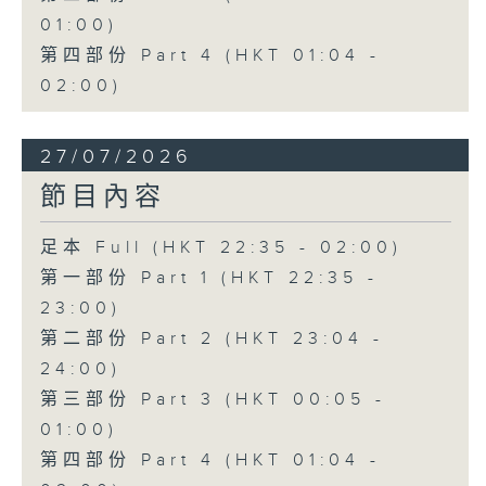
01:00)
第四部份 Part 4 (HKT 01:04 -
02:00)
27/07/2026
節目內容
足本 Full (HKT 22:35 - 02:00)
第一部份 Part 1 (HKT 22:35 -
23:00)
第二部份 Part 2 (HKT 23:04 -
24:00)
第三部份 Part 3 (HKT 00:05 -
01:00)
第四部份 Part 4 (HKT 01:04 -