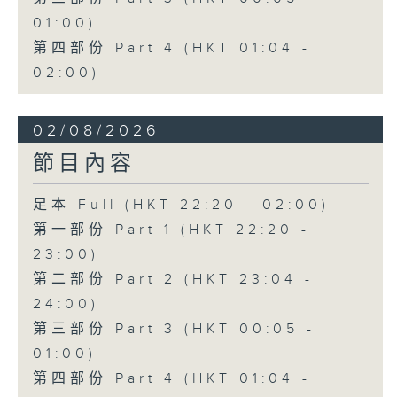
01:00)
第四部份 Part 4 (HKT 01:04 -
02:00)
02/08/2026
節目內容
足本 Full (HKT 22:20 - 02:00)
第一部份 Part 1 (HKT 22:20 -
23:00)
第二部份 Part 2 (HKT 23:04 -
24:00)
第三部份 Part 3 (HKT 00:05 -
01:00)
第四部份 Part 4 (HKT 01:04 -