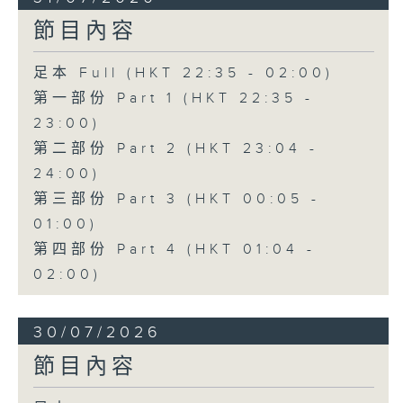
節目內容
足本 Full (HKT 22:35 - 02:00)
第一部份 Part 1 (HKT 22:35 -
23:00)
第二部份 Part 2 (HKT 23:04 -
24:00)
第三部份 Part 3 (HKT 00:05 -
01:00)
第四部份 Part 4 (HKT 01:04 -
02:00)
30/07/2026
節目內容