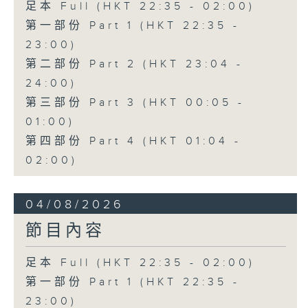
足本 Full (HKT 22:35 - 02:00)
第一部份 Part 1 (HKT 22:35 -
23:00)
第二部份 Part 2 (HKT 23:04 -
24:00)
第三部份 Part 3 (HKT 00:05 -
01:00)
第四部份 Part 4 (HKT 01:04 -
02:00)
04/08/2026
節目內容
足本 Full (HKT 22:35 - 02:00)
第一部份 Part 1 (HKT 22:35 -
23:00)