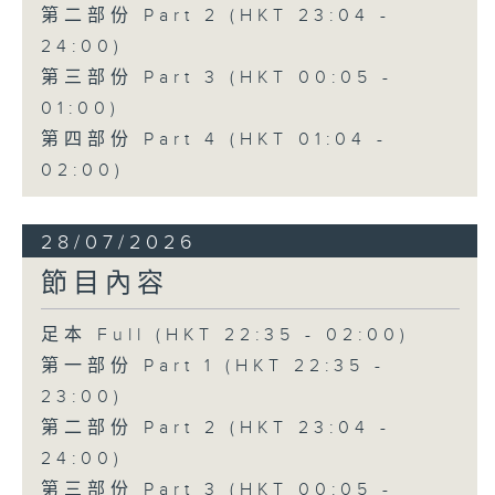
第二部份 Part 2 (HKT 23:04 -
24:00)
第三部份 Part 3 (HKT 00:05 -
01:00)
第四部份 Part 4 (HKT 01:04 -
02:00)
28/07/2026
節目內容
足本 Full (HKT 22:35 - 02:00)
第一部份 Part 1 (HKT 22:35 -
23:00)
第二部份 Part 2 (HKT 23:04 -
24:00)
第三部份 Part 3 (HKT 00:05 -