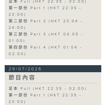
足本 Full (HKT 22:35 - 02:00)
第一部份 Part 1 (HKT 22:35 -
23:00)
第二部份 Part 2 (HKT 23:04 -
24:00)
第三部份 Part 3 (HKT 00:05 -
01:00)
第四部份 Part 4 (HKT 01:04 -
02:00)
29/07/2026
節目內容
足本 Full (HKT 22:35 - 02:00)
第一部份 Part 1 (HKT 22:35 -
23:00)