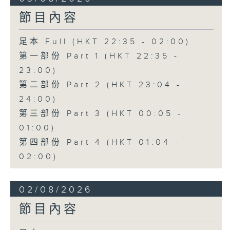
節目內容
足本 Full (HKT 22:35 - 02:00)
第一部份 Part 1 (HKT 22:35 -
23:00)
第二部份 Part 2 (HKT 23:04 -
24:00)
第三部份 Part 3 (HKT 00:05 -
01:00)
第四部份 Part 4 (HKT 01:04 -
02:00)
02/08/2026
節目內容