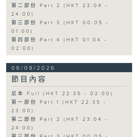
第二部份 Part 2 (HKT 23:04 -
24:00)
第三部份 Part 3 (HKT 00:05 -
01:00)
第四部份 Part 4 (HKT 01:04 -
02:00)
06/08/2026
節目內容
足本 Full (HKT 22:35 - 02:00)
第一部份 Part 1 (HKT 22:35 -
23:00)
第二部份 Part 2 (HKT 23:04 -
24:00)
第三部份 Part 3 (HKT 00:05 -