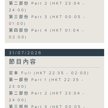
第二部份 Part 2 (HKT 23:04 -
24:00)
第三部份 Part 3 (HKT 00:05 -
01:00)
第四部份 Part 4 (HKT 01:04 -
02:00)
31/07/2026
節目內容
足本 Full (HKT 22:35 - 02:00)
第一部份 Part 1 (HKT 22:35 -
23:00)
第二部份 Part 2 (HKT 23:04 -
24:00)
第三部份 Part 3 (HKT 00:05 -