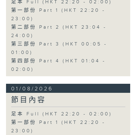
足本 Full (HKT 22:20 - 02:00)
第一部份 Part 1 (HKT 22:20 -
23:00)
第二部份 Part 2 (HKT 23:04 -
24:00)
第三部份 Part 3 (HKT 00:05 -
01:00)
第四部份 Part 4 (HKT 01:04 -
02:00)
01/08/2026
節目內容
足本 Full (HKT 22:20 - 02:00)
第一部份 Part 1 (HKT 22:20 -
23:00)