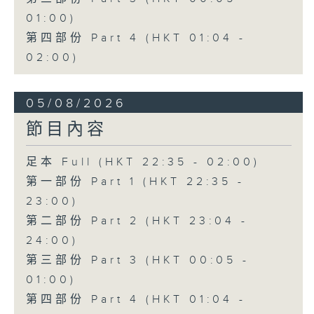
01:00)
第四部份 Part 4 (HKT 01:04 -
02:00)
05/08/2026
節目內容
足本 Full (HKT 22:35 - 02:00)
第一部份 Part 1 (HKT 22:35 -
23:00)
第二部份 Part 2 (HKT 23:04 -
24:00)
第三部份 Part 3 (HKT 00:05 -
01:00)
第四部份 Part 4 (HKT 01:04 -