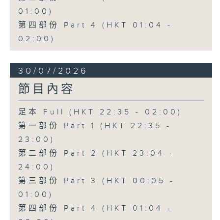
01:00)
第四部份 Part 4 (HKT 01:04 -
02:00)
30/07/2026
節目內容
足本 Full (HKT 22:35 - 02:00)
第一部份 Part 1 (HKT 22:35 -
23:00)
第二部份 Part 2 (HKT 23:04 -
24:00)
第三部份 Part 3 (HKT 00:05 -
01:00)
第四部份 Part 4 (HKT 01:04 -