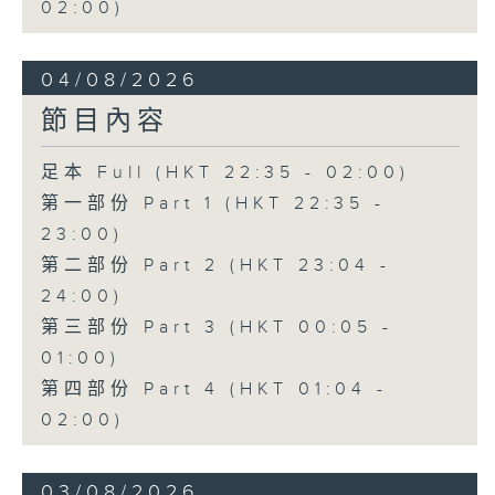
02:00)
04/08/2026
節目內容
足本 Full (HKT 22:35 - 02:00)
第一部份 Part 1 (HKT 22:35 -
23:00)
第二部份 Part 2 (HKT 23:04 -
24:00)
第三部份 Part 3 (HKT 00:05 -
01:00)
第四部份 Part 4 (HKT 01:04 -
02:00)
03/08/2026