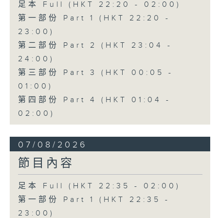
足本 Full (HKT 22:20 - 02:00)
第一部份 Part 1 (HKT 22:20 -
23:00)
第二部份 Part 2 (HKT 23:04 -
24:00)
第三部份 Part 3 (HKT 00:05 -
01:00)
第四部份 Part 4 (HKT 01:04 -
02:00)
07/08/2026
節目內容
足本 Full (HKT 22:35 - 02:00)
第一部份 Part 1 (HKT 22:35 -
23:00)