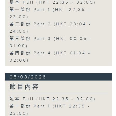
足本 Full (HKT 22:35 - 02:00)
第一部份 Part 1 (HKT 22:35 -
23:00)
第二部份 Part 2 (HKT 23:04 -
24:00)
第三部份 Part 3 (HKT 00:05 -
01:00)
第四部份 Part 4 (HKT 01:04 -
02:00)
05/08/2026
節目內容
足本 Full (HKT 22:35 - 02:00)
第一部份 Part 1 (HKT 22:35 -
23:00)