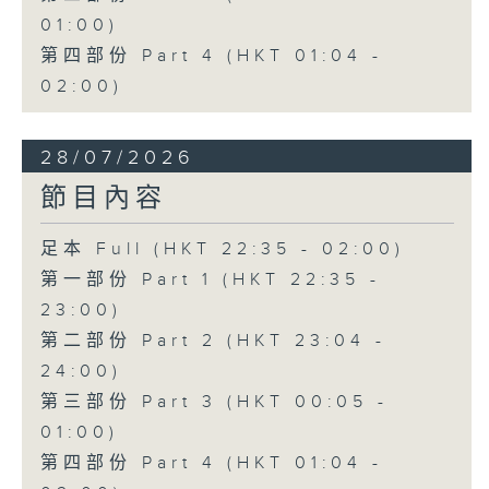
01:00)
第四部份 Part 4 (HKT 01:04 -
02:00)
28/07/2026
節目內容
足本 Full (HKT 22:35 - 02:00)
第一部份 Part 1 (HKT 22:35 -
23:00)
第二部份 Part 2 (HKT 23:04 -
24:00)
第三部份 Part 3 (HKT 00:05 -
01:00)
第四部份 Part 4 (HKT 01:04 -