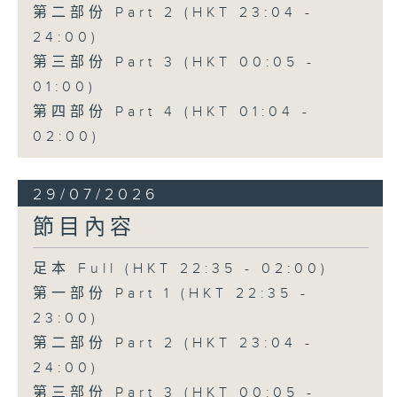
第二部份 Part 2 (HKT 23:04 -
24:00)
第三部份 Part 3 (HKT 00:05 -
01:00)
第四部份 Part 4 (HKT 01:04 -
02:00)
29/07/2026
節目內容
足本 Full (HKT 22:35 - 02:00)
第一部份 Part 1 (HKT 22:35 -
23:00)
第二部份 Part 2 (HKT 23:04 -
24:00)
第三部份 Part 3 (HKT 00:05 -