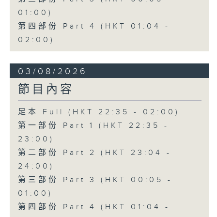
01:00)
第四部份 Part 4 (HKT 01:04 -
02:00)
03/08/2026
節目內容
足本 Full (HKT 22:35 - 02:00)
第一部份 Part 1 (HKT 22:35 -
23:00)
第二部份 Part 2 (HKT 23:04 -
24:00)
第三部份 Part 3 (HKT 00:05 -
01:00)
第四部份 Part 4 (HKT 01:04 -