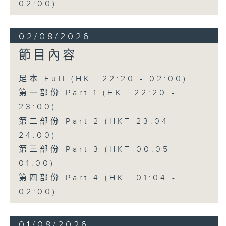
02:00)
02/08/2026
節目內容
足本 Full (HKT 22:20 - 02:00)
第一部份 Part 1 (HKT 22:20 -
23:00)
第二部份 Part 2 (HKT 23:04 -
24:00)
第三部份 Part 3 (HKT 00:05 -
01:00)
第四部份 Part 4 (HKT 01:04 -
02:00)
01/08/2026