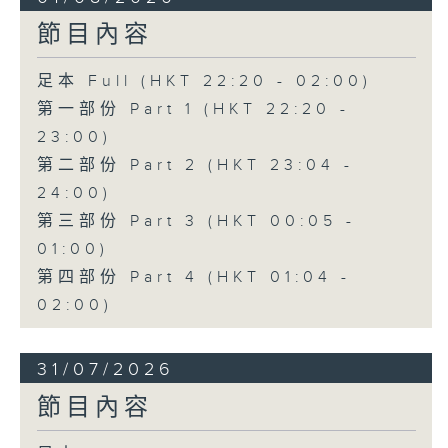
節目內容
足本 Full (HKT 22:20 - 02:00)
第一部份 Part 1 (HKT 22:20 -
23:00)
第二部份 Part 2 (HKT 23:04 -
24:00)
第三部份 Part 3 (HKT 00:05 -
01:00)
第四部份 Part 4 (HKT 01:04 -
02:00)
31/07/2026
節目內容