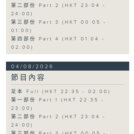
第二部份 Part 2 (HKT 23:04 -
24:00)
第三部份 Part 3 (HKT 00:05 -
01:00)
第四部份 Part 4 (HKT 01:04 -
02:00)
04/08/2026
節目內容
足本 Full (HKT 22:35 - 02:00)
第一部份 Part 1 (HKT 22:35 -
23:00)
第二部份 Part 2 (HKT 23:04 -
24:00)
第三部份 Part 3 (HKT 00:05 -