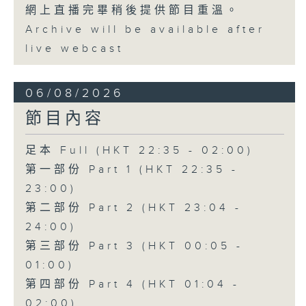
網上直播完畢稍後提供節目重溫。
Archive will be available after
live webcast
06/08/2026
節目內容
足本 Full (HKT 22:35 - 02:00)
第一部份 Part 1 (HKT 22:35 -
23:00)
第二部份 Part 2 (HKT 23:04 -
24:00)
第三部份 Part 3 (HKT 00:05 -
01:00)
第四部份 Part 4 (HKT 01:04 -
02:00)