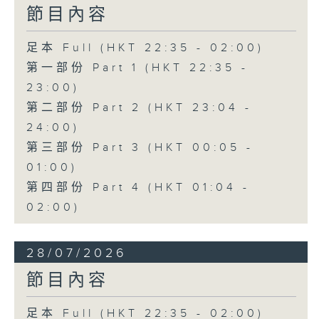
節目內容
足本 Full (HKT 22:35 - 02:00)
第一部份 Part 1 (HKT 22:35 -
23:00)
第二部份 Part 2 (HKT 23:04 -
24:00)
第三部份 Part 3 (HKT 00:05 -
01:00)
第四部份 Part 4 (HKT 01:04 -
02:00)
28/07/2026
節目內容
足本 Full (HKT 22:35 - 02:00)