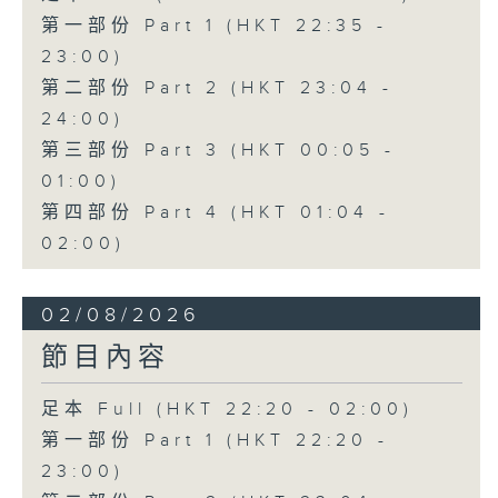
第一部份 Part 1 (HKT 22:35 -
23:00)
第二部份 Part 2 (HKT 23:04 -
24:00)
第三部份 Part 3 (HKT 00:05 -
01:00)
第四部份 Part 4 (HKT 01:04 -
02:00)
02/08/2026
節目內容
足本 Full (HKT 22:20 - 02:00)
第一部份 Part 1 (HKT 22:20 -
23:00)