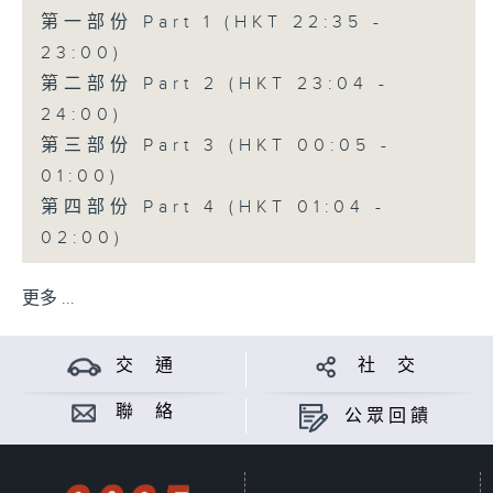
第一部份 Part 1 (HKT 22:35 -
23:00)
第二部份 Part 2 (HKT 23:04 -
24:00)
第三部份 Part 3 (HKT 00:05 -
01:00)
第四部份 Part 4 (HKT 01:04 -
02:00)
更多 ...
交 通
社 交
聯 絡
公眾回饋