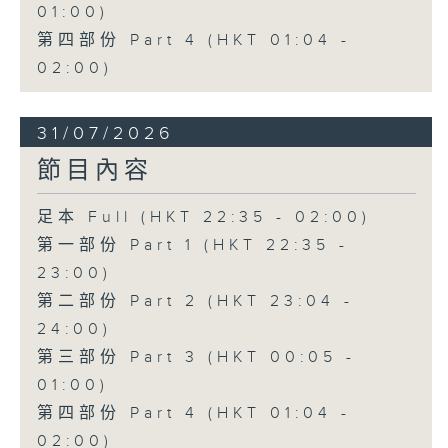
01:00)
第四部份 Part 4 (HKT 01:04 -
02:00)
31/07/2026
節目內容
足本 Full (HKT 22:35 - 02:00)
第一部份 Part 1 (HKT 22:35 -
23:00)
第二部份 Part 2 (HKT 23:04 -
24:00)
第三部份 Part 3 (HKT 00:05 -
01:00)
第四部份 Part 4 (HKT 01:04 -
02:00)