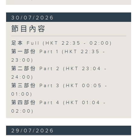
30/07/2026
節目內容
足本 Full (HKT 22:35 - 02:00)
第一部份 Part 1 (HKT 22:35 -
23:00)
第二部份 Part 2 (HKT 23:04 -
24:00)
第三部份 Part 3 (HKT 00:05 -
01:00)
第四部份 Part 4 (HKT 01:04 -
02:00)
29/07/2026