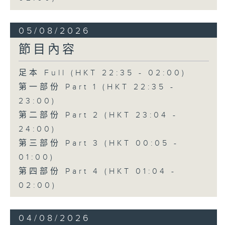
05/08/2026
節目內容
足本 Full (HKT 22:35 - 02:00)
第一部份 Part 1 (HKT 22:35 -
23:00)
第二部份 Part 2 (HKT 23:04 -
24:00)
第三部份 Part 3 (HKT 00:05 -
01:00)
第四部份 Part 4 (HKT 01:04 -
02:00)
04/08/2026