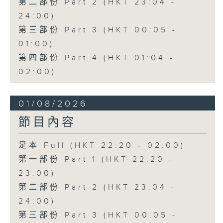
第二部份 Part 2 (HKT 23:04 -
24:00)
第三部份 Part 3 (HKT 00:05 -
01:00)
第四部份 Part 4 (HKT 01:04 -
02:00)
01/08/2026
節目內容
足本 Full (HKT 22:20 - 02:00)
第一部份 Part 1 (HKT 22:20 -
23:00)
第二部份 Part 2 (HKT 23:04 -
24:00)
第三部份 Part 3 (HKT 00:05 -