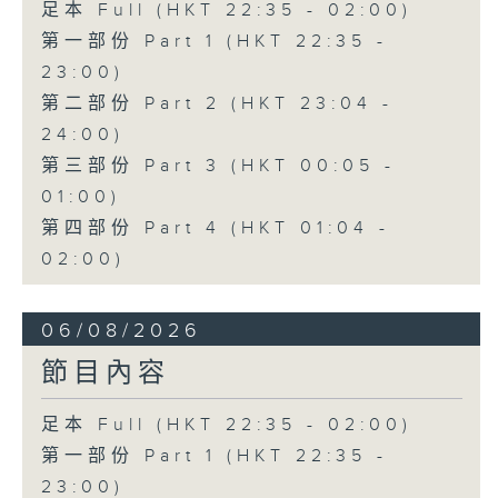
足本 Full (HKT 22:35 - 02:00)
第一部份 Part 1 (HKT 22:35 -
23:00)
第二部份 Part 2 (HKT 23:04 -
24:00)
第三部份 Part 3 (HKT 00:05 -
01:00)
第四部份 Part 4 (HKT 01:04 -
02:00)
06/08/2026
節目內容
足本 Full (HKT 22:35 - 02:00)
第一部份 Part 1 (HKT 22:35 -
23:00)