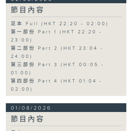
節目內容
足本 Full (HKT 22:20 - 02:00)
第一部份 Part 1 (HKT 22:20 -
23:00)
第二部份 Part 2 (HKT 23:04 -
24:00)
第三部份 Part 3 (HKT 00:05 -
01:00)
第四部份 Part 4 (HKT 01:04 -
02:00)
01/08/2026
節目內容