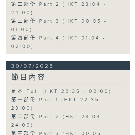
第二部份 Part 2 (HKT 23:04 -
24:00)
第三部份 Part 3 (HKT 00:05 -
01:00)
第四部份 Part 4 (HKT 01:04 -
02:00)
30/07/2026
節目內容
足本 Full (HKT 22:35 - 02:00)
第一部份 Part 1 (HKT 22:35 -
23:00)
第二部份 Part 2 (HKT 23:04 -
24:00)
第三部份 Part 3 (HKT 00:05 -