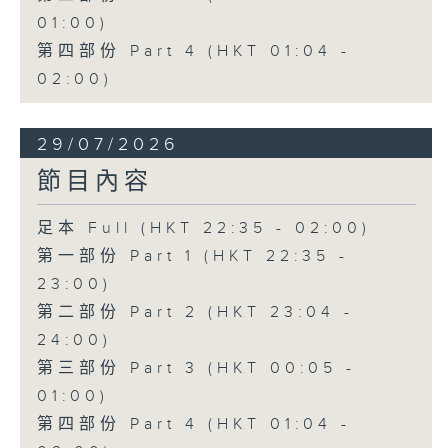
01:00)
第四部份 Part 4 (HKT 01:04 -
02:00)
29/07/2026
節目內容
足本 Full (HKT 22:35 - 02:00)
第一部份 Part 1 (HKT 22:35 -
23:00)
第二部份 Part 2 (HKT 23:04 -
24:00)
第三部份 Part 3 (HKT 00:05 -
01:00)
第四部份 Part 4 (HKT 01:04 -