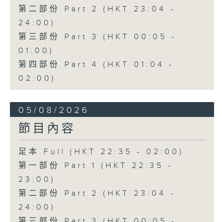
第二部份 Part 2 (HKT 23:04 -
24:00)
第三部份 Part 3 (HKT 00:05 -
01:00)
第四部份 Part 4 (HKT 01:04 -
02:00)
05/08/2026
節目內容
足本 Full (HKT 22:35 - 02:00)
第一部份 Part 1 (HKT 22:35 -
23:00)
第二部份 Part 2 (HKT 23:04 -
24:00)
第三部份 Part 3 (HKT 00:05 -