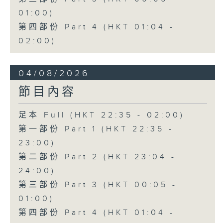
01:00)
第四部份 Part 4 (HKT 01:04 -
02:00)
04/08/2026
節目內容
足本 Full (HKT 22:35 - 02:00)
第一部份 Part 1 (HKT 22:35 -
23:00)
第二部份 Part 2 (HKT 23:04 -
24:00)
第三部份 Part 3 (HKT 00:05 -
01:00)
第四部份 Part 4 (HKT 01:04 -