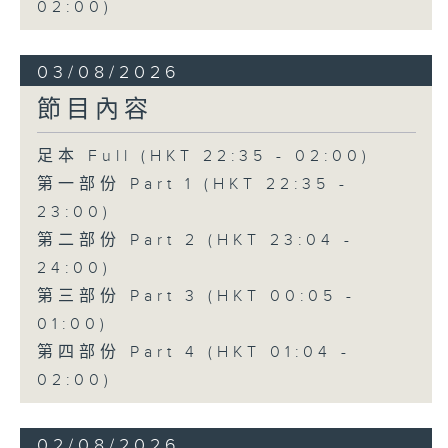
02:00)
03/08/2026
節目內容
足本 Full (HKT 22:35 - 02:00)
第一部份 Part 1 (HKT 22:35 -
23:00)
第二部份 Part 2 (HKT 23:04 -
24:00)
第三部份 Part 3 (HKT 00:05 -
01:00)
第四部份 Part 4 (HKT 01:04 -
02:00)
02/08/2026