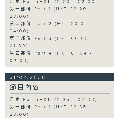
足本 Full (HKT 22:20 - 02:00)
第一部份 Part 1 (HKT 22:20 -
23:00)
第二部份 Part 2 (HKT 23:04 -
24:00)
第三部份 Part 3 (HKT 00:05 -
01:00)
第四部份 Part 4 (HKT 01:04 -
02:00)
31/07/2026
節目內容
足本 Full (HKT 22:35 - 02:00)
第一部份 Part 1 (HKT 22:35 -
23:00)