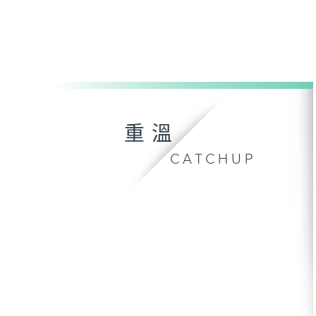
重溫
CATCHUP