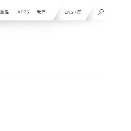
重溫
APPS
我們
ENG
/
簡