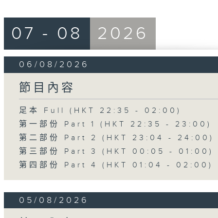
07 - 08
2026
06/08/2026
節目內容
足本 Full (HKT 22:35 - 02:00)
第一部份 Part 1 (HKT 22:35 - 23:00)
第二部份 Part 2 (HKT 23:04 - 24:00)
第三部份 Part 3 (HKT 00:05 - 01:00)
第四部份 Part 4 (HKT 01:04 - 02:00)
05/08/2026