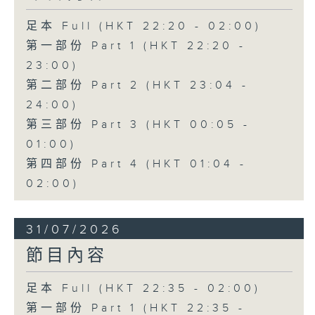
足本 Full (HKT 22:20 - 02:00)
第一部份 Part 1 (HKT 22:20 -
23:00)
第二部份 Part 2 (HKT 23:04 -
24:00)
第三部份 Part 3 (HKT 00:05 -
01:00)
第四部份 Part 4 (HKT 01:04 -
02:00)
31/07/2026
節目內容
足本 Full (HKT 22:35 - 02:00)
第一部份 Part 1 (HKT 22:35 -