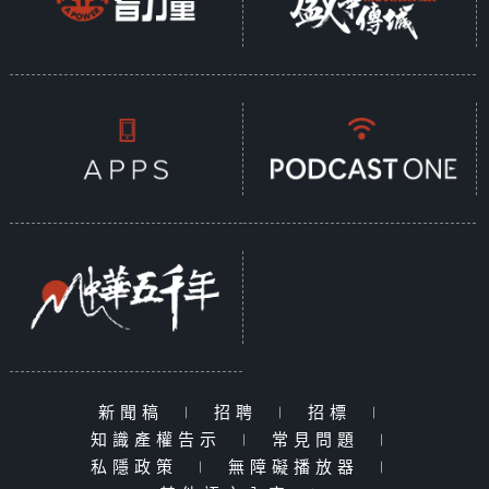
新聞稿
|
招聘
|
招標
|
知識產權告示
|
常見問題
|
私隱政策
|
無障礙播放器
|