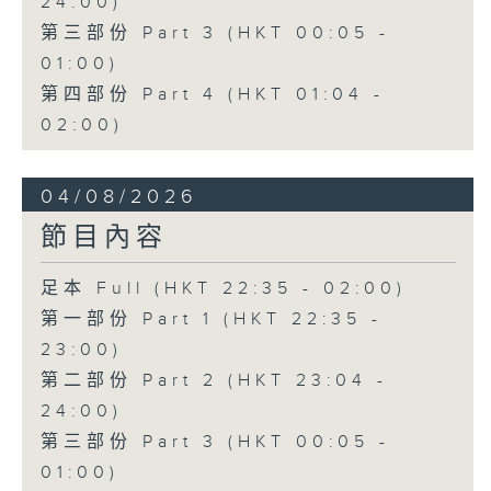
24:00)
第三部份 Part 3 (HKT 00:05 -
01:00)
第四部份 Part 4 (HKT 01:04 -
02:00)
04/08/2026
節目內容
足本 Full (HKT 22:35 - 02:00)
第一部份 Part 1 (HKT 22:35 -
23:00)
第二部份 Part 2 (HKT 23:04 -
24:00)
第三部份 Part 3 (HKT 00:05 -
01:00)