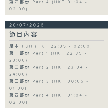
第四部份 Part 4 (HKT 01:04 -
02:00)
28/07/2026
節目內容
足本 Full (HKT 22:35 - 02:00)
第一部份 Part 1 (HKT 22:35 -
23:00)
第二部份 Part 2 (HKT 23:04 -
24:00)
第三部份 Part 3 (HKT 00:05 -
01:00)
第四部份 Part 4 (HKT 01:04 -
02:00)