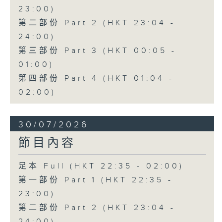
23:00)
第二部份 Part 2 (HKT 23:04 -
24:00)
第三部份 Part 3 (HKT 00:05 -
01:00)
第四部份 Part 4 (HKT 01:04 -
02:00)
30/07/2026
節目內容
足本 Full (HKT 22:35 - 02:00)
第一部份 Part 1 (HKT 22:35 -
23:00)
第二部份 Part 2 (HKT 23:04 -
24:00)