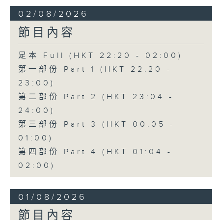
02/08/2026
節目內容
足本 Full (HKT 22:20 - 02:00)
第一部份 Part 1 (HKT 22:20 -
23:00)
第二部份 Part 2 (HKT 23:04 -
24:00)
第三部份 Part 3 (HKT 00:05 -
01:00)
第四部份 Part 4 (HKT 01:04 -
02:00)
01/08/2026
節目內容