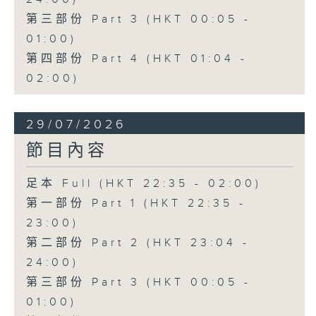
第三部份 Part 3 (HKT 00:05 -
01:00)
第四部份 Part 4 (HKT 01:04 -
02:00)
29/07/2026
節目內容
足本 Full (HKT 22:35 - 02:00)
第一部份 Part 1 (HKT 22:35 -
23:00)
第二部份 Part 2 (HKT 23:04 -
24:00)
第三部份 Part 3 (HKT 00:05 -
01:00)