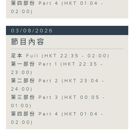
第四部份 Part 4 (HKT 01:04 -
02:00)
03/08/2026
節目內容
足本 Full (HKT 22:35 - 02:00)
第一部份 Part 1 (HKT 22:35 -
23:00)
第二部份 Part 2 (HKT 23:04 -
24:00)
第三部份 Part 3 (HKT 00:05 -
01:00)
第四部份 Part 4 (HKT 01:04 -
02:00)