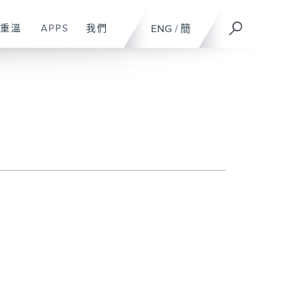
重溫
APPS
我們
ENG
/
簡