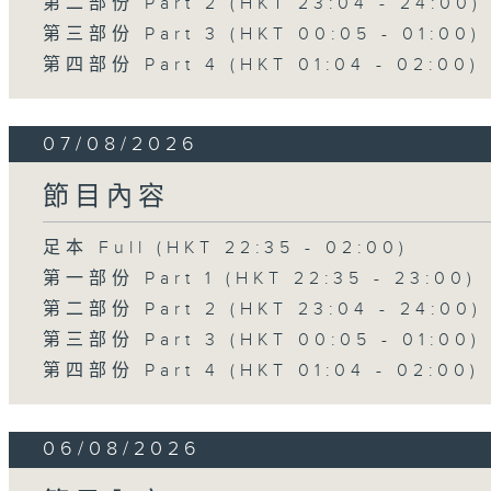
第二部份 Part 2 (HKT 23:04 - 24:00)
第三部份 Part 3 (HKT 00:05 - 01:00)
第四部份 Part 4 (HKT 01:04 - 02:00)
07/08/2026
節目內容
足本 Full (HKT 22:35 - 02:00)
第一部份 Part 1 (HKT 22:35 - 23:00)
第二部份 Part 2 (HKT 23:04 - 24:00)
第三部份 Part 3 (HKT 00:05 - 01:00)
第四部份 Part 4 (HKT 01:04 - 02:00)
06/08/2026