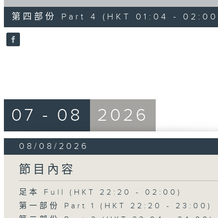
of
56
第四部份 Part 4 (HKT 01:04 - 02:00
minutes,
10
seconds
Volume
90%
07 - 08
2026
08/08/2026
節目內容
足本 Full (HKT 22:20 - 02:00)
第一部份 Part 1 (HKT 22:20 - 23:00)