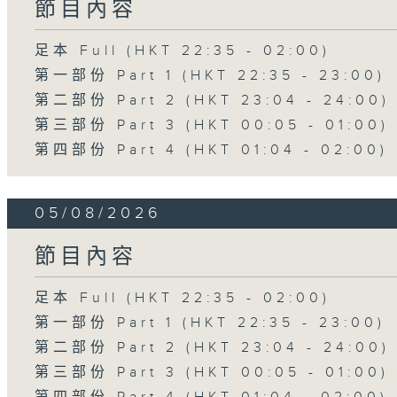
節目內容
足本 Full (HKT 22:35 - 02:00)
第一部份 Part 1 (HKT 22:35 - 23:00)
第二部份 Part 2 (HKT 23:04 - 24:00)
第三部份 Part 3 (HKT 00:05 - 01:00)
第四部份 Part 4 (HKT 01:04 - 02:00)
05/08/2026
節目內容
足本 Full (HKT 22:35 - 02:00)
第一部份 Part 1 (HKT 22:35 - 23:00)
第二部份 Part 2 (HKT 23:04 - 24:00)
第三部份 Part 3 (HKT 00:05 - 01:00)