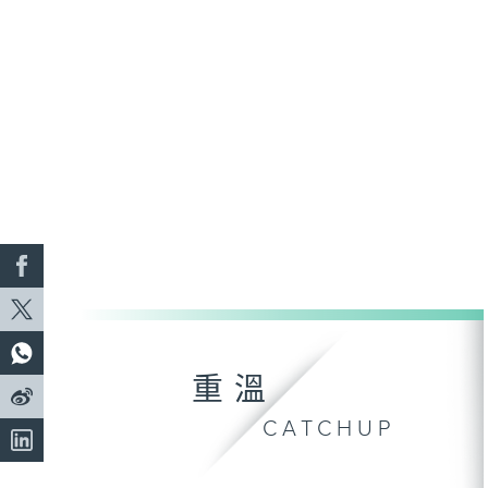
重溫
CATCHUP