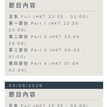
節目內容
足本 Full (HKT 22:35 - 02:00)
第一部份 Part 1 (HKT 22:35 -
23:00)
第二部份 Part 2 (HKT 23:04 -
24:00)
第三部份 Part 3 (HKT 00:05 -
01:00)
第四部份 Part 4 (HKT 01:04 -
02:00)
03/08/2026
節目內容
足本 Full (HKT 22:35 - 02:00)