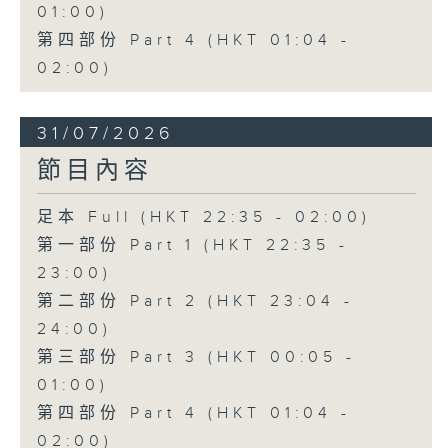
01:00)
第四部份 Part 4 (HKT 01:04 -
02:00)
31/07/2026
節目內容
足本 Full (HKT 22:35 - 02:00)
第一部份 Part 1 (HKT 22:35 -
23:00)
第二部份 Part 2 (HKT 23:04 -
24:00)
第三部份 Part 3 (HKT 00:05 -
01:00)
第四部份 Part 4 (HKT 01:04 -
02:00)