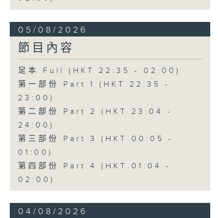
05/08/2026
節目內容
足本 Full (HKT 22:35 - 02:00)
第一部份 Part 1 (HKT 22:35 -
23:00)
第二部份 Part 2 (HKT 23:04 -
24:00)
第三部份 Part 3 (HKT 00:05 -
01:00)
第四部份 Part 4 (HKT 01:04 -
02:00)
04/08/2026