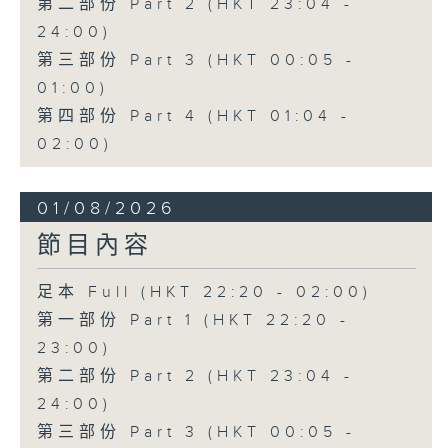
第二部份 Part 2 (HKT 23:04 -
24:00)
第三部份 Part 3 (HKT 00:05 -
01:00)
第四部份 Part 4 (HKT 01:04 -
02:00)
01/08/2026
節目內容
足本 Full (HKT 22:20 - 02:00)
第一部份 Part 1 (HKT 22:20 -
23:00)
第二部份 Part 2 (HKT 23:04 -
24:00)
第三部份 Part 3 (HKT 00:05 -