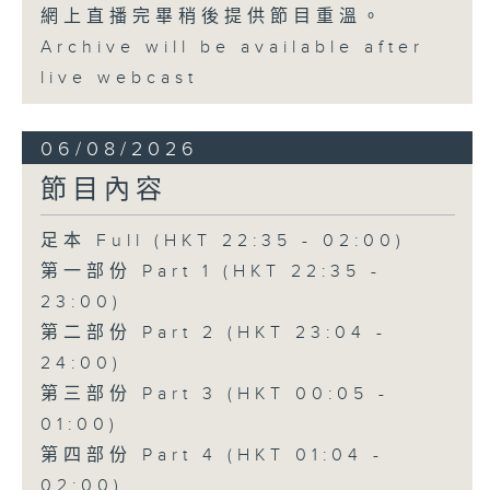
網上直播完畢稍後提供節目重溫。
Archive will be available after
live webcast
06/08/2026
節目內容
足本 Full (HKT 22:35 - 02:00)
第一部份 Part 1 (HKT 22:35 -
23:00)
第二部份 Part 2 (HKT 23:04 -
24:00)
第三部份 Part 3 (HKT 00:05 -
01:00)
第四部份 Part 4 (HKT 01:04 -
02:00)