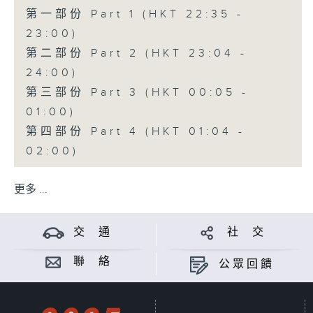
第一部份 Part 1 (HKT 22:35 -
23:00)
第二部份 Part 2 (HKT 23:04 -
24:00)
第三部份 Part 3 (HKT 00:05 -
01:00)
第四部份 Part 4 (HKT 01:04 -
02:00)
更多 ...
交 通
社 交
聯 絡
公眾回饋