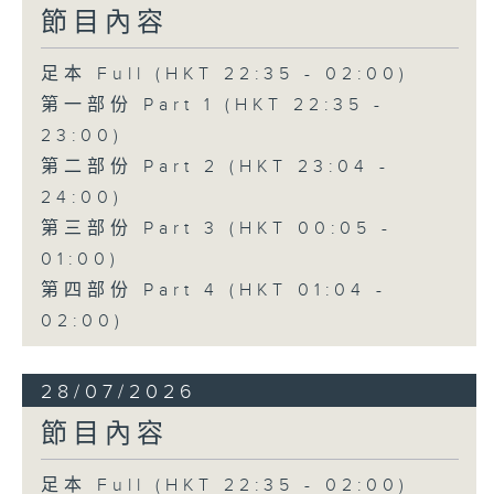
節目內容
足本 Full (HKT 22:35 - 02:00)
第一部份 Part 1 (HKT 22:35 -
23:00)
第二部份 Part 2 (HKT 23:04 -
24:00)
第三部份 Part 3 (HKT 00:05 -
01:00)
第四部份 Part 4 (HKT 01:04 -
02:00)
28/07/2026
節目內容
足本 Full (HKT 22:35 - 02:00)