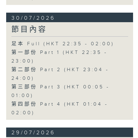
30/07/2026
節目內容
足本 Full (HKT 22:35 - 02:00)
第一部份 Part 1 (HKT 22:35 -
23:00)
第二部份 Part 2 (HKT 23:04 -
24:00)
第三部份 Part 3 (HKT 00:05 -
01:00)
第四部份 Part 4 (HKT 01:04 -
02:00)
29/07/2026