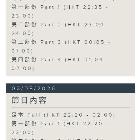
第一部份 Part 1 (HKT 22:35 -
23:00)
第二部份 Part 2 (HKT 23:04 -
24:00)
第三部份 Part 3 (HKT 00:05 -
01:00)
第四部份 Part 4 (HKT 01:04 -
02:00)
02/08/2026
節目內容
足本 Full (HKT 22:20 - 02:00)
第一部份 Part 1 (HKT 22:20 -
23:00)