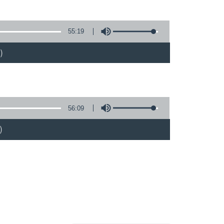
55:19
)
56:09
)