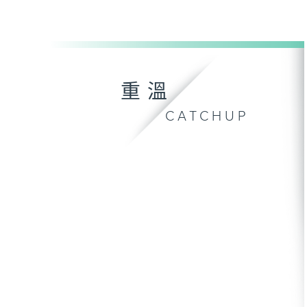
重溫
CATCHUP