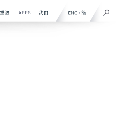
重溫
APPS
我們
ENG
/
簡