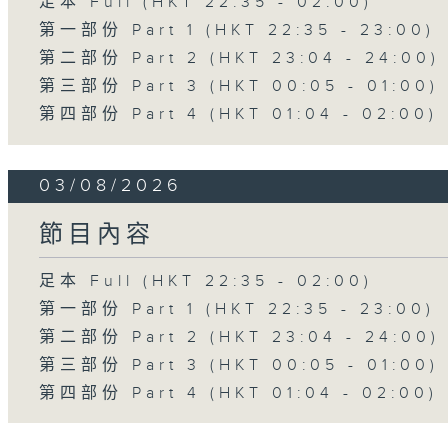
足本 Full (HKT 22:35 - 02:00)
第一部份 Part 1 (HKT 22:35 - 23:00)
第二部份 Part 2 (HKT 23:04 - 24:00)
第三部份 Part 3 (HKT 00:05 - 01:00)
第四部份 Part 4 (HKT 01:04 - 02:00)
03/08/2026
節目內容
足本 Full (HKT 22:35 - 02:00)
第一部份 Part 1 (HKT 22:35 - 23:00)
第二部份 Part 2 (HKT 23:04 - 24:00)
第三部份 Part 3 (HKT 00:05 - 01:00)
第四部份 Part 4 (HKT 01:04 - 02:00)