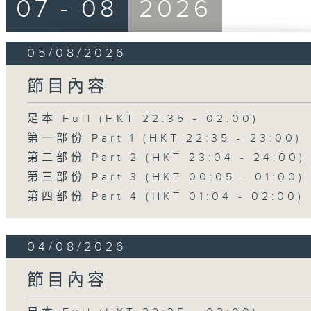
07 - 08
2026
05/08/2026
節目內容
足本 Full (HKT 22:35 - 02:00)
第一部份 Part 1 (HKT 22:35 - 23:00)
第二部份 Part 2 (HKT 23:04 - 24:00)
第三部份 Part 3 (HKT 00:05 - 01:00)
第四部份 Part 4 (HKT 01:04 - 02:00)
04/08/2026
節目內容