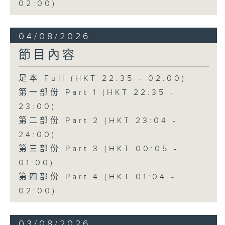
02:00)
04/08/2026
節目內容
足本 Full (HKT 22:35 - 02:00)
第一部份 Part 1 (HKT 22:35 -
23:00)
第二部份 Part 2 (HKT 23:04 -
24:00)
第三部份 Part 3 (HKT 00:05 -
01:00)
第四部份 Part 4 (HKT 01:04 -
02:00)
03/08/2026