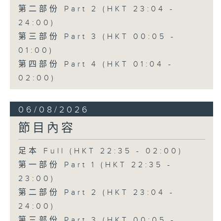
第二部份 Part 2 (HKT 23:04 -
24:00)
第三部份 Part 3 (HKT 00:05 -
01:00)
第四部份 Part 4 (HKT 01:04 -
02:00)
06/08/2026
節目內容
足本 Full (HKT 22:35 - 02:00)
第一部份 Part 1 (HKT 22:35 -
23:00)
第二部份 Part 2 (HKT 23:04 -
24:00)
第三部份 Part 3 (HKT 00:05 -