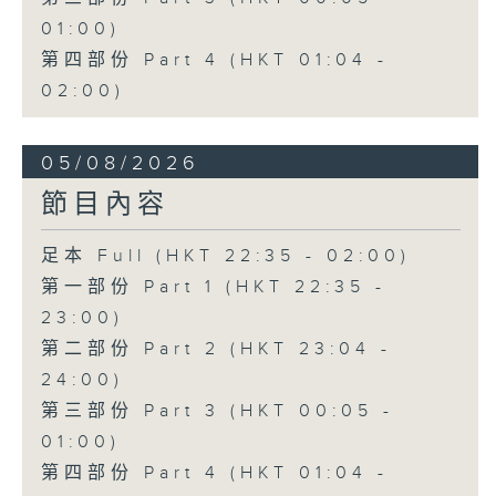
01:00)
第四部份 Part 4 (HKT 01:04 -
02:00)
05/08/2026
節目內容
足本 Full (HKT 22:35 - 02:00)
第一部份 Part 1 (HKT 22:35 -
23:00)
第二部份 Part 2 (HKT 23:04 -
24:00)
第三部份 Part 3 (HKT 00:05 -
01:00)
第四部份 Part 4 (HKT 01:04 -