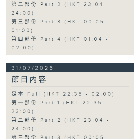
第二部份 Part 2 (HKT 23:04 -
24:00)
第三部份 Part 3 (HKT 00:05 -
01:00)
第四部份 Part 4 (HKT 01:04 -
02:00)
31/07/2026
節目內容
足本 Full (HKT 22:35 - 02:00)
第一部份 Part 1 (HKT 22:35 -
23:00)
第二部份 Part 2 (HKT 23:04 -
24:00)
第三部份 Part 3 (HKT 00:05 -