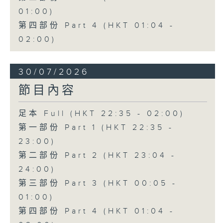
01:00)
第四部份 Part 4 (HKT 01:04 -
02:00)
30/07/2026
節目內容
足本 Full (HKT 22:35 - 02:00)
第一部份 Part 1 (HKT 22:35 -
23:00)
第二部份 Part 2 (HKT 23:04 -
24:00)
第三部份 Part 3 (HKT 00:05 -
01:00)
第四部份 Part 4 (HKT 01:04 -