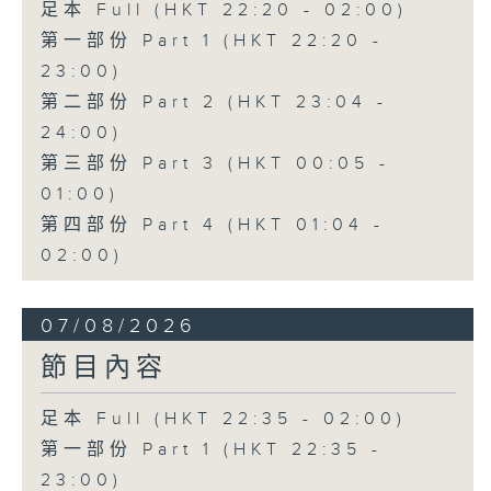
足本 Full (HKT 22:20 - 02:00)
第一部份 Part 1 (HKT 22:20 -
23:00)
第二部份 Part 2 (HKT 23:04 -
24:00)
第三部份 Part 3 (HKT 00:05 -
01:00)
第四部份 Part 4 (HKT 01:04 -
02:00)
07/08/2026
節目內容
足本 Full (HKT 22:35 - 02:00)
第一部份 Part 1 (HKT 22:35 -
23:00)