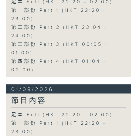
足本 Full (HKT 22:20 - 02:00)
第一部份 Part 1 (HKT 22:20 -
23:00)
第二部份 Part 2 (HKT 23:04 -
24:00)
第三部份 Part 3 (HKT 00:05 -
01:00)
第四部份 Part 4 (HKT 01:04 -
02:00)
01/08/2026
節目內容
足本 Full (HKT 22:20 - 02:00)
第一部份 Part 1 (HKT 22:20 -
23:00)