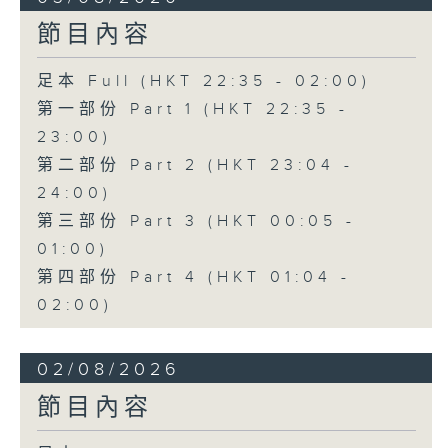
節目內容
足本 Full (HKT 22:35 - 02:00)
第一部份 Part 1 (HKT 22:35 -
23:00)
第二部份 Part 2 (HKT 23:04 -
24:00)
第三部份 Part 3 (HKT 00:05 -
01:00)
第四部份 Part 4 (HKT 01:04 -
02:00)
02/08/2026
節目內容