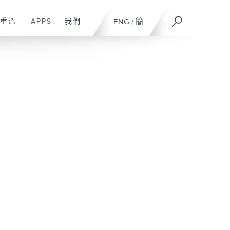
重溫
APPS
我們
ENG
/
簡