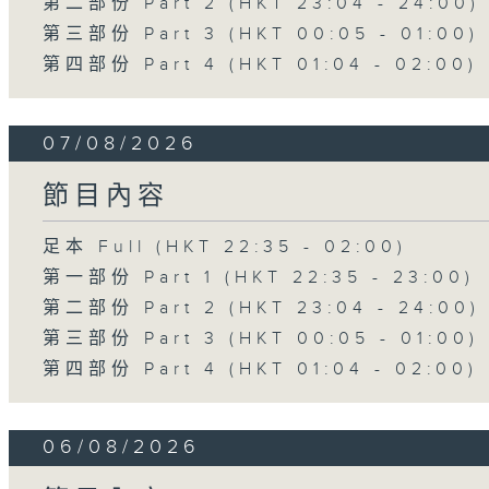
第二部份 Part 2 (HKT 23:04 - 24:00)
第三部份 Part 3 (HKT 00:05 - 01:00)
第四部份 Part 4 (HKT 01:04 - 02:00)
07/08/2026
節目內容
足本 Full (HKT 22:35 - 02:00)
第一部份 Part 1 (HKT 22:35 - 23:00)
第二部份 Part 2 (HKT 23:04 - 24:00)
第三部份 Part 3 (HKT 00:05 - 01:00)
第四部份 Part 4 (HKT 01:04 - 02:00)
06/08/2026