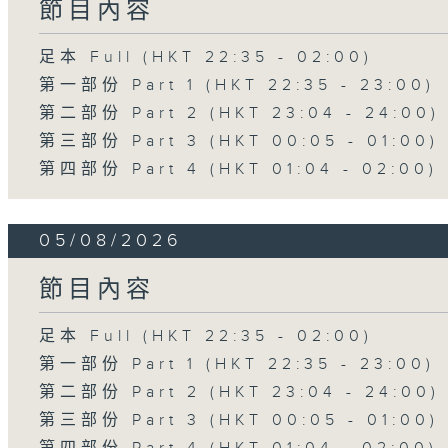
節目內容
足本 Full (HKT 22:35 - 02:00)
第一部份 Part 1 (HKT 22:35 - 23:00)
第二部份 Part 2 (HKT 23:04 - 24:00)
第三部份 Part 3 (HKT 00:05 - 01:00)
第四部份 Part 4 (HKT 01:04 - 02:00)
05/08/2026
節目內容
足本 Full (HKT 22:35 - 02:00)
第一部份 Part 1 (HKT 22:35 - 23:00)
第二部份 Part 2 (HKT 23:04 - 24:00)
第三部份 Part 3 (HKT 00:05 - 01:00)