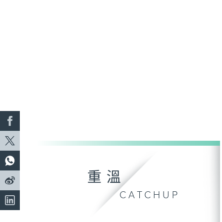
重溫
CATCHUP