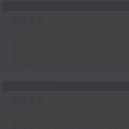
07/08/2026
節目內容
足本 Full (HKT 22:35 - 02:00)
第一部份 Part 1 (HKT 22:35 - 23:00)
第二部份 Part 2 (HKT 23:04 - 24:00)
第三部份 Part 3 (HKT 00:05 - 01:00)
第四部份 Part 4 (HKT 01:04 - 02:00)
06/08/2026
節目內容
足本 Full (HKT 22:35 - 02:00)
第一部份 Part 1 (HKT 22:35 - 23:00)