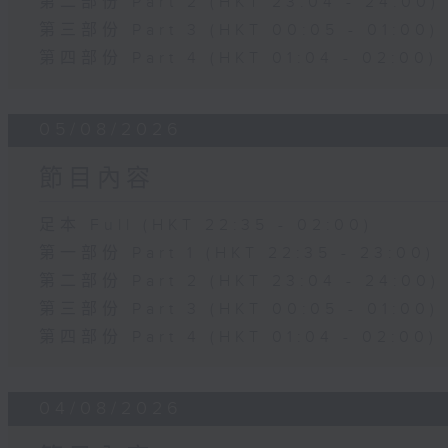
第二部份 Part 2 (HKT 23:04 - 24:00)
第三部份 Part 3 (HKT 00:05 - 01:00)
第四部份 Part 4 (HKT 01:04 - 02:00)
05/08/2026
節目內容
足本 Full (HKT 22:35 - 02:00)
第一部份 Part 1 (HKT 22:35 - 23:00)
第二部份 Part 2 (HKT 23:04 - 24:00)
第三部份 Part 3 (HKT 00:05 - 01:00)
第四部份 Part 4 (HKT 01:04 - 02:00)
04/08/2026