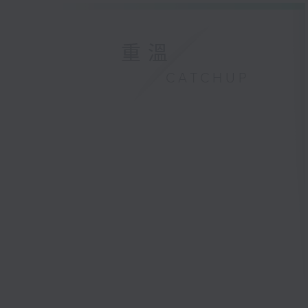
重溫
CATCHUP