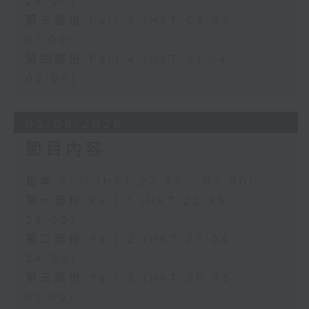
24:00)
第三部份 Part 3 (HKT 00:05 -
01:00)
第四部份 Part 4 (HKT 01:04 -
02:00)
05/08/2026
節目內容
足本 Full (HKT 22:35 - 02:00)
第一部份 Part 1 (HKT 22:35 -
23:00)
第二部份 Part 2 (HKT 23:04 -
24:00)
第三部份 Part 3 (HKT 00:05 -
01:00)