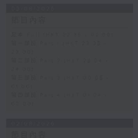
03/08/2026
節目內容
足本 Full (HKT 22:35 - 02:00)
第一部份 Part 1 (HKT 22:35 -
23:00)
第二部份 Part 2 (HKT 23:04 -
24:00)
第三部份 Part 3 (HKT 00:05 -
01:00)
第四部份 Part 4 (HKT 01:04 -
02:00)
02/08/2026
節目內容