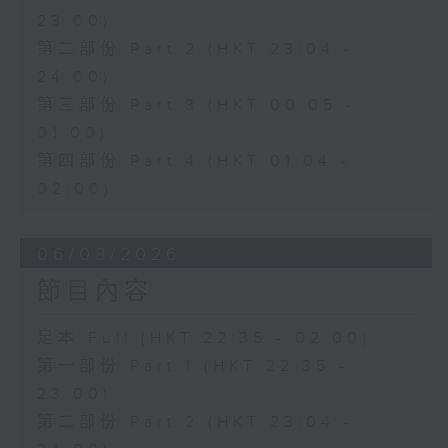
「花為媒(二)」
23:00)
由 周雅琴、楊文蔚、 朱祝芬、傅頌
第二部份 Part 2 (HKT 23:04 -
英 主唱
24:00)
第三部份 Part 3 (HKT 00:05 -
01:00)
第四部份 Part 4 (HKT 01:04 -
02:00)
06/08/2026
節目內容
足本 Full (HKT 22:35 - 02:00)
第一部份 Part 1 (HKT 22:35 -
23:00)
第二部份 Part 2 (HKT 23:04 -