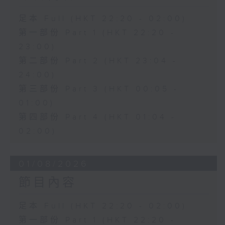
足本 Full (HKT 22:20 - 02:00)
第一部份 Part 1 (HKT 22:20 -
23:00)
第二部份 Part 2 (HKT 23:04 -
24:00)
第三部份 Part 3 (HKT 00:05 -
01:00)
第四部份 Part 4 (HKT 01:04 -
02:00)
01/08/2026
節目內容
足本 Full (HKT 22:20 - 02:00)
第一部份 Part 1 (HKT 22:20 -