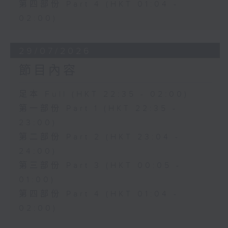
第四部份 Part 4 (HKT 01:04 -
02:00)
29/07/2026
節目內容
足本 Full (HKT 22:35 - 02:00)
第一部份 Part 1 (HKT 22:35 -
23:00)
第二部份 Part 2 (HKT 23:04 -
24:00)
第三部份 Part 3 (HKT 00:05 -
01:00)
第四部份 Part 4 (HKT 01:04 -
02:00)