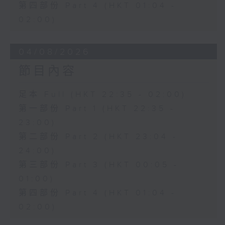
第四部份 Part 4 (HKT 01:04 -
02:00)
04/08/2026
節目內容
足本 Full (HKT 22:35 - 02:00)
第一部份 Part 1 (HKT 22:35 -
23:00)
第二部份 Part 2 (HKT 23:04 -
24:00)
第三部份 Part 3 (HKT 00:05 -
01:00)
第四部份 Part 4 (HKT 01:04 -
02:00)