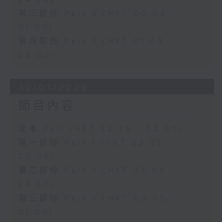
第三部份 Part 3 (HKT 00:05 -
01:00)
第四部份 Part 4 (HKT 01:04 -
02:00)
30/07/2026
節目內容
足本 Full (HKT 22:35 - 02:00)
第一部份 Part 1 (HKT 22:35 -
23:00)
第二部份 Part 2 (HKT 23:04 -
24:00)
第三部份 Part 3 (HKT 00:05 -
01:00)