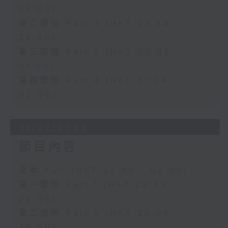
23:00)
第二部份 Part 2 (HKT 23:04 -
24:00)
第三部份 Part 3 (HKT 00:05 -
01:00)
第四部份 Part 4 (HKT 01:04 -
02:00)
31/07/2026
節目內容
足本 Full (HKT 22:35 - 02:00)
第一部份 Part 1 (HKT 22:35 -
23:00)
第二部份 Part 2 (HKT 23:04 -
24:00)