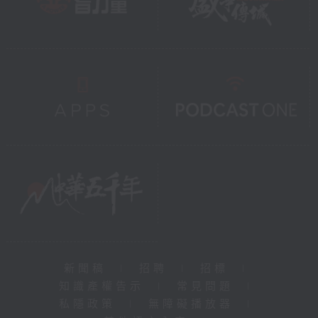
新聞稿
|
招聘
|
招標
|
知識產權告示
|
常見問題
|
私隱政策
|
無障礙播放器
|