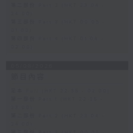
第二部份 Part 2 (HKT 23:04 -
24:00)
第三部份 Part 3 (HKT 00:05 -
01:00)
第四部份 Part 4 (HKT 01:04 -
02:00)
05/08/2026
節目內容
足本 Full (HKT 22:35 - 02:00)
第一部份 Part 1 (HKT 22:35 -
23:00)
第二部份 Part 2 (HKT 23:04 -
24:00)
第三部份 Part 3 (HKT 00:05 -