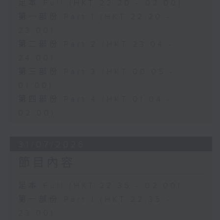
足本 Full (HKT 22:20 - 02:00)
第一部份 Part 1 (HKT 22:20 -
23:00)
第二部份 Part 2 (HKT 23:04 -
24:00)
第三部份 Part 3 (HKT 00:05 -
01:00)
第四部份 Part 4 (HKT 01:04 -
02:00)
31/07/2026
節目內容
足本 Full (HKT 22:35 - 02:00)
第一部份 Part 1 (HKT 22:35 -
23:00)