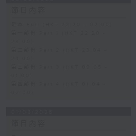
節目內容
足本 Full (HKT 22:20 - 02:00)
第一部份 Part 1 (HKT 22:20 -
23:00)
第二部份 Part 2 (HKT 23:04 -
24:00)
第三部份 Part 3 (HKT 00:05 -
01:00)
第四部份 Part 4 (HKT 01:04 -
02:00)
01/08/2026
節目內容