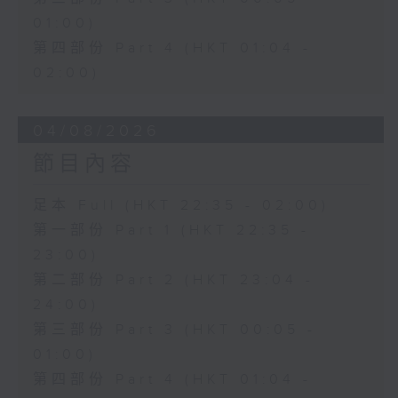
01:00)
第四部份 Part 4 (HKT 01:04 -
02:00)
04/08/2026
節目內容
足本 Full (HKT 22:35 - 02:00)
第一部份 Part 1 (HKT 22:35 -
23:00)
第二部份 Part 2 (HKT 23:04 -
24:00)
第三部份 Part 3 (HKT 00:05 -
01:00)
第四部份 Part 4 (HKT 01:04 -