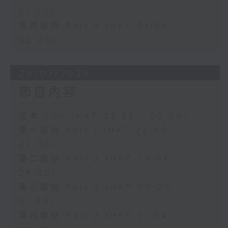
01:00)
第四部份 Part 4 (HKT 01:04 -
02:00)
29/07/2026
節目內容
足本 Full (HKT 22:35 - 02:00)
第一部份 Part 1 (HKT 22:35 -
23:00)
第二部份 Part 2 (HKT 23:04 -
24:00)
第三部份 Part 3 (HKT 00:05 -
01:00)
第四部份 Part 4 (HKT 01:04 -