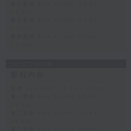
第二部份 Part 2 (HKT 23:04 -
24:00)
第三部份 Part 3 (HKT 00:05 -
01:00)
第四部份 Part 4 (HKT 01:04 -
02:00)
30/07/2026
節目內容
足本 Full (HKT 22:35 - 02:00)
第一部份 Part 1 (HKT 22:35 -
23:00)
第二部份 Part 2 (HKT 23:04 -
24:00)
第三部份 Part 3 (HKT 00:05 -