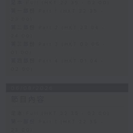
足本 Full (HKT 22:35 - 02:00)
第一部份 Part 1 (HKT 22:35 -
23:00)
第二部份 Part 2 (HKT 23:04 -
24:00)
第三部份 Part 3 (HKT 00:05 -
01:00)
第四部份 Part 4 (HKT 01:04 -
02:00)
06/08/2026
節目內容
足本 Full (HKT 22:35 - 02:00)
第一部份 Part 1 (HKT 22:35 -
23:00)