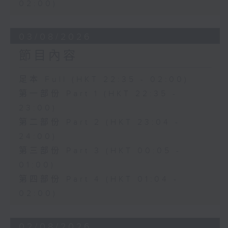
02:00)
03/08/2026
節目內容
足本 Full (HKT 22:35 - 02:00)
第一部份 Part 1 (HKT 22:35 -
23:00)
第二部份 Part 2 (HKT 23:04 -
24:00)
第三部份 Part 3 (HKT 00:05 -
01:00)
第四部份 Part 4 (HKT 01:04 -
02:00)
02/08/2026