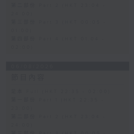
第二部份 Part 2 (HKT 23:04 -
24:00)
第三部份 Part 3 (HKT 00:05 -
01:00)
第四部份 Part 4 (HKT 01:04 -
02:00)
06/08/2026
節目內容
足本 Full (HKT 22:35 - 02:00)
第一部份 Part 1 (HKT 22:35 -
23:00)
第二部份 Part 2 (HKT 23:04 -
24:00)
第三部份 Part 3 (HKT 00:05 -