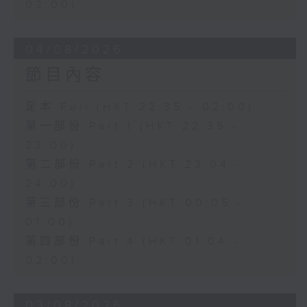
02:00)
04/08/2026
節目內容
足本 Full (HKT 22:35 - 02:00)
第一部份 Part 1 (HKT 22:35 -
23:00)
第二部份 Part 2 (HKT 23:04 -
24:00)
第三部份 Part 3 (HKT 00:05 -
01:00)
第四部份 Part 4 (HKT 01:04 -
02:00)
03/08/2026