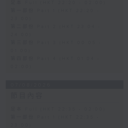
足本 Full (HKT 22:20 - 02:00)
第一部份 Part 1 (HKT 22:20 -
23:00)
第二部份 Part 2 (HKT 23:04 -
24:00)
第三部份 Part 3 (HKT 00:05 -
01:00)
第四部份 Part 4 (HKT 01:04 -
02:00)
07/08/2026
節目內容
足本 Full (HKT 22:35 - 02:00)
第一部份 Part 1 (HKT 22:35 -
23:00)