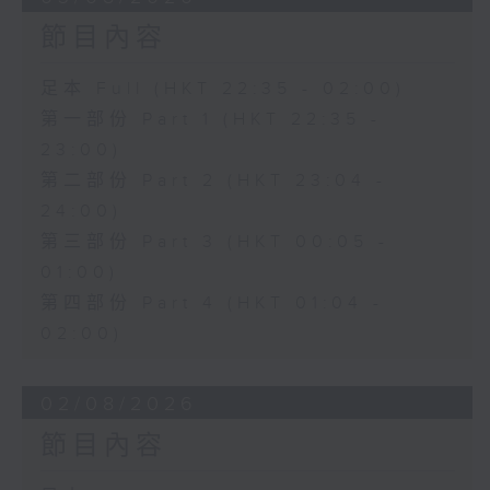
節目內容
足本 Full (HKT 22:35 - 02:00)
第一部份 Part 1 (HKT 22:35 -
23:00)
第二部份 Part 2 (HKT 23:04 -
24:00)
第三部份 Part 3 (HKT 00:05 -
01:00)
第四部份 Part 4 (HKT 01:04 -
02:00)
02/08/2026
節目內容