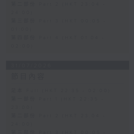
第二部份 Part 2 (HKT 23:04 -
24:00)
第三部份 Part 3 (HKT 00:05 -
01:00)
第四部份 Part 4 (HKT 01:04 -
02:00)
31/07/2026
節目內容
足本 Full (HKT 22:35 - 02:00)
第一部份 Part 1 (HKT 22:35 -
23:00)
第二部份 Part 2 (HKT 23:04 -
24:00)
第三部份 Part 3 (HKT 00:05 -