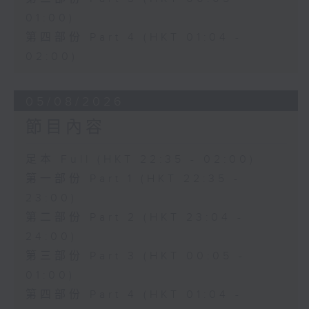
01:00)
第四部份 Part 4 (HKT 01:04 -
02:00)
05/08/2026
節目內容
足本 Full (HKT 22:35 - 02:00)
第一部份 Part 1 (HKT 22:35 -
23:00)
第二部份 Part 2 (HKT 23:04 -
24:00)
第三部份 Part 3 (HKT 00:05 -
01:00)
第四部份 Part 4 (HKT 01:04 -