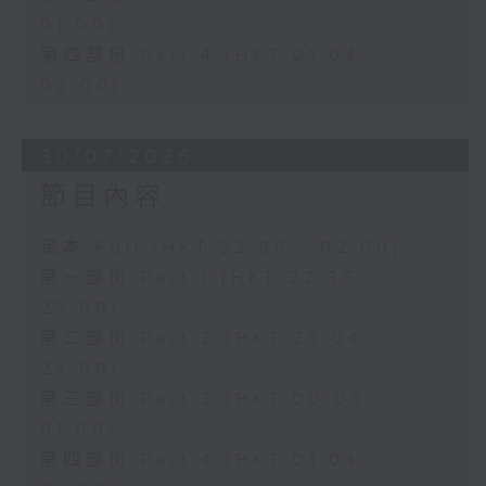
01:00)
第四部份 Part 4 (HKT 01:04 -
02:00)
30/07/2026
節目內容
足本 Full (HKT 22:35 - 02:00)
第一部份 Part 1 (HKT 22:35 -
23:00)
第二部份 Part 2 (HKT 23:04 -
24:00)
第三部份 Part 3 (HKT 00:05 -
01:00)
第四部份 Part 4 (HKT 01:04 -