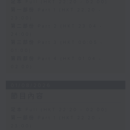
足本 Full (HKT 22:20 - 02:00)
第一部份 Part 1 (HKT 22:20 -
23:00)
第二部份 Part 2 (HKT 23:04 -
24:00)
第三部份 Part 3 (HKT 00:05 -
01:00)
第四部份 Part 4 (HKT 01:04 -
02:00)
01/08/2026
節目內容
足本 Full (HKT 22:20 - 02:00)
第一部份 Part 1 (HKT 22:20 -
23:00)