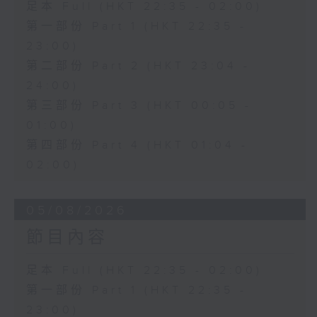
足本 Full (HKT 22:35 - 02:00)
第一部份 Part 1 (HKT 22:35 -
23:00)
第二部份 Part 2 (HKT 23:04 -
24:00)
第三部份 Part 3 (HKT 00:05 -
01:00)
第四部份 Part 4 (HKT 01:04 -
02:00)
05/08/2026
節目內容
足本 Full (HKT 22:35 - 02:00)
第一部份 Part 1 (HKT 22:35 -
23:00)