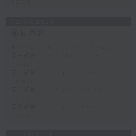
02:00)
02/08/2026
節目內容
足本 Full (HKT 22:20 - 02:00)
第一部份 Part 1 (HKT 22:20 -
23:00)
第二部份 Part 2 (HKT 23:04 -
24:00)
第三部份 Part 3 (HKT 00:05 -
01:00)
第四部份 Part 4 (HKT 01:04 -
02:00)
01/08/2026