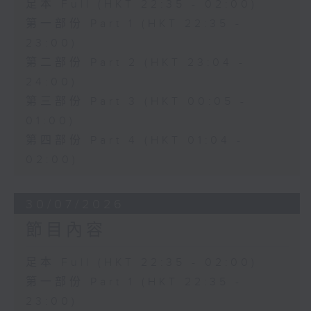
足本 Full (HKT 22:35 - 02:00)
第一部份 Part 1 (HKT 22:35 -
23:00)
第二部份 Part 2 (HKT 23:04 -
24:00)
第三部份 Part 3 (HKT 00:05 -
01:00)
第四部份 Part 4 (HKT 01:04 -
02:00)
30/07/2026
節目內容
足本 Full (HKT 22:35 - 02:00)
第一部份 Part 1 (HKT 22:35 -
23:00)