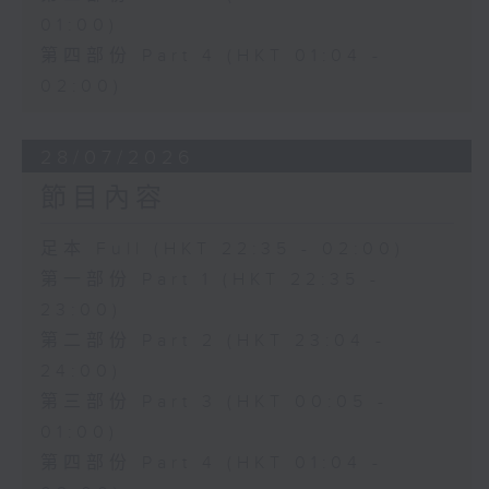
01:00)
第四部份 Part 4 (HKT 01:04 -
02:00)
28/07/2026
節目內容
足本 Full (HKT 22:35 - 02:00)
第一部份 Part 1 (HKT 22:35 -
23:00)
第二部份 Part 2 (HKT 23:04 -
24:00)
第三部份 Part 3 (HKT 00:05 -
01:00)
第四部份 Part 4 (HKT 01:04 -