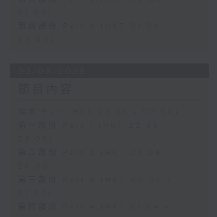
01:00)
第四部份 Part 4 (HKT 01:04 -
02:00)
03/08/2026
節目內容
足本 Full (HKT 22:35 - 02:00)
第一部份 Part 1 (HKT 22:35 -
23:00)
第二部份 Part 2 (HKT 23:04 -
24:00)
第三部份 Part 3 (HKT 00:05 -
01:00)
第四部份 Part 4 (HKT 01:04 -