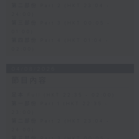
第二部份 Part 2 (HKT 23:04 -
24:00)
第三部份 Part 3 (HKT 00:05 -
01:00)
第四部份 Part 4 (HKT 01:04 -
02:00)
04/08/2026
節目內容
足本 Full (HKT 22:35 - 02:00)
第一部份 Part 1 (HKT 22:35 -
23:00)
第二部份 Part 2 (HKT 23:04 -
24:00)
第三部份 Part 3 (HKT 00:05 -