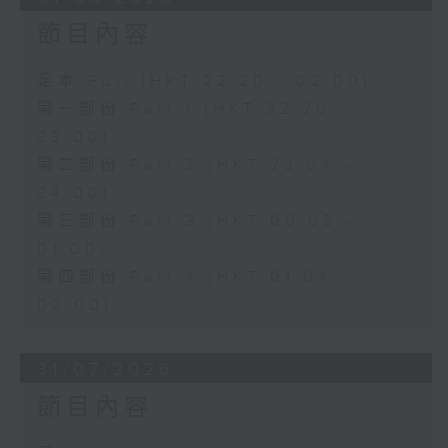
節目內容
足本 Full (HKT 22:20 - 02:00)
第一部份 Part 1 (HKT 22:20 -
23:00)
第二部份 Part 2 (HKT 23:04 -
24:00)
第三部份 Part 3 (HKT 00:05 -
01:00)
第四部份 Part 4 (HKT 01:04 -
02:00)
31/07/2026
節目內容