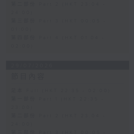
第二部份 Part 2 (HKT 23:04 -
24:00)
第三部份 Part 3 (HKT 00:05 -
01:00)
第四部份 Part 4 (HKT 01:04 -
02:00)
29/07/2026
節目內容
足本 Full (HKT 22:35 - 02:00)
第一部份 Part 1 (HKT 22:35 -
23:00)
第二部份 Part 2 (HKT 23:04 -
24:00)
第三部份 Part 3 (HKT 00:05 -