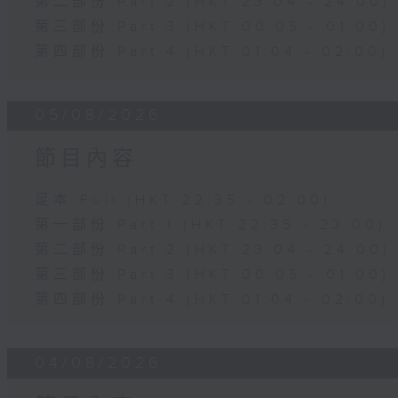
第二部份 Part 2 (HKT 23:04 - 24:00)
第三部份 Part 3 (HKT 00:05 - 01:00)
第四部份 Part 4 (HKT 01:04 - 02:00)
05/08/2026
節目內容
足本 Full (HKT 22:35 - 02:00)
第一部份 Part 1 (HKT 22:35 - 23:00)
第二部份 Part 2 (HKT 23:04 - 24:00)
第三部份 Part 3 (HKT 00:05 - 01:00)
第四部份 Part 4 (HKT 01:04 - 02:00)
04/08/2026