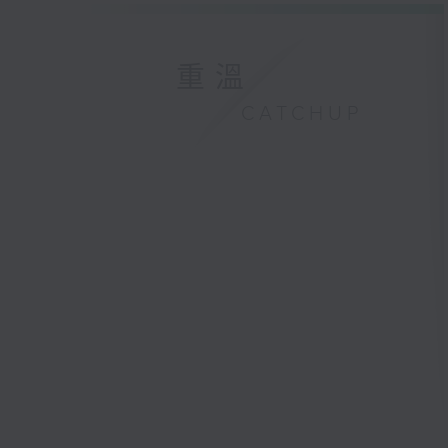
重溫
CATCHUP