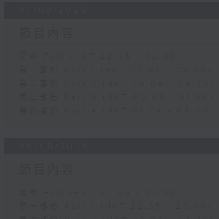
07/08/2026
節目內容
足本 Full (HKT 22:35 - 02:00)
第一部份 Part 1 (HKT 22:35 - 23:00)
第二部份 Part 2 (HKT 23:04 - 24:00)
第三部份 Part 3 (HKT 00:05 - 01:00)
第四部份 Part 4 (HKT 01:04 - 02:00)
06/08/2026
節目內容
足本 Full (HKT 22:35 - 02:00)
第一部份 Part 1 (HKT 22:35 - 23:00)