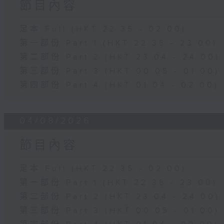
節目內容
足本 Full (HKT 22:35 - 02:00)
第一部份 Part 1 (HKT 22:35 - 23:00)
第二部份 Part 2 (HKT 23:04 - 24:00)
第三部份 Part 3 (HKT 00:05 - 01:00)
第四部份 Part 4 (HKT 01:04 - 02:00)
04/08/2026
節目內容
足本 Full (HKT 22:35 - 02:00)
第一部份 Part 1 (HKT 22:35 - 23:00)
第二部份 Part 2 (HKT 23:04 - 24:00)
第三部份 Part 3 (HKT 00:05 - 01:00)