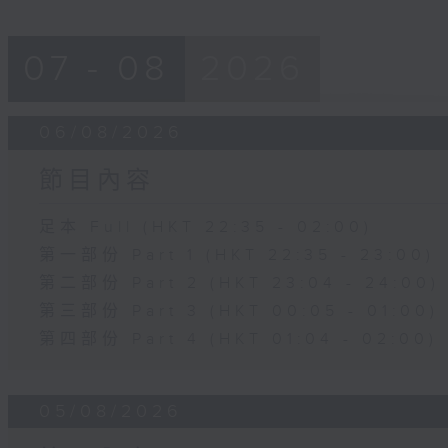
07 - 08
2026
06/08/2026
節目內容
足本 Full (HKT 22:35 - 02:00)
第一部份 Part 1 (HKT 22:35 - 23:00)
第二部份 Part 2 (HKT 23:04 - 24:00)
第三部份 Part 3 (HKT 00:05 - 01:00)
第四部份 Part 4 (HKT 01:04 - 02:00)
05/08/2026