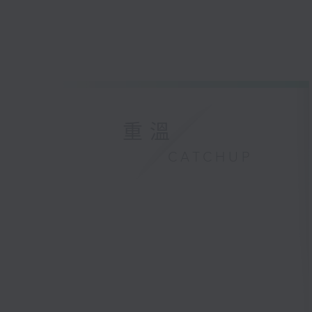
重溫
CATCHUP