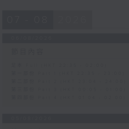
07 - 08
2026
06/08/2026
節目內容
足本 Full (HKT 22:35 - 02:00)
第一部份 Part 1 (HKT 22:35 - 23:00)
第二部份 Part 2 (HKT 23:04 - 24:00)
第三部份 Part 3 (HKT 00:05 - 01:00)
第四部份 Part 4 (HKT 01:04 - 02:00)
05/08/2026