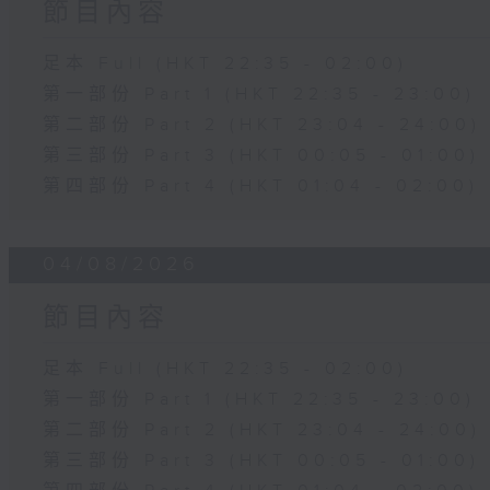
節目內容
足本 Full (HKT 22:35 - 02:00)
第一部份 Part 1 (HKT 22:35 - 23:00)
第二部份 Part 2 (HKT 23:04 - 24:00)
第三部份 Part 3 (HKT 00:05 - 01:00)
第四部份 Part 4 (HKT 01:04 - 02:00)
04/08/2026
節目內容
足本 Full (HKT 22:35 - 02:00)
第一部份 Part 1 (HKT 22:35 - 23:00)
第二部份 Part 2 (HKT 23:04 - 24:00)
第三部份 Part 3 (HKT 00:05 - 01:00)