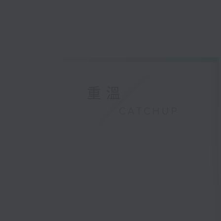
重溫
CATCHUP