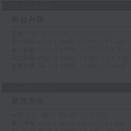
07/08/2026
節目內容
足本 Full (HKT 22:35 - 02:00)
第一部份 Part 1 (HKT 22:35 - 23:00)
第二部份 Part 2 (HKT 23:04 - 24:00)
第三部份 Part 3 (HKT 00:05 - 01:00)
第四部份 Part 4 (HKT 01:04 - 02:00)
06/08/2026
節目內容
足本 Full (HKT 22:35 - 02:00)
第一部份 Part 1 (HKT 22:35 - 23:00)