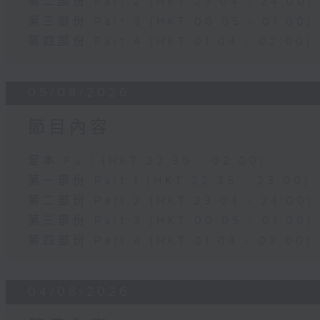
第二部份 Part 2 (HKT 23:04 - 24:00)
第三部份 Part 3 (HKT 00:05 - 01:00)
第四部份 Part 4 (HKT 01:04 - 02:00)
05/08/2026
節目內容
足本 Full (HKT 22:35 - 02:00)
第一部份 Part 1 (HKT 22:35 - 23:00)
第二部份 Part 2 (HKT 23:04 - 24:00)
第三部份 Part 3 (HKT 00:05 - 01:00)
第四部份 Part 4 (HKT 01:04 - 02:00)
04/08/2026