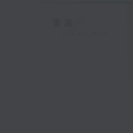
重溫
CATCHUP