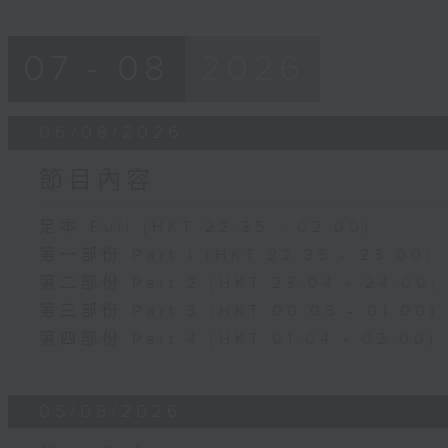
07 - 08
2026
06/08/2026
節目內容
足本 Full (HKT 22:35 - 02:00)
第一部份 Part 1 (HKT 22:35 - 23:00)
第二部份 Part 2 (HKT 23:04 - 24:00)
第三部份 Part 3 (HKT 00:05 - 01:00)
第四部份 Part 4 (HKT 01:04 - 02:00)
05/08/2026