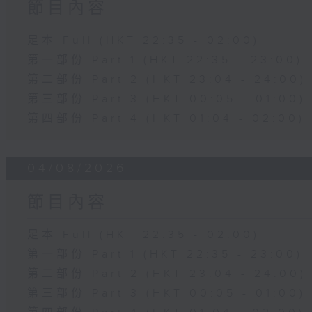
節目內容
足本 Full (HKT 22:35 - 02:00)
第一部份 Part 1 (HKT 22:35 - 23:00)
第二部份 Part 2 (HKT 23:04 - 24:00)
第三部份 Part 3 (HKT 00:05 - 01:00)
第四部份 Part 4 (HKT 01:04 - 02:00)
04/08/2026
節目內容
足本 Full (HKT 22:35 - 02:00)
第一部份 Part 1 (HKT 22:35 - 23:00)
第二部份 Part 2 (HKT 23:04 - 24:00)
第三部份 Part 3 (HKT 00:05 - 01:00)