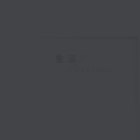
重溫
CATCHUP