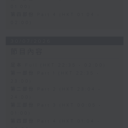
01:00)
第四部份 Part 4 (HKT 01:04 -
02:00)
30/07/2026
節目內容
足本 Full (HKT 22:35 - 02:00)
第一部份 Part 1 (HKT 22:35 -
23:00)
第二部份 Part 2 (HKT 23:04 -
24:00)
第三部份 Part 3 (HKT 00:05 -
01:00)
第四部份 Part 4 (HKT 01:04 -