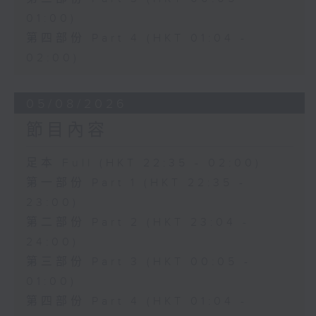
01:00)
第四部份 Part 4 (HKT 01:04 -
02:00)
05/08/2026
節目內容
足本 Full (HKT 22:35 - 02:00)
第一部份 Part 1 (HKT 22:35 -
23:00)
第二部份 Part 2 (HKT 23:04 -
24:00)
第三部份 Part 3 (HKT 00:05 -
01:00)
第四部份 Part 4 (HKT 01:04 -