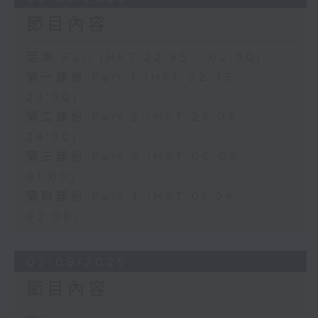
節目內容
足本 Full (HKT 22:35 - 02:00)
第一部份 Part 1 (HKT 22:35 -
23:00)
第二部份 Part 2 (HKT 23:04 -
24:00)
第三部份 Part 3 (HKT 00:05 -
01:00)
第四部份 Part 4 (HKT 01:04 -
02:00)
02/08/2026
節目內容