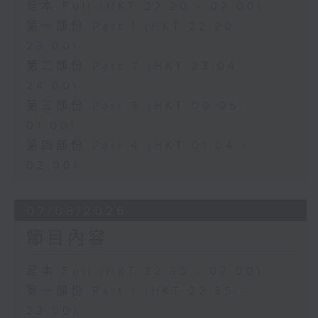
足本 Full (HKT 22:20 - 02:00)
第一部份 Part 1 (HKT 22:20 -
23:00)
第二部份 Part 2 (HKT 23:04 -
24:00)
第三部份 Part 3 (HKT 00:05 -
01:00)
第四部份 Part 4 (HKT 01:04 -
02:00)
07/08/2026
節目內容
足本 Full (HKT 22:35 - 02:00)
第一部份 Part 1 (HKT 22:35 -
23:00)