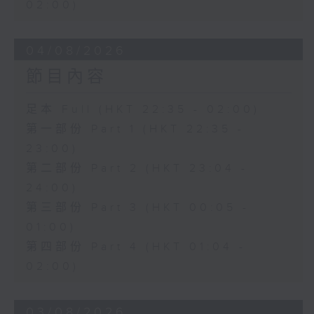
02:00)
04/08/2026
節目內容
足本 Full (HKT 22:35 - 02:00)
第一部份 Part 1 (HKT 22:35 -
23:00)
第二部份 Part 2 (HKT 23:04 -
24:00)
第三部份 Part 3 (HKT 00:05 -
01:00)
第四部份 Part 4 (HKT 01:04 -
02:00)
03/08/2026