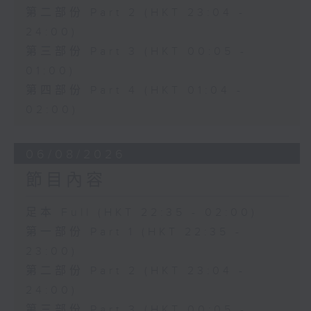
第二部份 Part 2 (HKT 23:04 -
24:00)
第三部份 Part 3 (HKT 00:05 -
01:00)
第四部份 Part 4 (HKT 01:04 -
02:00)
06/08/2026
節目內容
足本 Full (HKT 22:35 - 02:00)
第一部份 Part 1 (HKT 22:35 -
23:00)
第二部份 Part 2 (HKT 23:04 -
24:00)
第三部份 Part 3 (HKT 00:05 -