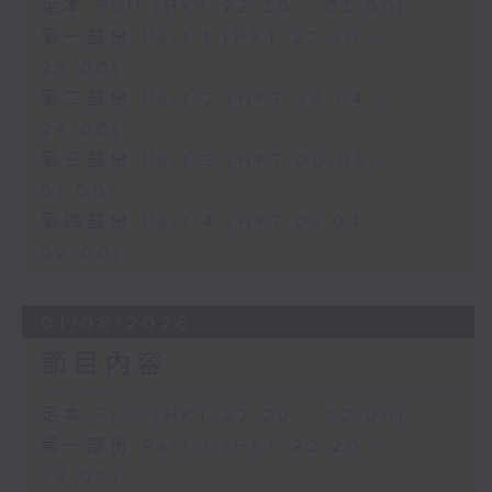
足本 Full (HKT 22:20 - 02:00)
第一部份 Part 1 (HKT 22:20 -
23:00)
第二部份 Part 2 (HKT 23:04 -
24:00)
第三部份 Part 3 (HKT 00:05 -
01:00)
第四部份 Part 4 (HKT 01:04 -
02:00)
01/08/2026
節目內容
足本 Full (HKT 22:20 - 02:00)
第一部份 Part 1 (HKT 22:20 -
23:00)