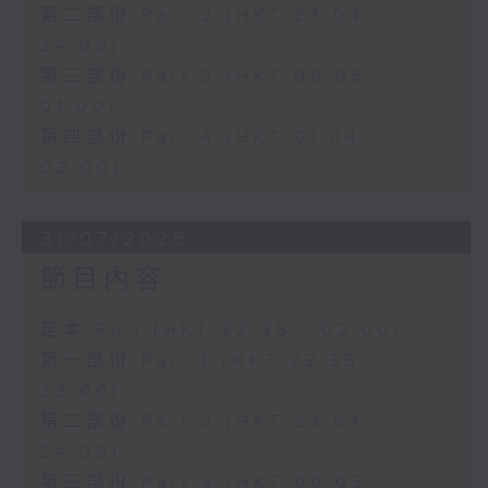
第二部份 Part 2 (HKT 23:04 -
24:00)
第三部份 Part 3 (HKT 00:05 -
01:00)
第四部份 Part 4 (HKT 01:04 -
02:00)
31/07/2026
節目內容
足本 Full (HKT 22:35 - 02:00)
第一部份 Part 1 (HKT 22:35 -
23:00)
第二部份 Part 2 (HKT 23:04 -
24:00)
第三部份 Part 3 (HKT 00:05 -