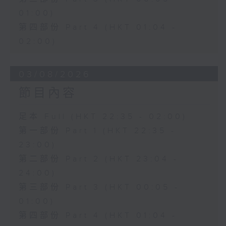
01:00)
第四部份 Part 4 (HKT 01:04 -
02:00)
03/08/2026
節目內容
足本 Full (HKT 22:35 - 02:00)
第一部份 Part 1 (HKT 22:35 -
23:00)
第二部份 Part 2 (HKT 23:04 -
24:00)
第三部份 Part 3 (HKT 00:05 -
01:00)
第四部份 Part 4 (HKT 01:04 -