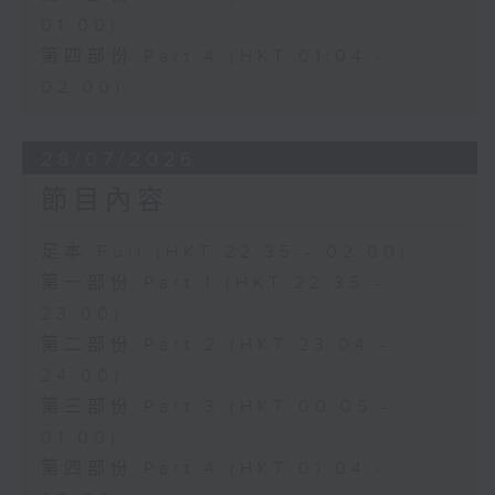
01:00)
第四部份 Part 4 (HKT 01:04 -
02:00)
28/07/2026
節目內容
足本 Full (HKT 22:35 - 02:00)
第一部份 Part 1 (HKT 22:35 -
23:00)
第二部份 Part 2 (HKT 23:04 -
24:00)
第三部份 Part 3 (HKT 00:05 -
01:00)
第四部份 Part 4 (HKT 01:04 -