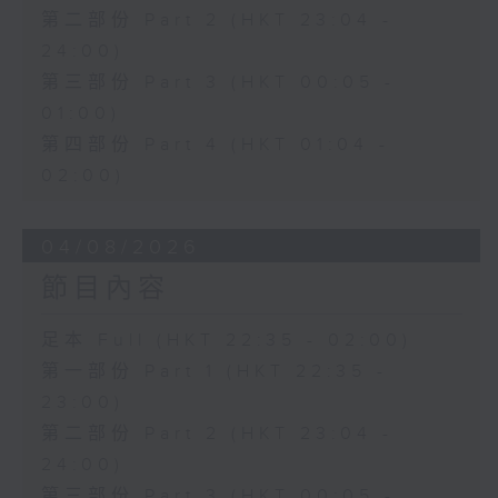
第二部份 Part 2 (HKT 23:04 -
24:00)
第三部份 Part 3 (HKT 00:05 -
01:00)
第四部份 Part 4 (HKT 01:04 -
02:00)
04/08/2026
節目內容
足本 Full (HKT 22:35 - 02:00)
第一部份 Part 1 (HKT 22:35 -
23:00)
第二部份 Part 2 (HKT 23:04 -
24:00)
第三部份 Part 3 (HKT 00:05 -