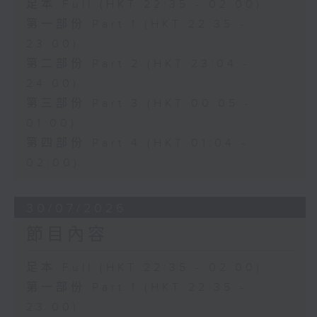
足本 Full (HKT 22:35 - 02:00)
第一部份 Part 1 (HKT 22:35 -
23:00)
第二部份 Part 2 (HKT 23:04 -
24:00)
第三部份 Part 3 (HKT 00:05 -
01:00)
第四部份 Part 4 (HKT 01:04 -
02:00)
30/07/2026
節目內容
足本 Full (HKT 22:35 - 02:00)
第一部份 Part 1 (HKT 22:35 -
23:00)