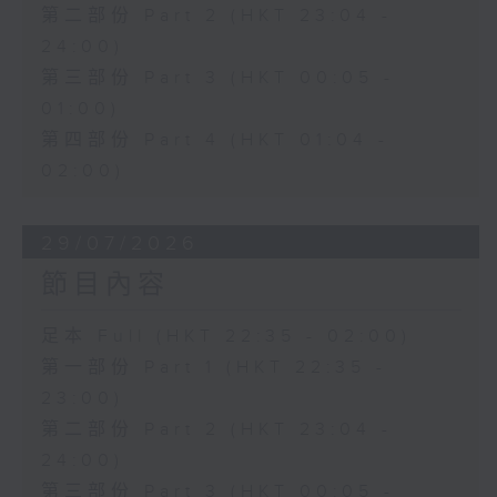
第二部份 Part 2 (HKT 23:04 -
24:00)
第三部份 Part 3 (HKT 00:05 -
01:00)
第四部份 Part 4 (HKT 01:04 -
02:00)
29/07/2026
節目內容
足本 Full (HKT 22:35 - 02:00)
第一部份 Part 1 (HKT 22:35 -
23:00)
第二部份 Part 2 (HKT 23:04 -
24:00)
第三部份 Part 3 (HKT 00:05 -