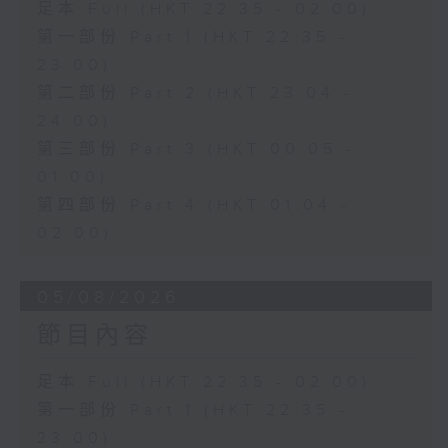
足本 Full (HKT 22:35 - 02:00)
第一部份 Part 1 (HKT 22:35 -
23:00)
第二部份 Part 2 (HKT 23:04 -
24:00)
第三部份 Part 3 (HKT 00:05 -
01:00)
第四部份 Part 4 (HKT 01:04 -
02:00)
05/08/2026
節目內容
足本 Full (HKT 22:35 - 02:00)
第一部份 Part 1 (HKT 22:35 -
23:00)