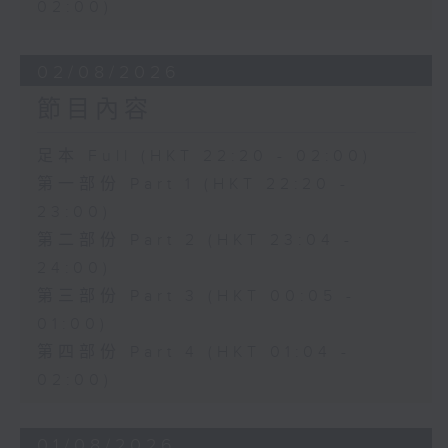
02:00)
02/08/2026
節目內容
足本 Full (HKT 22:20 - 02:00)
第一部份 Part 1 (HKT 22:20 -
23:00)
第二部份 Part 2 (HKT 23:04 -
24:00)
第三部份 Part 3 (HKT 00:05 -
01:00)
第四部份 Part 4 (HKT 01:04 -
02:00)
01/08/2026