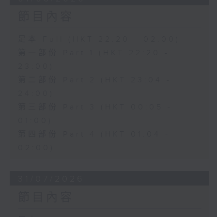
節目內容
足本 Full (HKT 22:20 - 02:00)
第一部份 Part 1 (HKT 22:20 -
23:00)
第二部份 Part 2 (HKT 23:04 -
24:00)
第三部份 Part 3 (HKT 00:05 -
01:00)
第四部份 Part 4 (HKT 01:04 -
02:00)
31/07/2026
節目內容