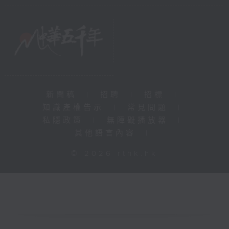
新聞稿
|
招聘
|
招標
|
知識產權告示
|
常見問題
|
私隱政策
|
無障礙播放器
|
其他語言內容
|
© 2026 rthk.hk