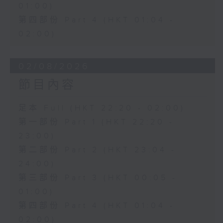
01:00)
第四部份 Part 4 (HKT 01:04 -
02:00)
02/08/2026
節目內容
足本 Full (HKT 22:20 - 02:00)
第一部份 Part 1 (HKT 22:20 -
23:00)
第二部份 Part 2 (HKT 23:04 -
24:00)
第三部份 Part 3 (HKT 00:05 -
01:00)
第四部份 Part 4 (HKT 01:04 -
02:00)