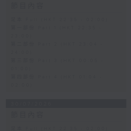
節目內容
足本 Full (HKT 22:35 - 02:00)
第一部份 Part 1 (HKT 22:35 -
23:00)
第二部份 Part 2 (HKT 23:04 -
24:00)
第三部份 Part 3 (HKT 00:05 -
01:00)
第四部份 Part 4 (HKT 01:04 -
02:00)
30/07/2026
節目內容
足本 Full (HKT 22:35 - 02:00)