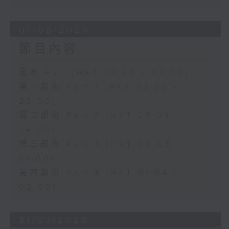
01/08/2026
節目內容
足本 Full (HKT 22:20 - 02:00)
第一部份 Part 1 (HKT 22:20 -
23:00)
第二部份 Part 2 (HKT 23:04 -
24:00)
第三部份 Part 3 (HKT 00:05 -
01:00)
第四部份 Part 4 (HKT 01:04 -
02:00)
31/07/2026