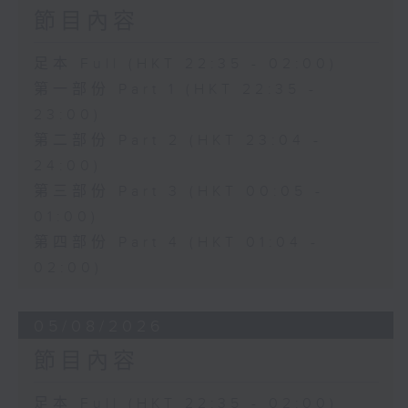
節目內容
足本 Full (HKT 22:35 - 02:00)
第一部份 Part 1 (HKT 22:35 -
23:00)
第二部份 Part 2 (HKT 23:04 -
24:00)
第三部份 Part 3 (HKT 00:05 -
01:00)
第四部份 Part 4 (HKT 01:04 -
02:00)
05/08/2026
節目內容
足本 Full (HKT 22:35 - 02:00)