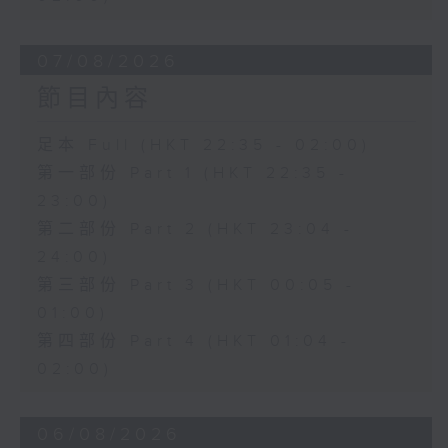
07/08/2026
節目內容
足本 Full (HKT 22:35 - 02:00)
第一部份 Part 1 (HKT 22:35 -
23:00)
第二部份 Part 2 (HKT 23:04 -
24:00)
第三部份 Part 3 (HKT 00:05 -
01:00)
第四部份 Part 4 (HKT 01:04 -
02:00)
06/08/2026