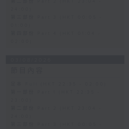
第二部份 Part 2 (HKT 23:04 -
24:00)
第三部份 Part 3 (HKT 00:05 -
01:00)
第四部份 Part 4 (HKT 01:04 -
02:00)
03/08/2026
節目內容
足本 Full (HKT 22:35 - 02:00)
第一部份 Part 1 (HKT 22:35 -
23:00)
第二部份 Part 2 (HKT 23:04 -
24:00)
第三部份 Part 3 (HKT 00:05 -