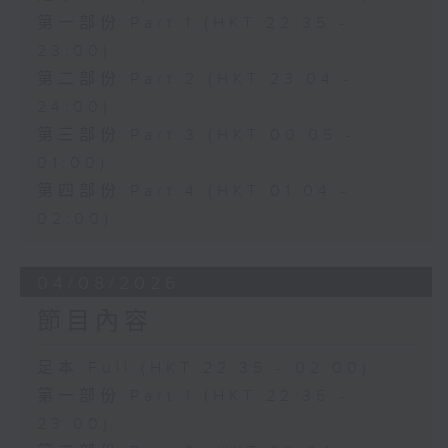
第一部份 Part 1 (HKT 22:35 -
23:00)
第二部份 Part 2 (HKT 23:04 -
24:00)
第三部份 Part 3 (HKT 00:05 -
01:00)
第四部份 Part 4 (HKT 01:04 -
02:00)
04/08/2026
節目內容
足本 Full (HKT 22:35 - 02:00)
第一部份 Part 1 (HKT 22:35 -
23:00)