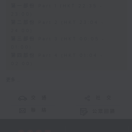
第一部份 Part 1 (HKT 22:35 -
23:00)
第二部份 Part 2 (HKT 23:04 -
24:00)
第三部份 Part 3 (HKT 00:05 -
01:00)
第四部份 Part 4 (HKT 01:04 -
02:00)
更多 ...
交 通
社 交
聯 絡
公眾回饋