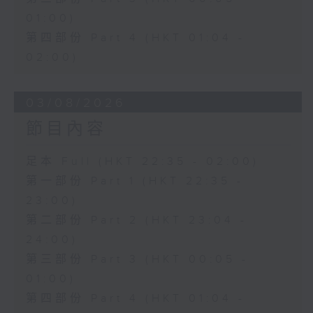
01:00)
第四部份 Part 4 (HKT 01:04 -
02:00)
03/08/2026
節目內容
足本 Full (HKT 22:35 - 02:00)
第一部份 Part 1 (HKT 22:35 -
23:00)
第二部份 Part 2 (HKT 23:04 -
24:00)
第三部份 Part 3 (HKT 00:05 -
01:00)
第四部份 Part 4 (HKT 01:04 -