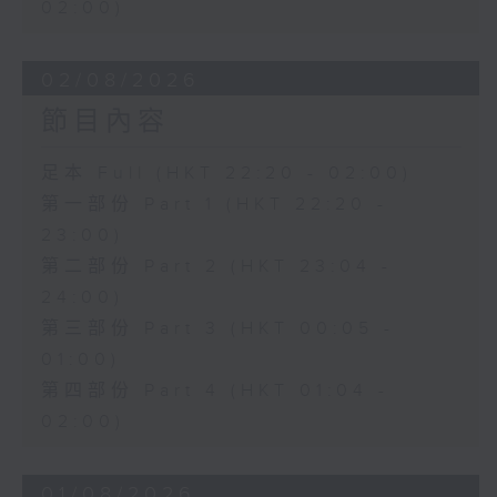
02:00)
02/08/2026
節目內容
足本 Full (HKT 22:20 - 02:00)
第一部份 Part 1 (HKT 22:20 -
23:00)
第二部份 Part 2 (HKT 23:04 -
24:00)
第三部份 Part 3 (HKT 00:05 -
01:00)
第四部份 Part 4 (HKT 01:04 -
02:00)
01/08/2026