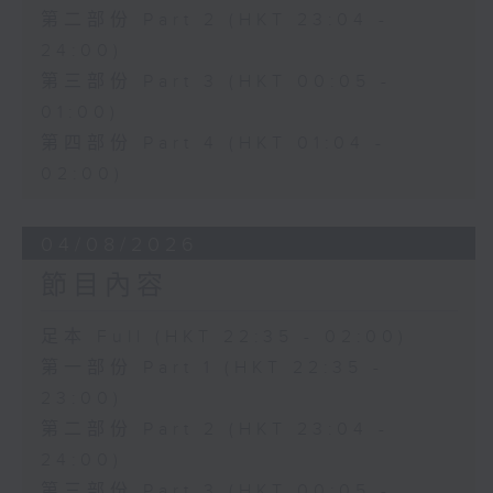
第二部份 Part 2 (HKT 23:04 -
24:00)
第三部份 Part 3 (HKT 00:05 -
01:00)
第四部份 Part 4 (HKT 01:04 -
02:00)
04/08/2026
節目內容
足本 Full (HKT 22:35 - 02:00)
第一部份 Part 1 (HKT 22:35 -
23:00)
第二部份 Part 2 (HKT 23:04 -
24:00)
第三部份 Part 3 (HKT 00:05 -