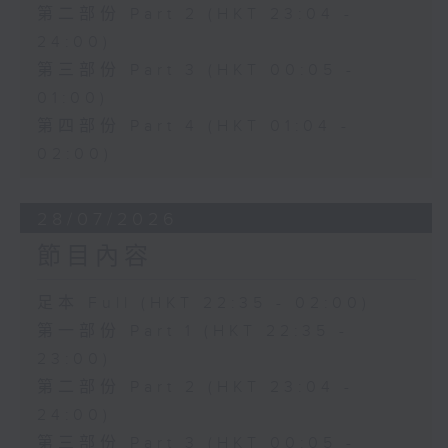
第二部份 Part 2 (HKT 23:04 -
24:00)
第三部份 Part 3 (HKT 00:05 -
01:00)
第四部份 Part 4 (HKT 01:04 -
02:00)
28/07/2026
節目內容
足本 Full (HKT 22:35 - 02:00)
第一部份 Part 1 (HKT 22:35 -
23:00)
第二部份 Part 2 (HKT 23:04 -
24:00)
第三部份 Part 3 (HKT 00:05 -