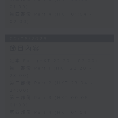
01:00)
第四部份 Part 4 (HKT 01:04 -
02:00)
02/08/2026
節目內容
足本 Full (HKT 22:20 - 02:00)
第一部份 Part 1 (HKT 22:20 -
23:00)
第二部份 Part 2 (HKT 23:04 -
24:00)
第三部份 Part 3 (HKT 00:05 -
01:00)
第四部份 Part 4 (HKT 01:04 -