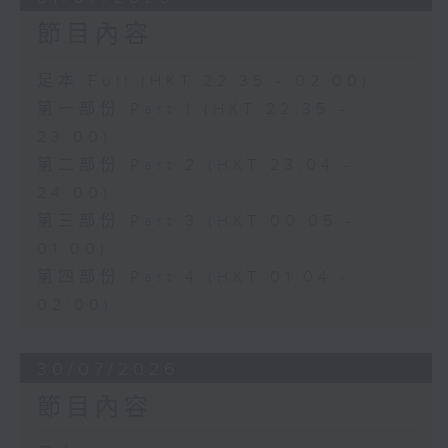
節目內容
足本 Full (HKT 22:35 - 02:00)
第一部份 Part 1 (HKT 22:35 -
23:00)
第二部份 Part 2 (HKT 23:04 -
24:00)
第三部份 Part 3 (HKT 00:05 -
01:00)
第四部份 Part 4 (HKT 01:04 -
02:00)
30/07/2026
節目內容