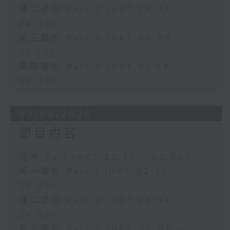
第二部份 Part 2 (HKT 23:04 -
24:00)
第三部份 Part 3 (HKT 00:05 -
01:00)
第四部份 Part 4 (HKT 01:04 -
02:00)
03/08/2026
節目內容
足本 Full (HKT 22:35 - 02:00)
第一部份 Part 1 (HKT 22:35 -
23:00)
第二部份 Part 2 (HKT 23:04 -
24:00)
第三部份 Part 3 (HKT 00:05 -