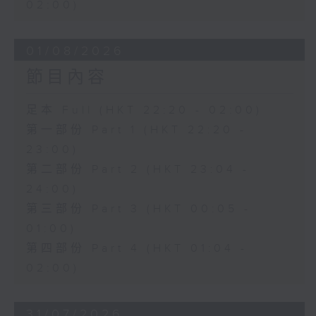
02:00)
01/08/2026
節目內容
足本 Full (HKT 22:20 - 02:00)
第一部份 Part 1 (HKT 22:20 -
23:00)
第二部份 Part 2 (HKT 23:04 -
24:00)
第三部份 Part 3 (HKT 00:05 -
01:00)
第四部份 Part 4 (HKT 01:04 -
02:00)
31/07/2026