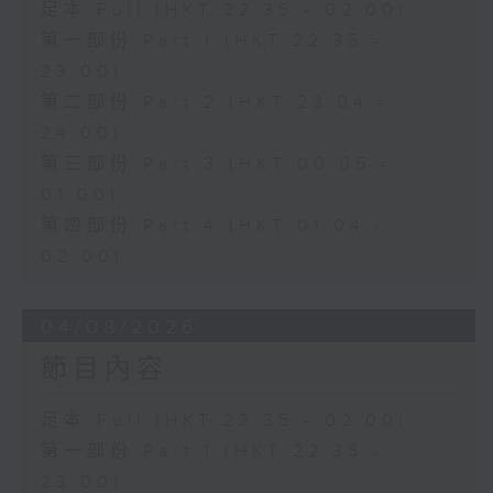
足本 Full (HKT 22:35 - 02:00)
第一部份 Part 1 (HKT 22:35 -
23:00)
第二部份 Part 2 (HKT 23:04 -
24:00)
第三部份 Part 3 (HKT 00:05 -
01:00)
第四部份 Part 4 (HKT 01:04 -
02:00)
04/08/2026
節目內容
足本 Full (HKT 22:35 - 02:00)
第一部份 Part 1 (HKT 22:35 -
23:00)