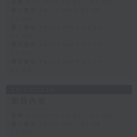
足本 Full (HKT 22:35 - 02:00)
第一部份 Part 1 (HKT 22:35 -
23:00)
第二部份 Part 2 (HKT 23:04 -
24:00)
第三部份 Part 3 (HKT 00:05 -
01:00)
第四部份 Part 4 (HKT 01:04 -
02:00)
29/07/2026
節目內容
足本 Full (HKT 22:35 - 02:00)
第一部份 Part 1 (HKT 22:35 -
23:00)