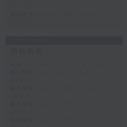
01:00)
第四部份 Part 4 (HKT 01:04 -
02:00)
27/07/2026
節目內容
足本 Full (HKT 22:35 - 02:00)
第一部份 Part 1 (HKT 22:35 -
23:00)
第二部份 Part 2 (HKT 23:04 -
24:00)
第三部份 Part 3 (HKT 00:05 -
01:00)
第四部份 Part 4 (HKT 01:04 -